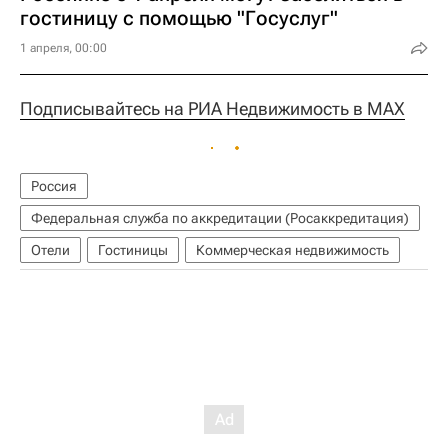
гостиницу с помощью "Госуслуг"
1 апреля, 00:00
Подписывайтесь на РИА Недвижимость в MAX
Россия
Федеральная служба по аккредитации (Росаккредитация)
Отели
Гостиницы
Коммерческая недвижимость