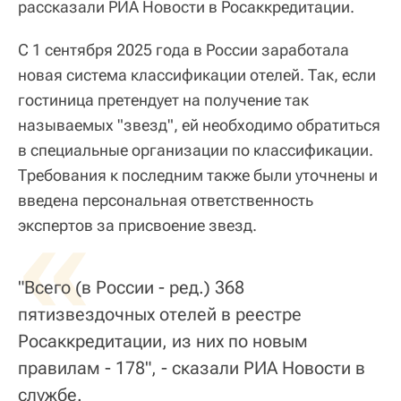
рассказали РИА Новости в Росаккредитации.
С 1 сентября 2025 года в России заработала
новая система классификации отелей. Так, если
гостиница претендует на получение так
называемых "звезд", ей необходимо обратиться
в специальные организации по классификации.
Требования к последним также были уточнены и
введена персональная ответственность
«
экспертов за присвоение звезд.
"Всего (в России - ред.) 368
пятизвездочных отелей в реестре
Росаккредитации, из них по новым
правилам - 178", - сказали РИА Новости в
службе.