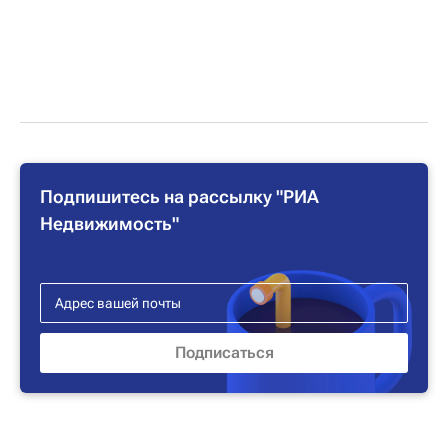
Подпишитесь на рассылку "РИА
Недвижимость"