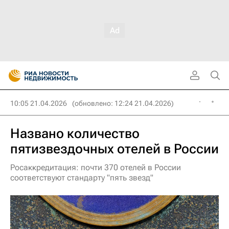
10:05 21.04.2026
(обновлено: 12:24 21.04.2026)
Названо количество
пятизвездочных отелей в России
Росаккредитация: почти 370 отелей в России
соответствуют стандарту "пять звезд"