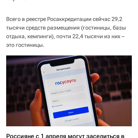
Всего в реестре Росаккредитации сейчас 29,2
тысячи средств размещения (гостиницы, базы
отдыха, кемпинги), почти 22,4 тысячи из них –
это гостиницы.
Россияне с 1 апреля могут заселиться в