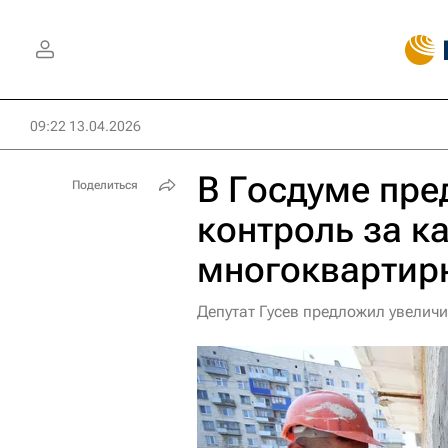
09:22 13.04.2026
В Госдуме пре
Поделиться
контроль за 
многоквартир
Депутат Гусев предложил увелич