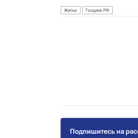
Жилье
Госдума РФ
Подпишитесь на рас