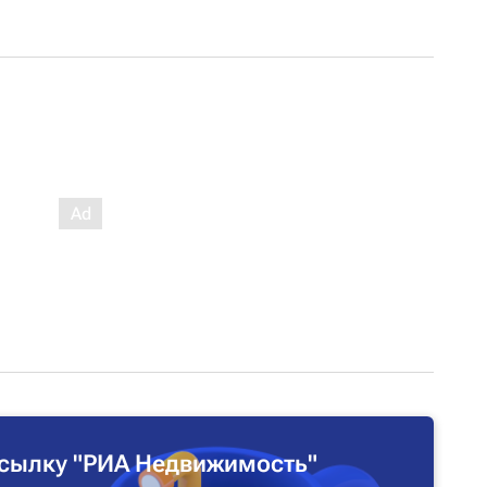
сылку "РИА Недвижимость"