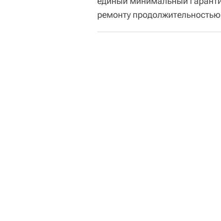
единый минимальный гарантий
ремонту продолжительностью 