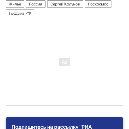
Жилье
Россия
Сергей Колунов
Роскосмос
Госдума РФ
Подпишитесь на рассылку "РИА