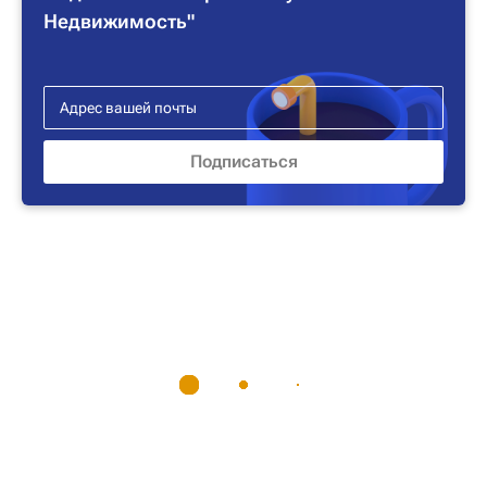
Недвижимость"