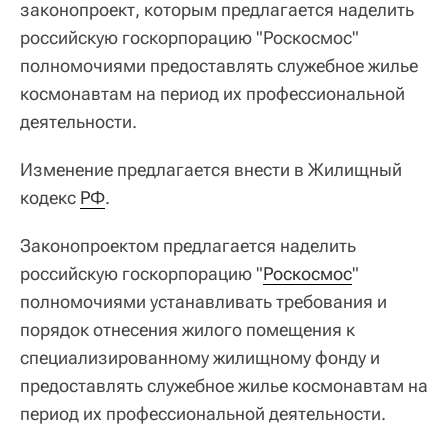
законопроект, которым предлагается наделить
российскую госкорпорацию "Роскосмос"
полномочиями предоставлять служебное жилье
космонавтам на период их профессиональной
деятельности.
Изменение предлагается внести в Жилищный
кодекс
РФ
.
Законопроектом предлагается наделить
российскую госкорпорацию "
Роскосмос
"
полномочиями устанавливать требования и
порядок отнесения жилого помещения к
специализированному жилищному фонду и
предоставлять служебное жилье космонавтам на
период их профессиональной деятельности.