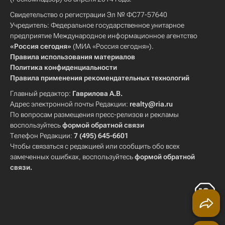
Свидетельство о регистрации Эл № ФС77-57640
Учредитель: Федеральное государственное унитарное
предприятие Международное информационное агентство
«Россия сегодня»
(МИА «Россия сегодня»).
Правила использования материалов
Политика конфиденциальности
Правила применения рекомендательных технологий
Главный редактор:
Гаврилова А.В.
Адрес электронной почты Редакции:
realty@ria.ru
По вопросам размещения пресс-релизов и рекламы
воспользуйтесь
формой обратной связи
Телефон Редакции:
7 (495) 645-6601
Чтобы связаться с редакцией или сообщить обо всех
замеченных ошибках, воспользуйтесь
формой обратной
связи
.