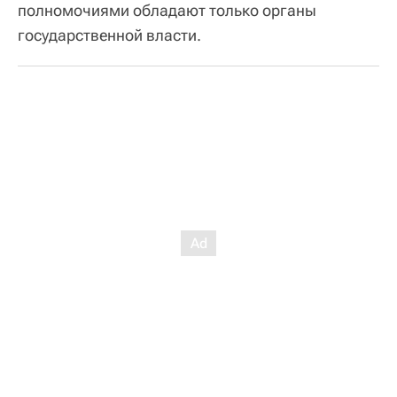
полномочиями обладают только органы
государственной власти.