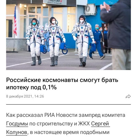
Российские космонавты смогут брать
ипотеку под 0,1%
8 декабря 2021, 14:26
Как рассказал РИА Новости зампред комитета
Госдумы
по строительству и ЖКХ
Сергей 
Колунов
, в настоящее время подобными