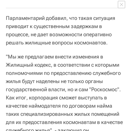
Парламентарий добавил, что такая ситуация
приводит к существенным задержкам в
процессе, не дает возможности оперативно
решать жилищные вопросы космонавтов.
"Мы же предлагаем внести изменения в
Жилищный кодекс, в соответствии с которыми
полномочиями по предоставлению служебного
жилья будут наделены не только органы
государственной власти, но и сам "Роскосмос".
Как итог, корпорация сможет выступать в
качестве наймодателя по договорам найма
таких специализированных жилых помещений
для их предоставления космонавтам в качестве
служебного жилья", - заключил он.