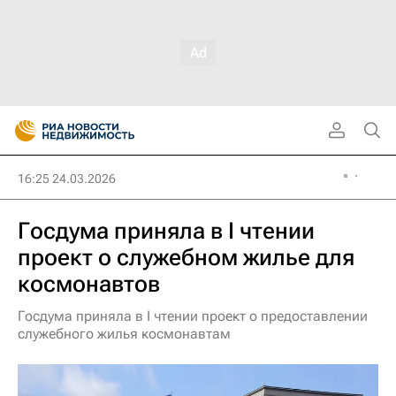
16:25 24.03.2026
Госдума приняла в I чтении
проект о служебном жилье для
космонавтов
Госдума приняла в I чтении проект о предоставлении
служебного жилья космонавтам