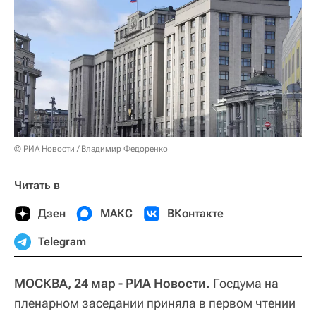
© РИА Новости / Владимир Федоренко
Читать в
Дзен
МАКС
ВКонтакте
Telegram
МОСКВА, 24 мар - РИА Новости.
Госдума на
пленарном заседании приняла в первом чтении