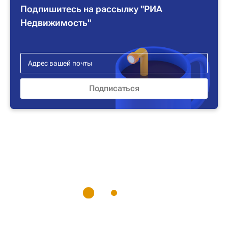
Подпишитесь на рассылку "РИА
Недвижимость"