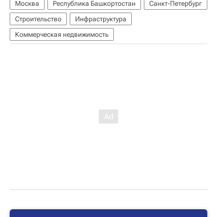
Москва
Республика Башкортостан
Санкт-Петербург
Строительство
Инфраструктура
Коммерческая недвижимость