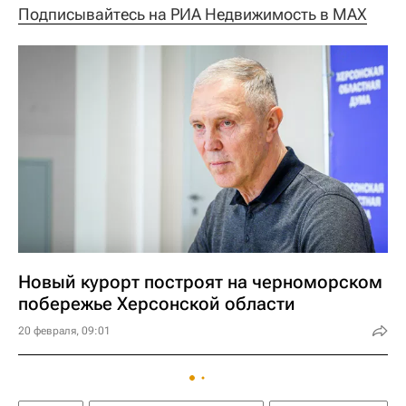
Подписывайтесь на РИА Недвижимость в MAX
Новый курорт построят на черноморском
побережье Херсонской области
20 февраля, 09:01