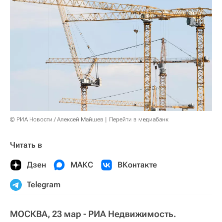
© РИА Новости / Алексей Майшев
Перейти в медиабанк
Читать в
Дзен
МАКС
ВКонтакте
Telegram
МОСКВА, 23 мар - РИА Недвижимость.