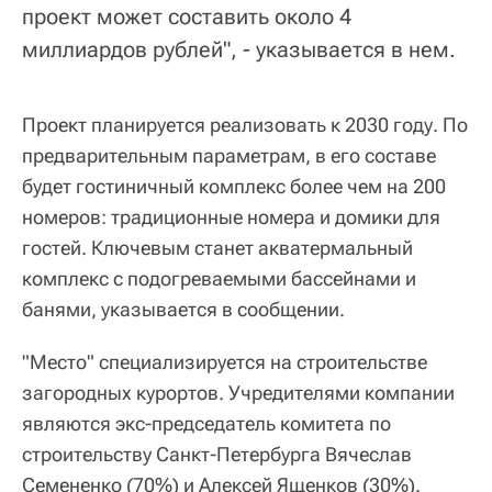
проект может составить около 4
миллиардов рублей", - указывается в нем.
Проект планируется реализовать к 2030 году. По
предварительным параметрам, в его составе
будет гостиничный комплекс более чем на 200
номеров: традиционные номера и домики для
гостей. Ключевым станет акватермальный
комплекс с подогреваемыми бассейнами и
банями, указывается в сообщении.
"Место" специализируется на строительстве
загородных курортов. Учредителями компании
являются экс-председатель комитета по
строительству Санкт-Петербурга Вячеслав
Семененко (70%) и Алексей Ященков (30%).