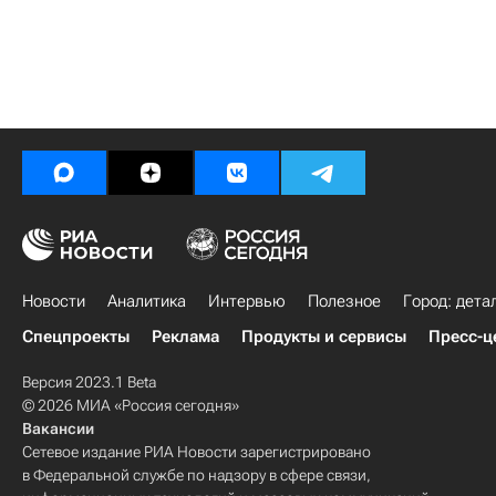
Новости
Аналитика
Интервью
Полезное
Город: дета
Спецпроекты
Реклама
Продукты и сервисы
Пресс-ц
Версия 2023.1 Beta
© 2026 МИА «Россия сегодня»
Вакансии
Сетевое издание РИА Новости зарегистрировано
в Федеральной службе по надзору в сфере связи,