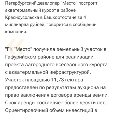
Петербургский девелопер "Место" построит
акватермальный курорт в районе
Красноусольска в Башкортостане за 4
миллиарда рублей, говорится в сообщении
«
компании.
"ГК "Место" получила земельный участок в
Гафурийском районе для реализации
проекта загородного всесезонного курорта
с акватермальной инфраструктурой.
Участок площадью 11,73 гектара
предоставлен по результатам аукциона на
право заключения договора аренды земли.
Срок аренды составляет более десяти лет.
Ориентировочный объем инвестиций в