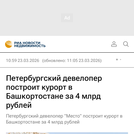
10:59 23.03.2026
(обновлено: 11:05 23.03.2026)
Петербургский девелопер
построит курорт в
Башкортостане за 4 млрд
рублей
Петербургский девелопер "Место" построит курорт в
Башкортостане за 4 млрд рублей