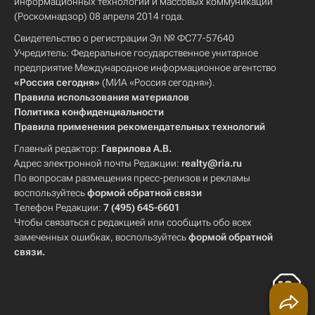
информационных технологий и массовых коммуникаций
(Роскомнадзор) 08 апреля 2014 года.
Свидетельство о регистрации Эл № ФС77-57640
Учредитель: Федеральное государственное унитарное
предприятие Международное информационное агентство
«Россия сегодня»
(МИА «Россия сегодня»).
Правила использования материалов
Политика конфиденциальности
Правила применения рекомендательных технологий
Главный редактор:
Гаврилова А.В.
Адрес электронной почты Редакции:
realty@ria.ru
По вопросам размещения пресс-релизов и рекламы
воспользуйтесь
формой обратной связи
Телефон Редакции:
7 (495) 645-6601
Чтобы связаться с редакцией или сообщить обо всех
замеченных ошибках, воспользуйтесь
формой обратной
связи
.