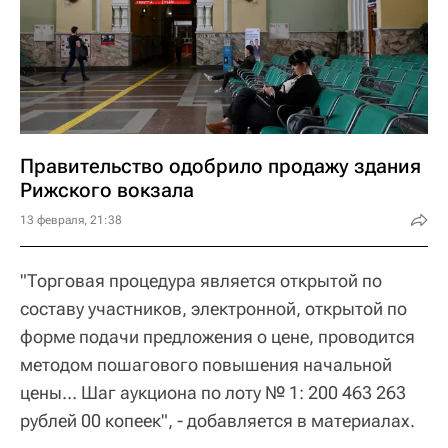
Правительство одобрило продажу здания
Рижского вокзала
13 февраля, 21:38
"Торговая процедура является открытой по
составу участников, электронной, открытой по
форме подачи предложения о цене, проводится
методом пошагового повышения начальной
цены… Шаг аукциона по лоту № 1: 200 463 263
рублей 00 копеек", - добавляется в материалах.