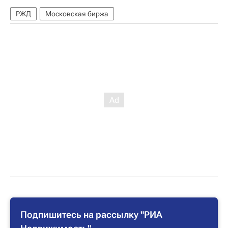
РЖД
Московская биржа
Подпишитесь на рассылку "РИА