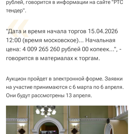
рублей, говорится в информации на сайте "РТС
«
тендер".
"Дата и время начала торгов 15.04.2026
12:00 (время московское)… Начальная
цена: 4 009 265 260 рублей 00 копеек...", -
говорится в материалах к торгам.
Аукцион пройдет в электронной форме. Заявки
на участие принимаются с 6 марта по 6 апреля.
Они будут рассмотрены 13 апреля.