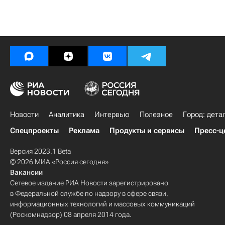
Новости
Аналитика
Интервью
Полезное
Город: дета
Спецпроекты
Реклама
Продукты и сервисы
Пресс-ц
Версия 2023.1 Beta
© 2026 МИА «Россия сегодня»
Вакансии
Сетевое издание РИА Новости зарегистрировано
в Федеральной службе по надзору в сфере связи,
информационных технологий и массовых коммуникаций
(Роскомнадзор) 08 апреля 2014 года.