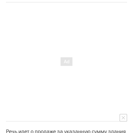
Речь идет о продаже за указанную сумму здания