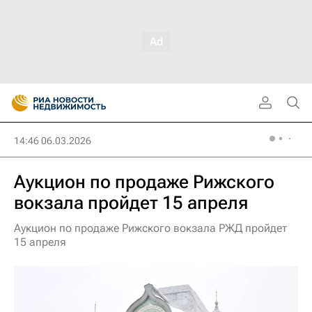
14:46 06.03.2026
Аукцион по продаже Рижского
вокзала пройдет 15 апреля
Аукцион по продаже Рижского вокзала РЖД пройдет
15 апреля