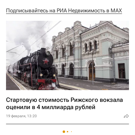
Подписывайтесь на РИА Недвижимость в MAX
Стартовую стоимость Рижского вокзала
оценили в 4 миллиарда рублей
19 февраля, 13:20