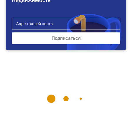
Недвижимость"