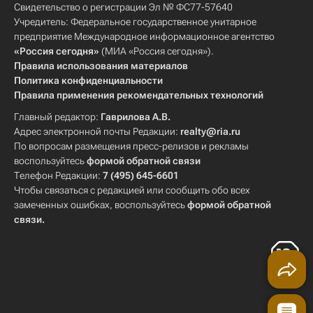
Свидетельство о регистрации Эл № ФС77-57640
Учредитель: Федеральное государственное унитарное
предприятие Международное информационное агентство
«Россия сегодня»
(МИА «Россия сегодня»).
Правила использования материалов
Политика конфиденциальности
Правила применения рекомендательных технологий
Главный редактор:
Гаврилова А.В.
Адрес электронной почты Редакции:
realty@ria.ru
По вопросам размещения пресс-релизов и рекламы
воспользуйтесь
формой обратной связи
Телефон Редакции:
7 (495) 645-6601
Чтобы связаться с редакцией или сообщить обо всех
замеченных ошибках, воспользуйтесь
формой обратной
связи
.