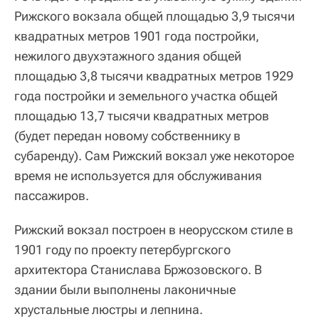
Рижского вокзала общей площадью 3,9 тысячи
квадратных метров 1901 года постройки,
нежилого двухэтажного здания общей
площадью 3,8 тысячи квадратных метров 1929
года постройки и земельного участка общей
площадью 13,7 тысячи квадратных метров
(будет передан новому собственнику в
субаренду). Сам Рижский вокзал уже некоторое
время не используется для обслуживания
пассажиров.
Рижский вокзал построен в неорусском стиле в
1901 году по проекту петербургского
архитектора Станислава Бржозовского. В
здании были выполнены лаконичные
хрустальные люстры и лепнина.