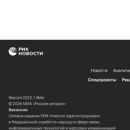
Новости
Аналити
Спецпроекты
Рек
Версия 2023.1 Beta
© 2026 МИА «Россия сегодня»
Вакансии
Сетевое издание РИА Новости зарегистрировано
в Федеральной службе по надзору в сфере связи,
информационных технологий и массовых коммуникаций