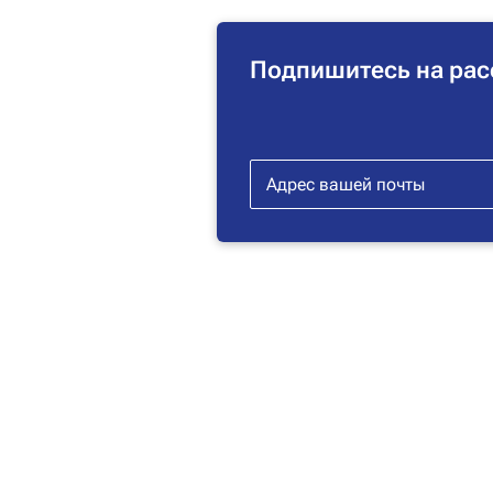
Подпишитесь на рас