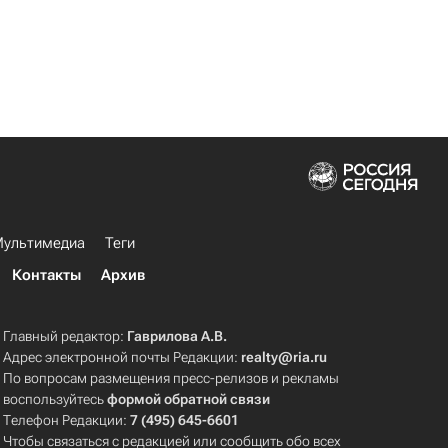
ультимедиа
Теги
Контакты
Архив
Главный редактор:
Гаврилова А.В.
Адрес электронной почты Редакции:
realty@ria.ru
По вопросам размещения пресс-релизов и рекламы
воспользуйтесь
формой обратной связи
Телефон Редакции:
7 (495) 645-6601
Чтобы связаться с редакцией или сообщить обо всех