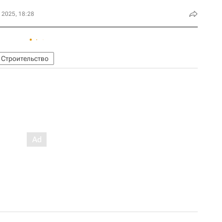
 2025, 18:28
Строительство