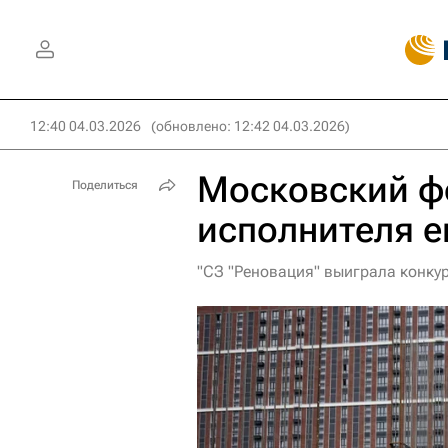
12:40 04.03.2026
(обновлено: 12:42 04.03.2026)
Московский ф
Поделиться
исполнителя е
"СЗ "Реновация" выиграла конку