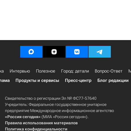
ка
Интервью
Полезное
Город: детали
Вопрос-Ответ
М
лама
Продукты и сервисы
Пресс-центр
Блог редакции
Свидетельство о регистрации Эл № ФС77-57640
Учредитель: Федеральное государственное унитарное
предприятие Международное информационное агентство
«Россия сегодня»
(МИА «Россия сегодня»).
Правила использования материалов
Политика конфиденциальности