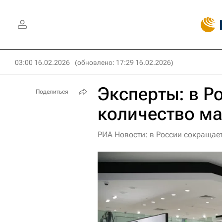
03:00 16.02.2026
(обновлено: 17:29 16.02.2026)
Эксперты: в Р
Поделиться
количество м
РИА Новости: в России сокращае