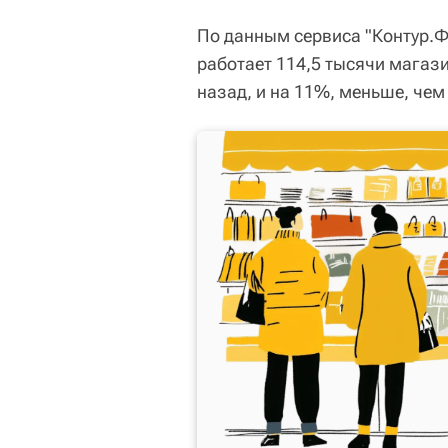
По данным сервиса "Контур.Ф
работает 114,5 тысячи магази
назад, и на 11%, меньше, чем 