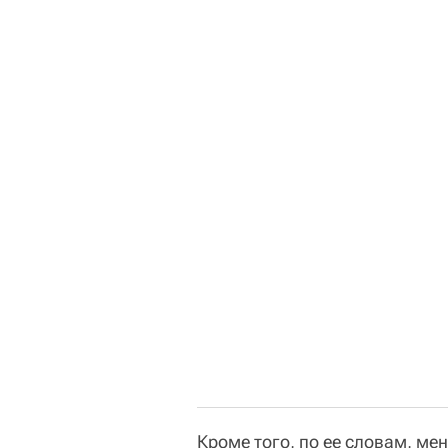
Кроме того, по ее словам, м