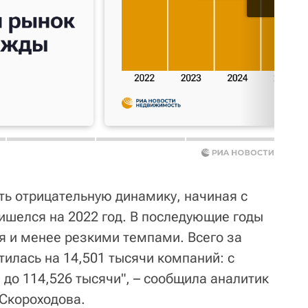
ть отрицательную динамику, начиная с
ришелся на 2022 год. В последующие годы
я и менее резкими темпами. Всего за
тилась на 14,501 тысячи компаний: с
 до 114,526 тысячи", – сообщила аналитик
 Скороходова.