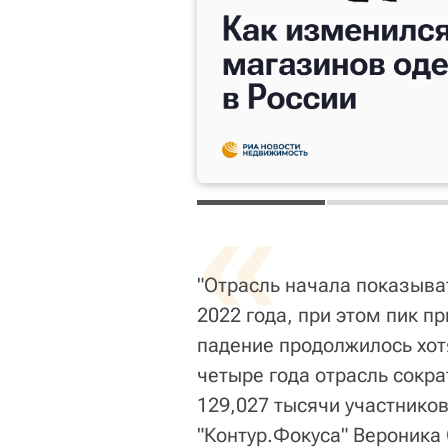
«
"Отрасль начала показыва
2022 года, при этом пик п
падение продолжилось хот
четыре года отрасль сокра
129,027 тысячи участников
"Контур.Фокуса" Вероника