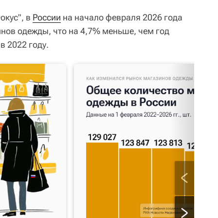
окус", в
России
на начало февраля 2026 года
нов одежды, что на 4,7% меньше, чем год
в 2022 году.