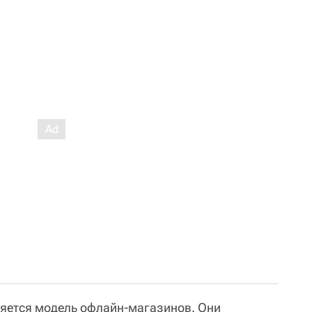
еняется модель офлайн-магазинов. Они