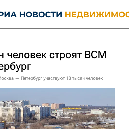
ч человек строят ВСМ
ербург
Москва — Петербург участвуют 18 тысяч человек