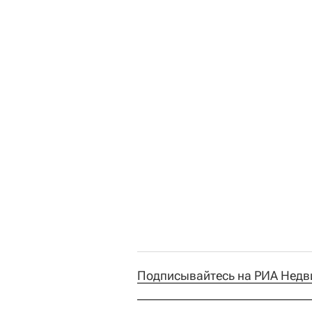
Подписывайтесь на РИА Недв