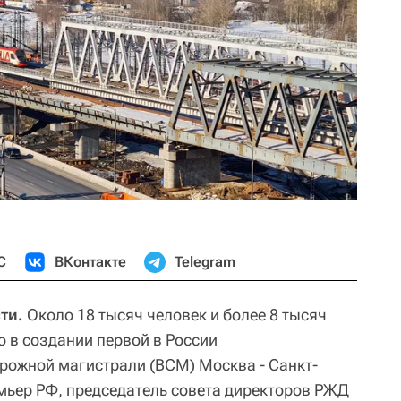
С
ВКонтакте
Telegram
ти.
Около 18 тысяч человек и более 8 тысяч
о в создании первой в России
рожной магистрали (ВСМ) Москва - Санкт-
мьер РФ, председатель совета директоров РЖД