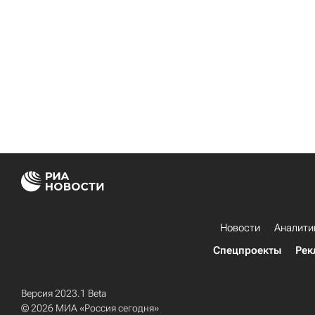
Новости
Аналити
Спецпроекты
Рек
Версия 2023.1 Beta
© 2026 МИА «Россия сегодня»