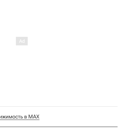
ижимость в MAX