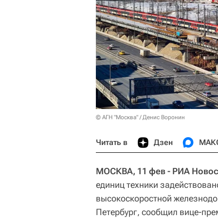
© АГН "Москва" / Денис Воронин
Читать в
Дзен
МАК
МОСКВА, 11 фев - РИА Новос
единиц техники задействован
высокоскоростной железнодо
Петербург, сообщил вице-пре