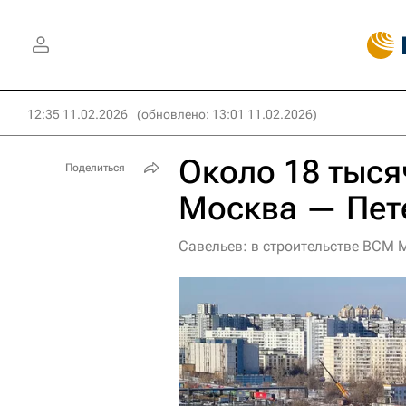
12:35 11.02.2026
(обновлено: 13:01 11.02.2026)
Около 18 тыся
Поделиться
Москва — Пет
Савельев: в строительстве ВСМ 