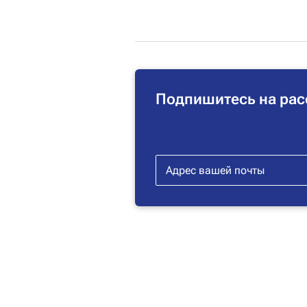
Подпишитесь на рас