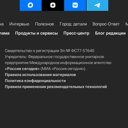
ка
Интервью
Полезное
Город: детали
Вопрос-Ответ
М
лама
Продукты и сервисы
Пресс-центр
Блог редакции
Свидетельство о регистрации Эл № ФС77-57640
Учредитель: Федеральное государственное унитарное
предприятие Международное информационное агентство
«Россия сегодня»
(МИА «Россия сегодня»).
Правила использования материалов
Политика конфиденциальности
Правила применения рекомендательных технологий