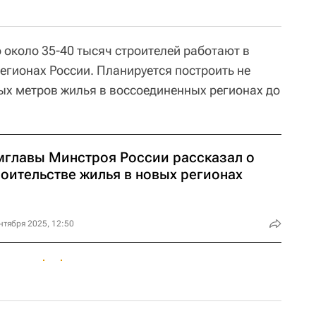
 около 35-40 тысяч строителей работают в
егионах России. Планируется построить не
ых метров жилья в воссоединенных регионах до
мглавы Минстроя России рассказал о
роительстве жилья в новых регионах
нтября 2025, 12:50