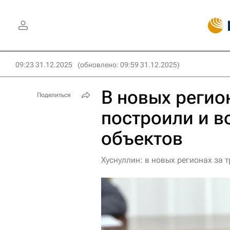
09:23 31.12.2025
(обновлено: 09:59 31.12.2025)
В новых регион
Поделиться
построили и в
объектов
Хуснуллин: в новых регионах за 