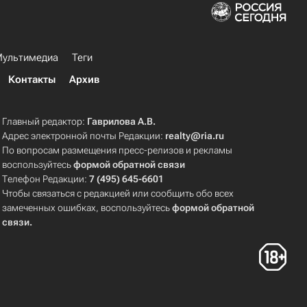
ультимедиа
Теги
Контакты
Архив
Главный редактор:
Гаврилова А.В.
Адрес электронной почты Редакции:
realty@ria.ru
По вопросам размещения пресс-релизов и рекламы
воспользуйтесь
формой обратной связи
Телефон Редакции:
7 (495) 645-6601
Чтобы связаться с редакцией или сообщить обо всех
замеченных ошибках, воспользуйтесь
формой обратной
связи
.