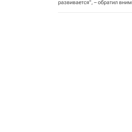
развивается", – обратил вни