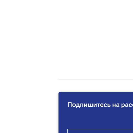
Подпишитесь на рас