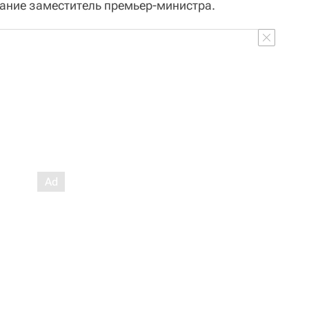
мание заместитель премьер-министра.