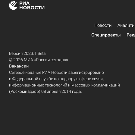
Новости
Аналити
Спецпроекты
Рек
Версия 2023.1 Beta
© 2026 МИА «Россия сегодня»
Вакансии
Сетевое издание РИА Новости зарегистрировано
в Федеральной службе по надзору в сфере связи,
информационных технологий и массовых коммуникаций
(Роскомнадзор) 08 апреля 2014 года.