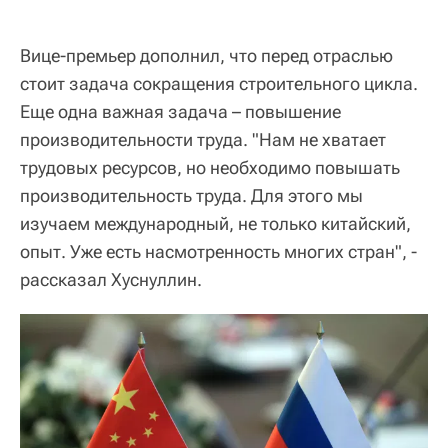
Вице-премьер дополнил, что перед отраслью
стоит задача сокращения строительного цикла.
Еще одна важная задача – повышение
производительности труда. "Нам не хватает
трудовых ресурсов, но необходимо повышать
производительность труда. Для этого мы
изучаем международный, не только китайский,
опыт. Уже есть насмотренность многих стран", -
рассказал Хуснуллин.