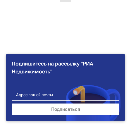
Подпишитесь на рассылку "РИА
Недвижимость"