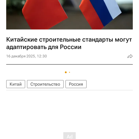
Китайские строительные стандарты могут
адаптировать для России
16 декабря 2025, 12:30
Китай
Строительство
Россия