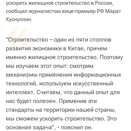
ускорить жилищное строительство в России,
сообщил журналистам вице-премьер РФ Марат
«
Хуснуллин.
"Строительство – один из пяти столпов
развития экономики в Китае, причем
именно жилищное строительство. Поэтому
мы изучаем этот опыт: смотрим
механизмы применения информационных
технологий, используем искусственный
интеллект. Считаем, что данный опыт для
нас будет полезен. Применив эти
стандарты на территории нашей страны,
мы сможем ускорить строительство. Это
основная задача", - пояснил он.