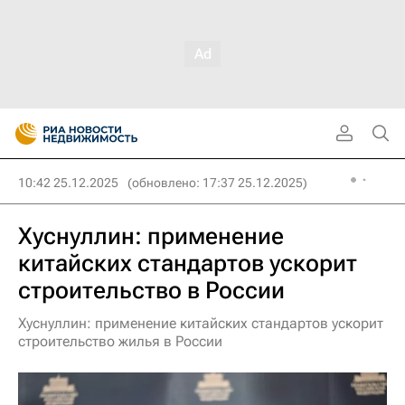
10:42 25.12.2025
(обновлено: 17:37 25.12.2025)
Хуснуллин: применение
китайских стандартов ускорит
строительство в России
Хуснуллин: применение китайских стандартов ускорит
строительство жилья в России