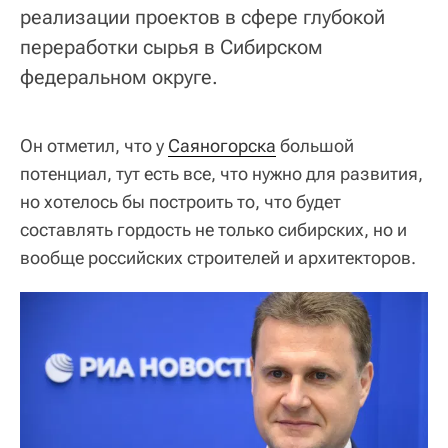
реализации проектов в сфере глубокой
переработки сырья в Сибирском
федеральном округе.
Он отметил, что у
Саяногорска
большой
потенциал, тут есть все, что нужно для развития,
но хотелось бы построить то, что будет
составлять гордость не только сибирских, но и
вообще российских строителей и архитекторов.