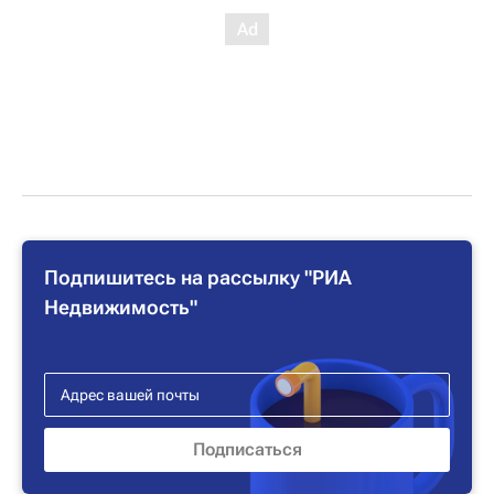
Подпишитесь на рассылку "РИА
Недвижимость"