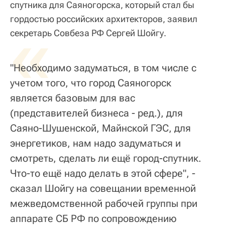
спутника для Саяногорска, который стал бы
гордостью российских архитекторов, заявил
«
секретарь Совбеза РФ Сергей Шойгу.
"Необходимо задуматься, в том числе с
учетом того, что город Саяногорск
является базовым для вас
(представителей бизнеса - ред.), для
Саяно-Шушенской, Майнской ГЭС, для
энергетиков, нам надо задуматься и
смотреть, сделать ли ещё город-спутник.
Что-то ещё надо делать в этой сфере", -
сказал Шойгу на совещании временной
межведомственной рабочей группы при
аппарате СБ РФ по сопровождению