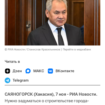
© РИА Новости / Станислав Красильников
Перейти в медиабанк
Читать в
Дзен
МАКС
ВКонтакте
Telegram
САЯНОГОРСК (Хакасия), 7 ноя - РИА Новости.
Нужно задуматься о строительстве города-