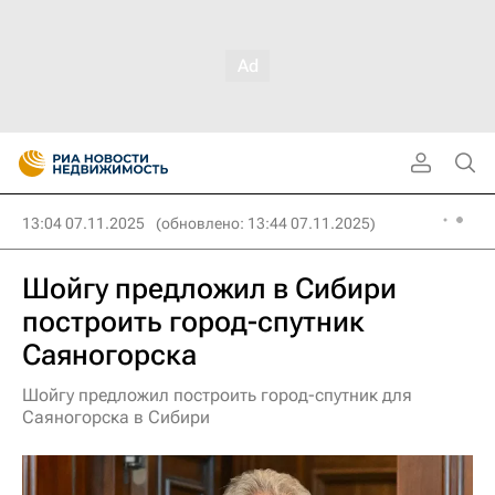
13:04 07.11.2025
(обновлено: 13:44 07.11.2025)
Шойгу предложил в Сибири
построить город-спутник
Саяногорска
Шойгу предложил построить город-спутник для
Саяногорска в Сибири