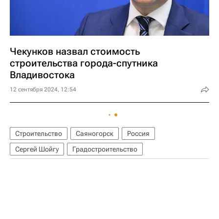
Чекунков назвал стоимость
строительства города-спутника
Владивостока
12 сентября 2024, 12:54
Строительство
Саяногорск
Россия
Сергей Шойгу
Градостроительство