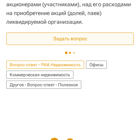
акционерами (участниками), над его расходами
на приобретение акций (долей, паев)
ликвидируемой организации.
Задать вопрос
Вопрос-ответ – РИА Недвижимость
Офисы
Коммерческая недвижимость
Другое - Вопрос-ответ - Полезное