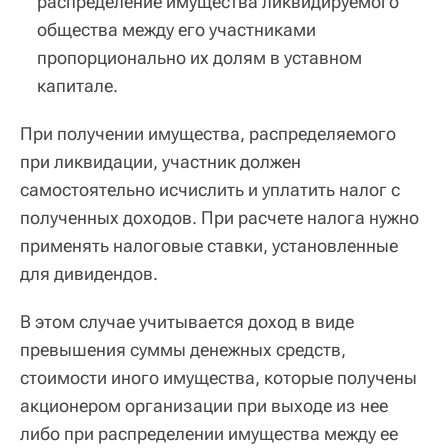
распределение имущества ликвидируемого
общества между его участниками
пропорционально их долям в уставном
капитале.
При получении имущества, распределяемого
при ликвидации, участник должен
самостоятельно исчислить и уплатить налог с
полученных доходов. При расчете налога нужно
применять налоговые ставки, установленные
для дивидендов.
В этом случае учитывается доход в виде
превышения суммы денежных средств,
стоимости иного имущества, которые получены
акционером организации при выходе из нее
либо при распределении имущества между ее