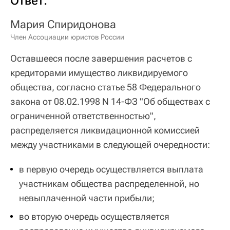
Ответ:
Мария Спиридонова
Член Ассоциации юристов России
Оставшееся после завершения расчетов с
кредиторами имущество ликвидируемого
общества, согласно статье 58 Федерального
закона от 08.02.1998 N 14-ФЗ "Об обществах с
ограниченной ответственностью",
распределяется ликвидационной комиссией
между участниками в следующей очередности:
в первую очередь осуществляется выплата
участникам общества распределенной, но
невыплаченной части прибыли;
во вторую очередь осуществляется