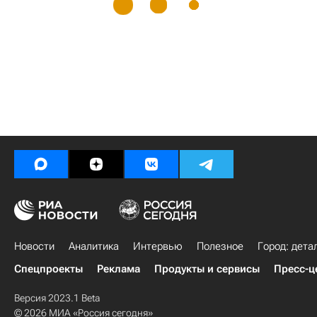
Новости
Аналитика
Интервью
Полезное
Город: дета
Спецпроекты
Реклама
Продукты и сервисы
Пресс-ц
Версия 2023.1 Beta
© 2026 МИА «Россия сегодня»