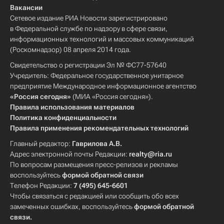
Вакансии
Сетевое издание РИА Новости зарегистрировано
в Федеральной службе по надзору в сфере связи,
информационных технологий и массовых коммуникаций
(Роскомнадзор) 08 апреля 2014 года.
Свидетельство о регистрации Эл № ФС77-57640
Учредитель: Федеральное государственное унитарное
предприятие Международное информационное агентство
«Россия сегодня»
(МИА «Россия сегодня»).
Правила использования материалов
Политика конфиденциальности
Правила применения рекомендательных технологий
Главный редактор:
Гаврилова А.В.
Адрес электронной почты Редакции:
realty@ria.ru
По вопросам размещения пресс-релизов и рекламы
воспользуйтесь
формой обратной связи
Телефон Редакции:
7 (495) 645-6601
Чтобы связаться с редакцией или сообщить обо всех
замеченных ошибках, воспользуйтесь
формой обратной
связи
.