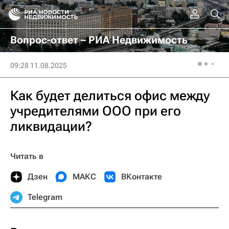
Вопрос-ответ – РИА Недвижимость
09:28 11.08.2025
Как будет делиться офис между
учредителями ООО при его
ликвидации?
Читать в
Дзен
МАКС
ВКонтакте
Telegram