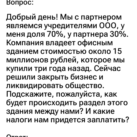
Вопрос:
Добрый день! Мы с партнером
являемся учредителями ООО, у
меня доля 70%, у партнера 30%.
Компания владеет офисным
зданием стоимостью около 15
миллионов рублей, которое мы
купили три года назад. Сейчас
решили закрыть бизнес и
ликвидировать общество.
Подскажите, пожалуйста, как
будет происходить раздел этого
здания между нами? И какие
налоги нам придется заплатить?