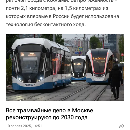
почти 2,1 километра, на 1,5 километрах из
которых впервые в России будет использована
технология бесконтактного хода.
Все трамвайные депо в Москве
реконструируют до 2030 года
10 апреля 2025, 14:51