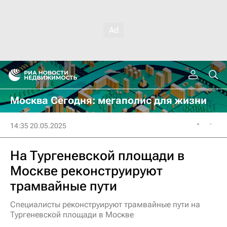
Москва Сегодня: мегаполис для жизни
14:35 20.05.2025
На Тургеневской площади в
Москве реконструируют
трамвайные пути
Специалисты реконструируют трамвайные пути на
Тургеневской площади в Москве