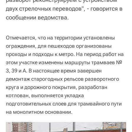
двух стрелочных переводов", - говорится в
сообщении ведомства.
Отмечается, что на территории установлены
ограждения, для пешеходов организованы
проходы и подходы к метро. На период работ на
этом участке изменены маршруты трамваев №
3, 39 и А. В настоящее время завершен
демонтаж старогодных рельсов разворотного
круга и дорожного покрытия, разработан
котлован, выполняется укладка
подготовительных слоев для трамвайного пути
на монолитном основании.