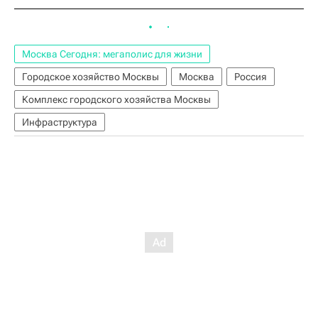
Москва Сегодня: мегаполис для жизни
Городское хозяйство Москвы
Москва
Россия
Комплекс городского хозяйства Москвы
Инфраструктура