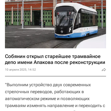
Собянин открыл старейшее трамвайное
депо имени Апакова после реконструкции
10 апреля 2025, 14:52
"Выполним устройство двух современных
стрелочных переводов, работающих в
автоматическом режиме и позволяющих
трамваям изменять направление и переходить с