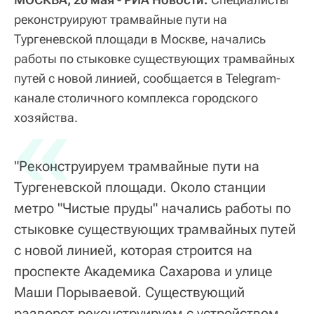
реконструируют трамвайные пути на
Тургеневской площади в Москве, начались
работы по стыковке существующих трамвайных
путей с новой линией, сообщается в Telegram-
канале столичного комплекса городского
«
хозяйства.
"Реконструируем трамвайные пути на
Тургеневской площади. Около станции
метро "Чистые пруды" начались работы по
стыковке существующих трамвайных путей
с новой линией, которая строится на
проспекте Академика Сахарова и улице
Маши Порываевой. Существующий
разворот реконструируем с устройством