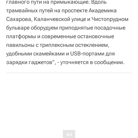
главного пути на примыкающие. Вдоль
трамвайных путей на проспекте Академика
Сахарова, Каланчевской улице и Чистопрудном
бульваре оборудуем приподнятые посадочные
платформы и современные остановочные
павильоны с триплексным остеклением,
удобными скамейками и USB-портами для
зарядки гаджетов", - уточняется в сообщении.