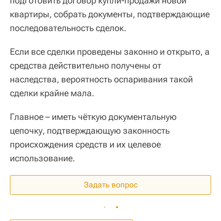
подготовить договор купли-продажи новой
квартиры, собрать документы, подтверждающие
последовательность сделок.
Если все сделки проведены законно и открыто, а
средства действительно получены от
наследства, вероятность оспаривания такой
сделки крайне мала.
Главное – иметь чёткую документальную
цепочку, подтверждающую законность
происхождения средств и их целевое
использование.
Задать вопрос