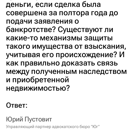
деньги, если сделка была
совершена за полтора года до
подачи заявления о
банкротстве? Существуют ли
какие-то механизмы защиты
такого имущества от взыскания,
учитывая его происхождение? И
как правильно доказать связь
между полученным наследством
и приобретенной
недвижимостью?
Ответ:
Юрий Пустовит
Управляющий партнер адвокатского бюро "Юг"