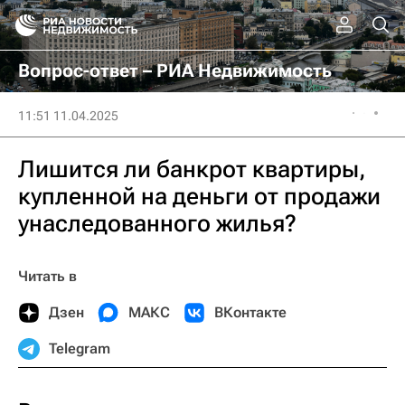
Вопрос-ответ – РИА Недвижимость
11:51 11.04.2025
Лишится ли банкрот квартиры,
купленной на деньги от продажи
унаследованного жилья?
Читать в
Дзен
МАКС
ВКонтакте
Telegram