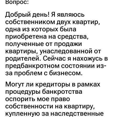
Вопрос:
Добрый день! Я являюсь
собственником двух квартир,
одна из которых была
приобретена на средства,
полученные от продажи
квартиры, унаследованной от
родителей. Сейчас я нахожусь в
предбанкротном состоянии из-
за проблем с бизнесом.
Могут ли кредиторы в рамках
процедуры банкротства
оспорить мое право
собственности на квартиру,
купленную за наследственные