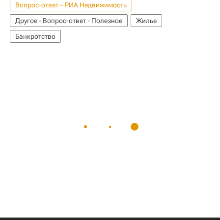
Вопрос-ответ – РИА Недвижимость
Другое - Вопрос-ответ - Полезное
Жилье
Банкротство