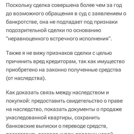
Поскольку сделка совершена более чем за год
до возможного обращения в суд с заявлением о
банкротстве, она не подпадает под признаки
подозрительной сделки по основанию
"неравноценного встречного исполнения".
Также я не вижу признаков сделки с целью
причинить вред кредиторам, так как имущество
приобретено на законно полученные средства
(от наследства).
Как доказать связь между наследством и
покупкой: предоставить свидетельство о праве
на наследство, показать документы о продаже
унаследованной квартиры, сохранить
банковские выписки о переводе средств,