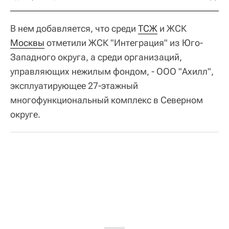
В нем добавляется, что среди
ТСЖ
и ЖСК
Москвы
отметили ЖСК "Интеграция" из Юго-
Западного округа, а среди организаций,
управляющих нежилым фондом, - ООО "Ахилл",
эксплуатирующее 27-этажный
многофункциональный комплекс в Северном
округе.