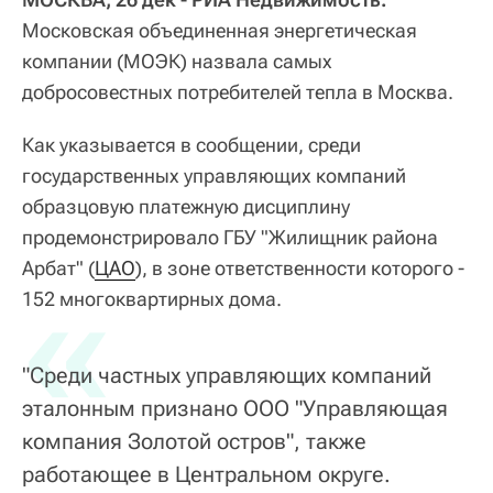
Московская объединенная энергетическая
компании (МОЭК) назвала самых
добросовестных потребителей тепла в Москва.
Как указывается в сообщении, среди
государственных управляющих компаний
образцовую платежную дисциплину
продемонстрировало ГБУ "Жилищник района
Арбат" (
«
ЦАО
), в зоне ответственности которого -
152 многоквартирных дома.
"Среди частных управляющих компаний
эталонным признано ООО "Управляющая
компания Золотой остров", также
работающее в Центральном округе.