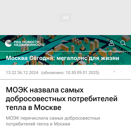
Москва Сегодня: мегаполис для жизни
13:22 26.12.2024
(обновлено: 10:30 09.01.2025)
МОЭК назвала самых
добросовестных потребителей
тепла в Москве
МОЭК перечислила самых добросовестных
потребителей тепла в Москве