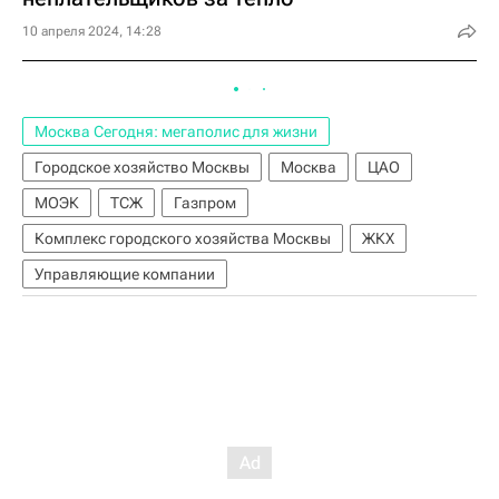
10 апреля 2024, 14:28
Москва Сегодня: мегаполис для жизни
Городское хозяйство Москвы
Москва
ЦАО
МОЭК
ТСЖ
Газпром
Комплекс городского хозяйства Москвы
ЖКХ
Управляющие компании