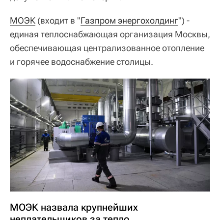
МОЭК
(входит в "
Газпром энергохолдинг
") -
единая теплоснабжающая организация Москвы,
обеспечивающая централизованное отопление
и горячее водоснабжение столицы.
МОЭК назвала крупнейших
неплательщиков за тепло