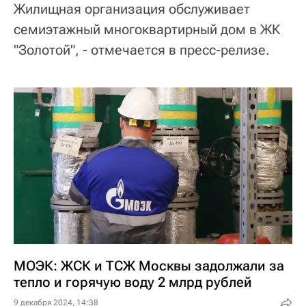
Жилищная организация обслуживает
семиэтажный многоквартирный дом в ЖК
"Золотой", - отмечается в пресс-релизе.
МОЭК: ЖСК и ТСЖ Москвы задолжали за
тепло и горячую воду 2 млрд рублей
9 декабря 2024, 14:38