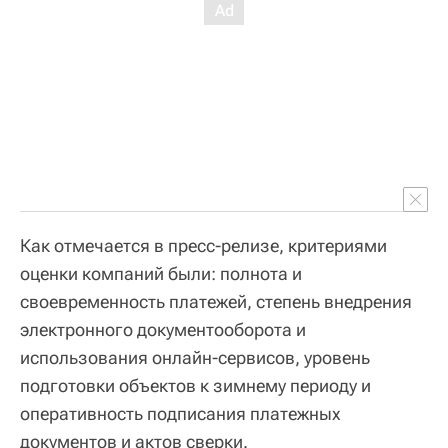
Как отмечается в пресс-релизе, критериями
оценки компаний были: полнота и
своевременность платежей, степень внедрения
электронного документооборота и
использования онлайн-сервисов, уровень
подготовки объектов к зимнему периоду и
оперативность подписания платежных
документов и актов сверки.