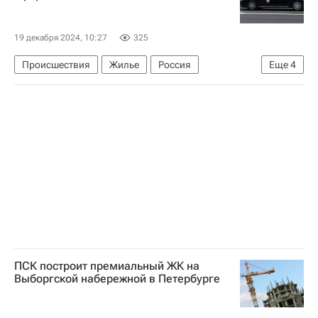
19 декабря 2024, 10:27
325
Происшествия
Жилье
Россия
Еще
4
Ростовская область
Шахты
Аварийные дома
Криминал
ПСК построит премиальный ЖК на
Выборгской набережной в Петербурге