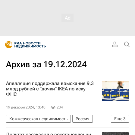
Архив за 19.12.2024
Апелляция поддержала взыскание 9,3
млрд рублей с "дочки" IKEA по иску
ФНС
19 декабря 2024, 13:40
234
Коммерческая недвижимость
Россия
Еще
3
Московская область (Подмосковье)
Депутат рассказал о восстановлении