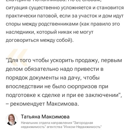
ситуация существенно усложняется и становится
практически патовой, если за участок и дом идут
споры между родственниками (как правило это
наследники, который никак не могут
«
договориться между собой).
"Для того чтобы ускорить продажу, первым
делом обязательно надо привести в
порядок документы на дачу, чтобы
впоследствии не было сюрпризов при
подготовке к сделке и при ее заключении",
– рекомендует Максимова.
Татьяна Максимова
Начальник отдела направления "Загородная
недвижимость" агентства "Инком-Недвижимость"