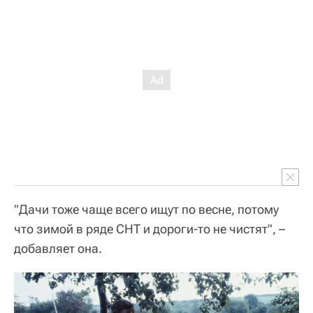
"Дачи тоже чаще всего ищут по весне, потому
что зимой в ряде СНТ и дороги-то не чистят",
–
добавляет она.