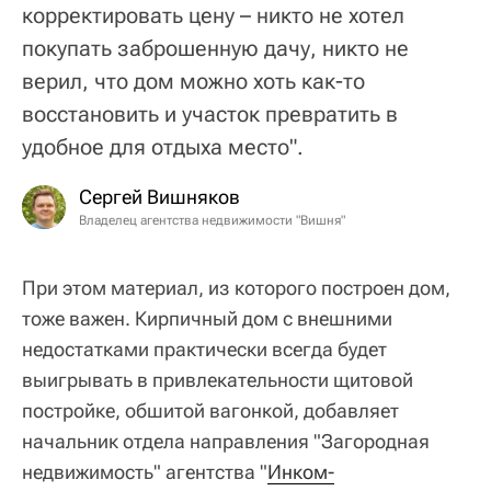
корректировать цену – никто не хотел
покупать заброшенную дачу, никто не
верил, что дом можно хоть как-то
восстановить и участок превратить в
удобное для отдыха место".
Сергей Вишняков
Владелец агентства недвижимости "Вишня"
При этом материал, из которого построен дом,
тоже важен. Кирпичный дом с внешними
недостатками практически всегда будет
выигрывать в привлекательности щитовой
постройке, обшитой вагонкой, добавляет
начальник отдела направления "Загородная
недвижимость" агентства "
Инком-