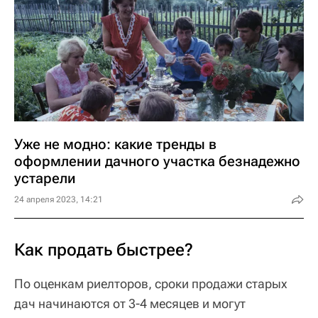
Уже не модно: какие тренды в
оформлении дачного участка безнадежно
устарели
24 апреля 2023, 14:21
Как продать быстрее?
По оценкам риелторов, сроки продажи старых
дач начинаются от 3-4 месяцев и могут