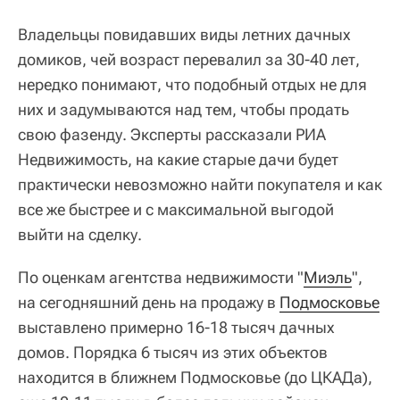
Владельцы повидавших виды летних дачных
домиков, чей возраст перевалил за 30-40 лет,
нередко понимают, что подобный отдых не для
них и задумываются над тем, чтобы продать
свою фазенду. Эксперты рассказали РИА
Недвижимость, на какие старые дачи будет
практически невозможно найти покупателя и как
все же быстрее и с максимальной выгодой
выйти на сделку.
По оценкам агентства недвижимости "
Миэль
",
на сегодняшний день на продажу в
Подмосковье
выставлено примерно 16-18 тысяч дачных
домов. Порядка 6 тысяч из этих объектов
находится в ближнем Подмосковье (до ЦКАДа),