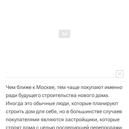
Чем ближе к Москве, тем чаще покупают именно
ради будущего строительства нового дома.
Иногда это обычные люди, которые планируют
строить дом для себя, но в большинстве случаев
покупателями являются застройщики, которые
строят дома с целью последующей перепродажи.