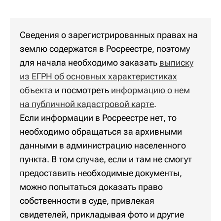
Сведения о зарегистрированных правах на
землю содержатся в Росреестре, поэтому
для начала необходимо заказать
выписку
из ЕГРН об основных характеристиках
объекта
и посмотреть
информацию о нем
на публичной кадастровой карте
.
Если информации в Росреестре нет, то
необходимо обращаться за архивными
данными в администрацию населенного
пункта. В том случае, если и там не смогут
предоставить необходимые документы,
можно попытаться доказать право
собственности в суде, привлекая
свидетелей, прикладывая фото и другие