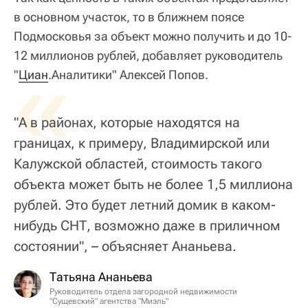
в основном участок, то в ближнем поясе
Подмосковья за объект можно получить и до 10-
12 миллионов рублей, добавляет руководитель
«
"
Циан
.Аналитики" Алексей Попов.
"А в районах, которые находятся на
границах, к примеру, Владимирской или
Калужской областей, стоимость такого
объекта может быть не более 1,5 миллиона
рублей. Это будет летний домик в каком-
нибудь СНТ, возможно даже в приличном
состоянии", – объясняет Ананьева.
Татьяна Ананьева
Руководитель отдела загородной недвижимости
"Сущевский" агентства "Миэль"