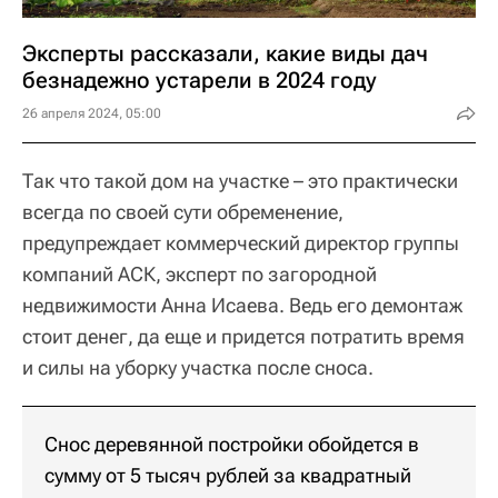
Эксперты рассказали, какие виды дач
безнадежно устарели в 2024 году
26 апреля 2024, 05:00
Так что такой дом на участке – это практически
всегда по своей сути обременение,
предупреждает коммерческий директор группы
компаний АСК, эксперт по загородной
недвижимости Анна Исаева. Ведь его демонтаж
стоит денег, да еще и придется потратить время
и силы на уборку участка после сноса.
Снос деревянной постройки обойдется в
сумму от 5 тысяч рублей за квадратный