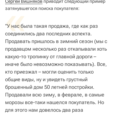
Сергей Вишняков
«
приводит следующий пример
затянувшегося поиска покупателя:
"У нас была такая продажа, где как раз
соединились два последних аспекта.
Продавать пришлось в зимний сезон (мы с
продавцом несколько раз откапывали хоть
какую-то тропинку от главной дороги –
иначе было невозможно показывать). Все,
кто приезжал – могли оценить только
общие виды, ну и увидеть грустный
брошенный дом 50 летней постройки.
Продавали всю зиму, в феврале, в самые
морозы все-таки нашелся покупатель. Но
для этого нам довелось два раза