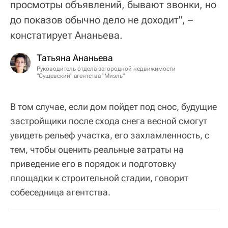
просмотры объявлений, бывают звонки, но
до показов обычно дело не доходит", –
констатирует Ананьева.
Татьяна Ананьева
Руководитель отдела загородной недвижимости
"Сущевский" агентства "Миэль"
В том случае, если дом пойдет под снос, будущие
застройщики после схода снега весной смогут
увидеть рельеф участка, его захламленность, с
тем, чтобы оценить реальные затраты на
приведение его в порядок и подготовку
площадки к строительной стадии, говорит
собеседница агентства.