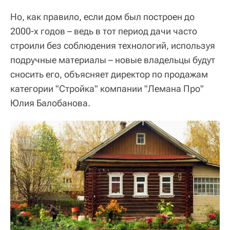
Но, как правило, если дом был построен до
2000-х годов – ведь в тот период дачи часто
строили без соблюдения технологий, используя
подручные материалы – новые владельцы будут
сносить его, объясняет директор по продажам
категории "Стройка" компании "Лемана Про"
Юлия Балобанова.