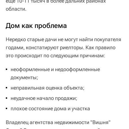
еще 10-11 тысяч в более дальних районах
области.
Дом как проблема
Нередко старые дачи не могут найти покупателя
годами, констатируют риелторы. Как правило
это происходит по следующим причинам:
неоформленные и недооформленные
документы;
неправильная оценка объекта;
неудачное начало продажи;
плохое состояние дома и участка
Владелец агентства недвижимости "Вишня"