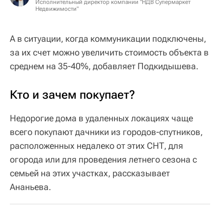
Исполнительный директор компании "НДВ Супермаркет
Недвижимости"
А в ситуации, когда коммуникации подключены,
за их счет можно увеличить стоимость объекта в
среднем на 35-40%, добавляет Подкидышева.
Кто и зачем покупает?
Недорогие дома в удаленных локациях чаще
всего покупают дачники из городов-спутников,
расположенных недалеко от этих СНТ, для
огорода или для проведения летнего сезона с
семьей на этих участках, рассказывает
Ананьева.