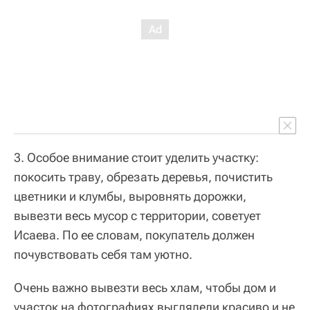
3. Особое внимание стоит уделить участку:
покосить траву, обрезать деревья, почистить
цветники и клумбы, выровнять дорожки,
вывезти весь мусор с территории, советует
Исаева. По ее словам, покупатель должен
почувствовать себя там уютно.
Очень важно вывезти весь хлам, чтобы дом и
участок на фотографиях выглядели красиво и не