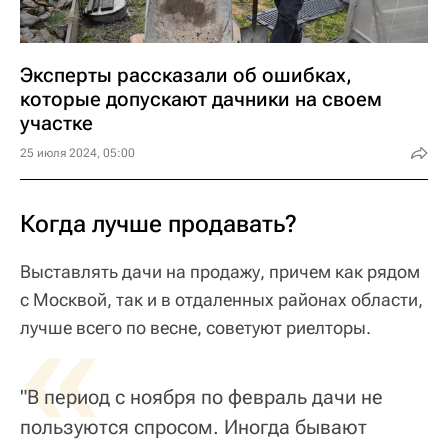
Эксперты рассказали об ошибках,
которые допускают дачники на своем
участке
25 июля 2024, 05:00
Когда лучше продавать?
Выставлять дачи на продажу, причем как рядом
с Москвой, так и в отдаленных районах области,
«
лучше всего по весне, советуют риелторы.
"В период с ноября по февраль дачи не
пользуются спросом. Иногда бывают