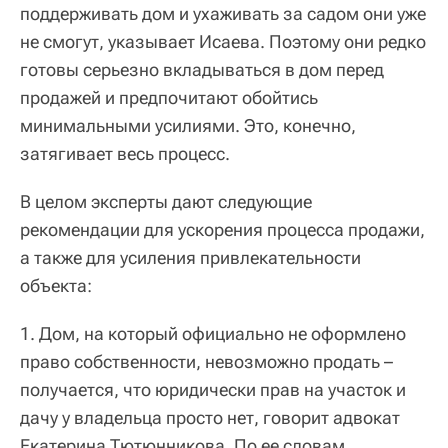
поддерживать дом и ухаживать за садом они уже
не смогут, указывает Исаева. Поэтому они редко
готовы серьезно вкладываться в дом перед
продажей и предпочитают обойтись
минимальными усилиями. Это, конечно,
затягивает весь процесс.
В целом эксперты дают следующие
рекомендации для ускорения процесса продажи,
а также для усиления привлекательности
объекта:
1. Дом, на который официально не оформлено
право собственности, невозможно продать
–
получается, что юридически прав на участок и
дачу у владельца просто нет, говорит адвокат
Екатерина Тютюнникова. По ее словам,