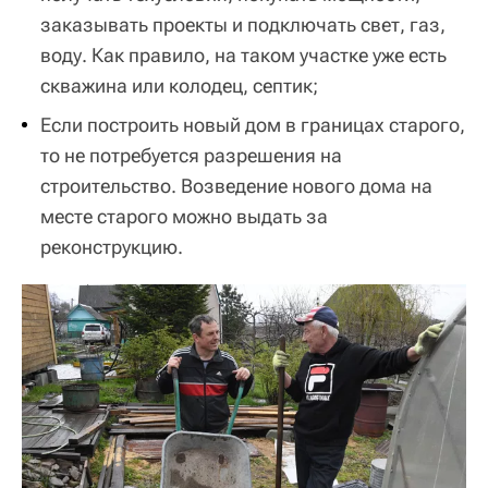
заказывать проекты и подключать свет, газ,
воду. Как правило, на таком участке уже есть
скважина или колодец, септик;
Если построить новый дом в границах старого,
то не потребуется разрешения на
строительство. Возведение нового дома на
месте старого можно выдать за
реконструкцию.