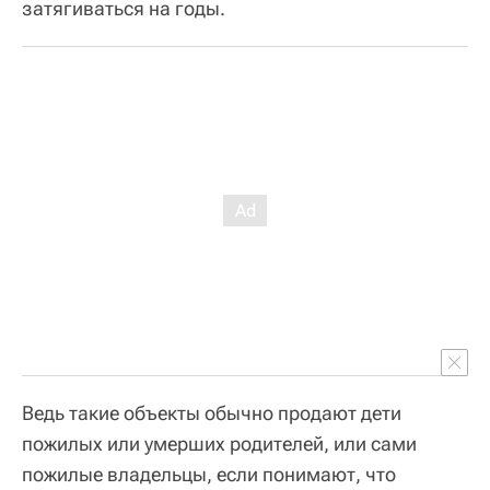
затягиваться на годы.
Ведь такие объекты обычно продают дети
пожилых или умерших родителей, или сами
пожилые владельцы, если понимают, что