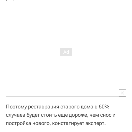
Поэтому реставрация старого дома в 60%
случаев будет стоить еще дороже, чем снос и
постройка нового, констатирует эксперт.