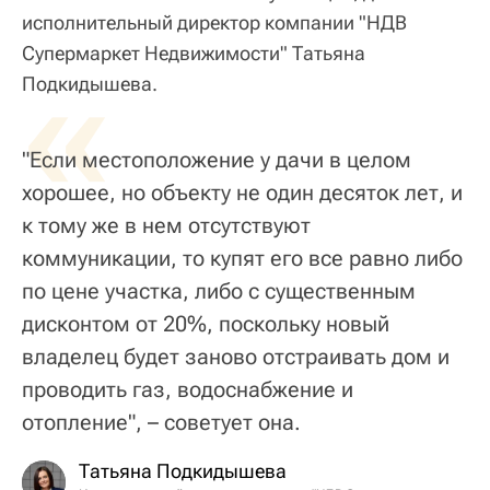
исполнительный директор компании "НДВ
Супермаркет Недвижимости" Татьяна
«
Подкидышева.
"Если местоположение у дачи в целом
хорошее, но объекту не один десяток лет, и
к тому же в нем отсутствуют
коммуникации, то купят его все равно либо
по цене участка, либо с существенным
дисконтом от 20%, поскольку новый
владелец будет заново отстраивать дом и
проводить газ, водоснабжение и
отопление", – советует она.
Татьяна Подкидышева