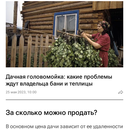
Дачная головомойка: какие проблемы
ждут владельца бани и теплицы
25 мая 2023, 10:00
За сколько можно продать?
В основном цена дачи зависит от ее удаленности