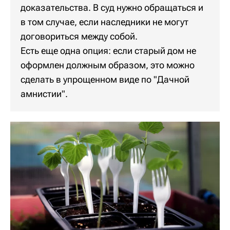
доказательства. В суд нужно обращаться и
в том случае, если наследники не могут
договориться между собой.
Есть еще одна опция: если старый дом не
оформлен должным образом, это можно
сделать в упрощенном виде по "Дачной
амнистии".