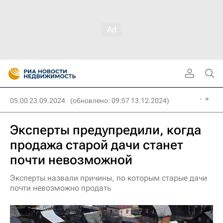
05:00 23.09.2024
(обновлено: 09:57 13.12.2024)
Эксперты предупредили, когда
продажа старой дачи станет
почти невозможной
Эксперты назвали причины, по которым старые дачи
почти невозможно продать