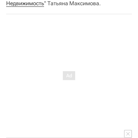
Недвижимость
" Татьяна Максимова.