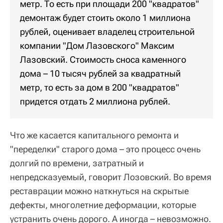
метр. То есть при площади 200 "квадратов"
демонтаж будет стоить около 1 миллиона
рублей, оценивает владелец строительной
компании "Дом Лазовского" Максим
Лазовский. Стоимость сноса каменного
дома – 10 тысяч рублей за квадратный
метр, то есть за дом в 200 "квадратов"
придется отдать 2 миллиона рублей.
Что же касается капитального ремонта и
"переделки" старого дома – это процесс очень
долгий по времени, затратный и
непредсказуемый, говорит Лозовский. Во время
реставрации можно наткнуться на скрытые
дефекты, многолетние деформации, которые
устранить очень дорого. А иногда
–
невозможно.