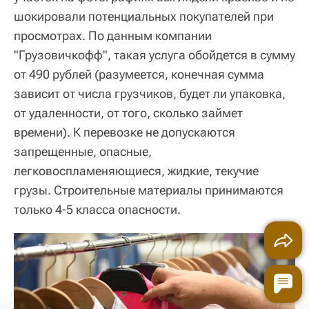
шокировали потенциальных покупателей при
просмотрах. По данным компании
"Грузовичкофф", такая услуга обойдется в сумму
от 490 рублей (разумеется, конечная сумма
зависит от числа грузчиков, будет ли упаковка,
от удаленности, от того, сколько займет
времени). К перевозке не допускаются
запрещенные, опасные,
легковоспламеняющиеся, жидкие, текучие
грузы. Строительные материалы принимаются
только 4-5 класса опасности.