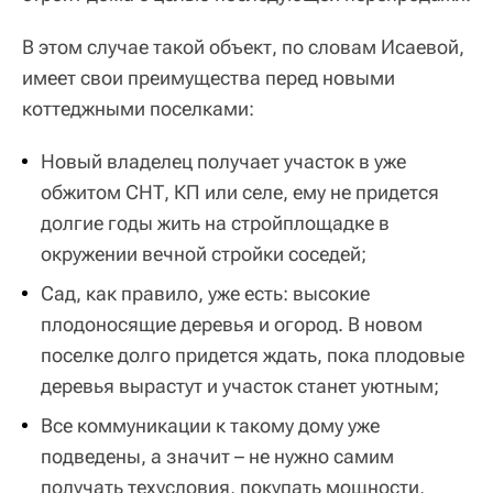
В этом случае такой объект, по словам Исаевой,
имеет свои преимущества перед новыми
коттеджными поселками:
Новый владелец получает участок в уже
обжитом СНТ, КП или селе, ему не придется
долгие годы жить на стройплощадке в
окружении вечной стройки соседей;
Сад, как правило, уже есть: высокие
плодоносящие деревья и огород. В новом
поселке долго придется ждать, пока плодовые
деревья вырастут и участок станет уютным;
Все коммуникации к такому дому уже
подведены, а значит – не нужно самим
получать техусловия, покупать мощности,