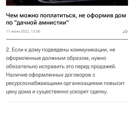
Чем можно поплатиться, не оформив дом
по "дачной амнистии"
11 июля 2022, 13:06
2. Если к дому подведены коммуникации, не
оформленные должным образом, нужно
обязательно исправить это перед продажей.
Наличие оформленных договоров с
ресурсоснабжающими организациями повысит
цену дома и существенно ускорит сделку.