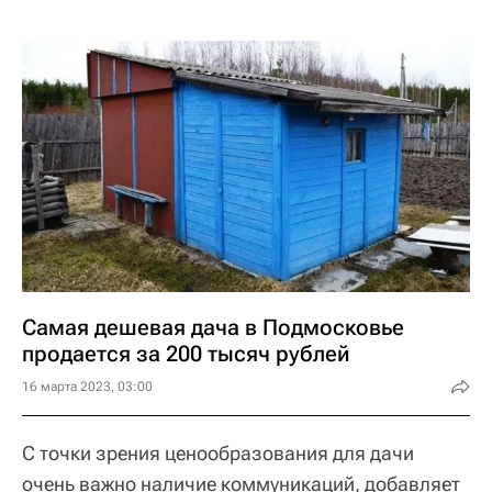
Самая дешевая дача в Подмосковье
продается за 200 тысяч рублей
16 марта 2023, 03:00
С точки зрения ценообразования для дачи
очень важно наличие коммуникаций, добавляет