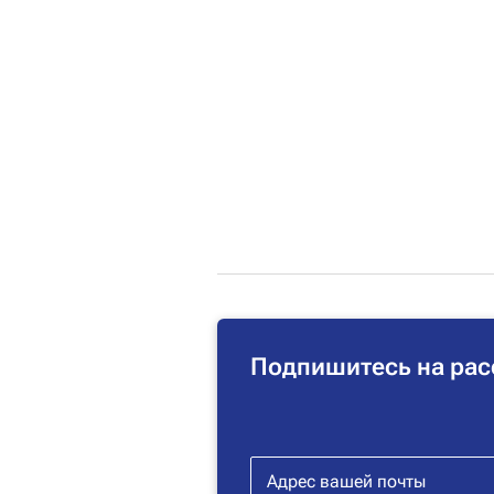
Подпишитесь на рас