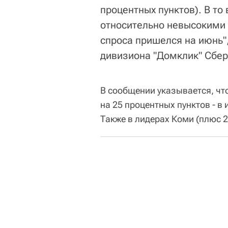
процентных пунктов). В то
относительно невысокими
спроса пришелся на июнь",
дивизиона "Домклик" Сбер
В сообщении указывается, чт
на 25 процентных пунктов - в
Также в лидерах Коми (плюс 2