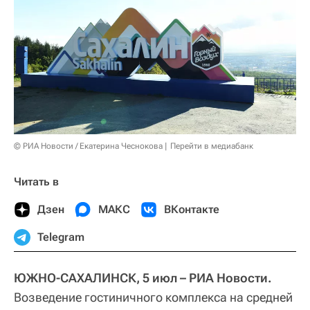
© РИА Новости / Екатерина Чеснокова
Перейти в медиабанк
Читать в
Дзен
МАКС
ВКонтакте
Telegram
ЮЖНО-САХАЛИНСК, 5 июл – РИА Новости.
Возведение гостиничного комплекса на средней