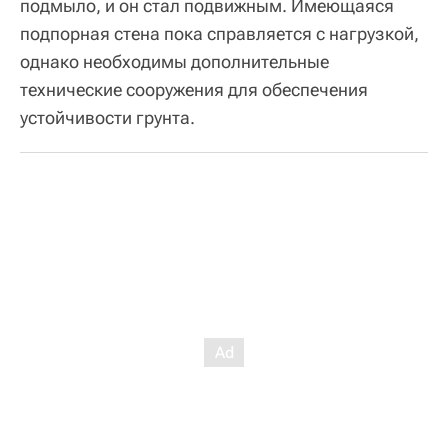
подмыло, и он стал подвижным. Имеющаяся
подпорная стена пока справляется с нагрузкой,
однако необходимы дополнительные
технические сооружения для обеспечения
устойчивости грунта.