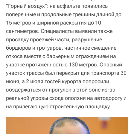
"Горный воздух": на асфальте появились
поперечные и продольные трещины длиной до
15 метров и шириной раскрытия до 10
сантиметров. Специалисты выявили также
просадку проезжей части, разрушение
бордюров и тротуаров, частичное смещение
откоса вместе с барьерным ограждением на
участке протяженностью 130 метров. Опасный
участок трассы был перекрыт для транспорта 30
июня, а 2 июля гостей курорта попросили
воздержаться от прогулок в этой зоне из-за
реальной угрозы схода оползня на автодорогу и
на прилегающую строительную площадку.