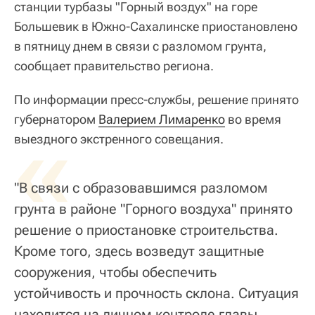
станции турбазы "Горный воздух" на горе
Большевик в Южно-Сахалинске приостановлено
в пятницу днем в связи с разломом грунта,
сообщает правительство региона.
По информации пресс-службы, решение принято
губернатором
«
Валерием Лимаренко
во время
выездного экстренного совещания.
"В связи с образовавшимся разломом
грунта в районе "Горного воздуха" принято
решение о приостановке строительства.
Кроме того, здесь возведут защитные
сооружения, чтобы обеспечить
устойчивость и прочность склона. Ситуация
находится на личном контроле главы