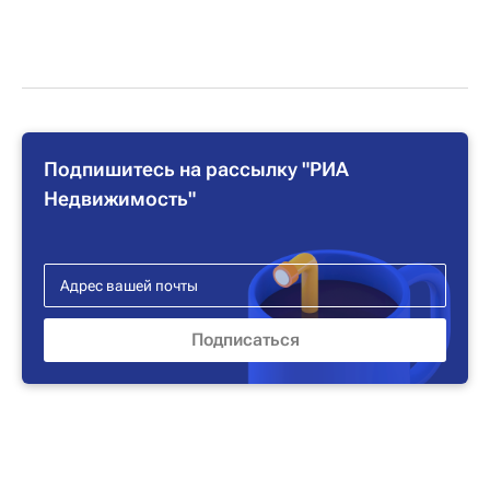
Подпишитесь на рассылку "РИА
Недвижимость"