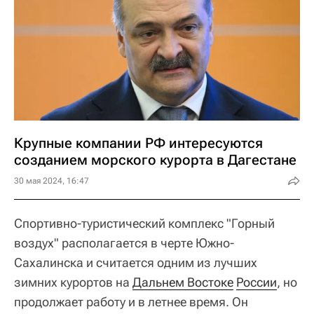
Крупные компании РФ интересуются
созданием морского курорта в Дагестане
30 мая 2024, 16:47
Спортивно-туристический комплекс "Горный
воздух" располагается в черте Южно-
Сахалинска и считается одним из лучших
зимних курортов на
Дальнем Востоке
России
, но
продолжает работу и в летнее время. Он