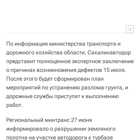
По информации министерства транспорта и
дорожного хозяйства области, Сахалинавтодор
представит полноценное экспертное заключение
о причинах возникновения дефектов 15 июля.
После этого будет сформирован план
мероприятий по устранению разлома грунта, и
дорожные службы приступят к выполнению
работ.
Региональный минтранс 27 июня
информировало о разрушении земляного
полотна на участке автодороги к турбазе