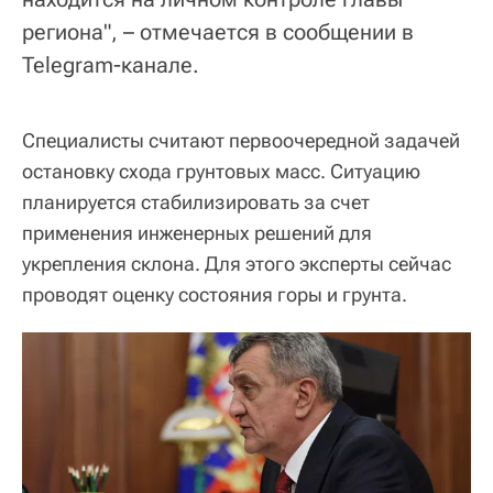
региона", – отмечается в сообщении в
Telegram-канале.
Специалисты считают первоочередной задачей
остановку схода грунтовых масс. Ситуацию
планируется стабилизировать за счет
применения инженерных решений для
укрепления склона. Для этого эксперты сейчас
проводят оценку состояния горы и грунта.