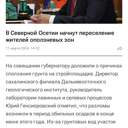
В Северной Осетии начнут переселение
жителей оползневых зон
11 марта 2024, 14:52
На совещании губернатору доложили о причинах
сползания грунта на стройплощадке. Директор
сахалинского филиала Дальневосточного
геологического института, руководитель
лаборатории лавинных и селевых процессов
Юрий Генсиоровский отметил, что разломы
возникли в период обильных осадков в конце
июня этого года. Из-за грунтовых вод участок