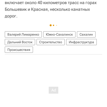
включает около 40 километров трасс на горах
Большевик и Красная, несколько канатных
дорог.
Валерий Лимаренко
Южно-Сахалинск
Сахалин
Дальний Восток
Строительство
Инфраструктура
Происшествия