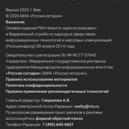
Версия 2023.1 Beta
© 2026 МИА «Россия сегодня»
Вакансии
Сетевое издание РИА Новости зарегистрировано
в Федеральной службе по надзору в сфере связи,
информационных технологий и массовых коммуникаций
(Роскомнадзор) 08 апреля 2014 года.
Свидетельство о регистрации Эл № ФС77-57640
Учредитель: Федеральное государственное унитарное
предприятие Международное информационное агентство
«Россия сегодня»
(МИА «Россия сегодня»).
Правила использования материалов
Политика конфиденциальности
Правила применения рекомендательных технологий
Главный редактор:
Гаврилова А.В.
Адрес электронной почты Редакции:
realty@ria.ru
По вопросам размещения пресс-релизов и рекламы
воспользуйтесь
формой обратной связи
Телефон Редакции:
7 (495) 645-6601