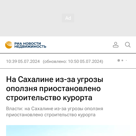
10:39 05.07.2024
(обновлено: 10:50 05.07.2024)
На Сахалине из-за угрозы
оползня приостановлено
строительство курорта
Власти: на Сахалине из-за угрозы оползня
приостановлено строительство курорта