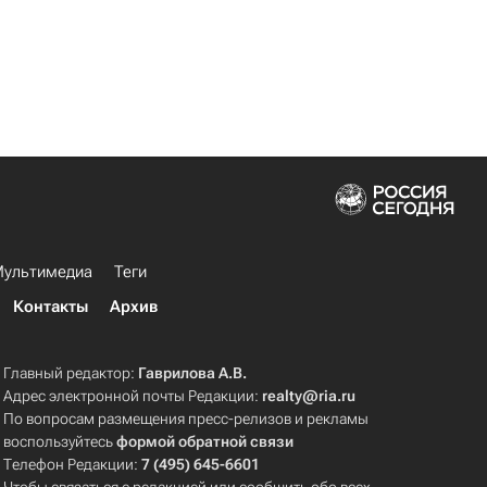
ультимедиа
Теги
Контакты
Архив
Главный редактор:
Гаврилова А.В.
Адрес электронной почты Редакции:
realty@ria.ru
По вопросам размещения пресс-релизов и рекламы
воспользуйтесь
формой обратной связи
Телефон Редакции:
7 (495) 645-6601