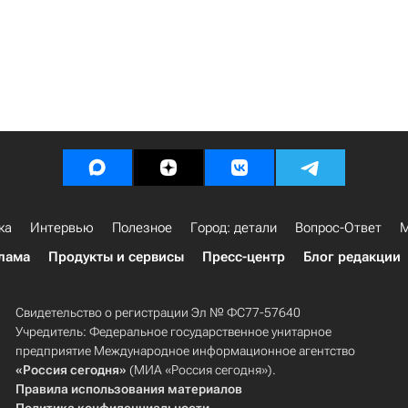
ка
Интервью
Полезное
Город: детали
Вопрос-Ответ
М
лама
Продукты и сервисы
Пресс-центр
Блог редакции
Свидетельство о регистрации Эл № ФС77-57640
Учредитель: Федеральное государственное унитарное
предприятие Международное информационное агентство
«Россия сегодня»
(МИА «Россия сегодня»).
Правила использования материалов