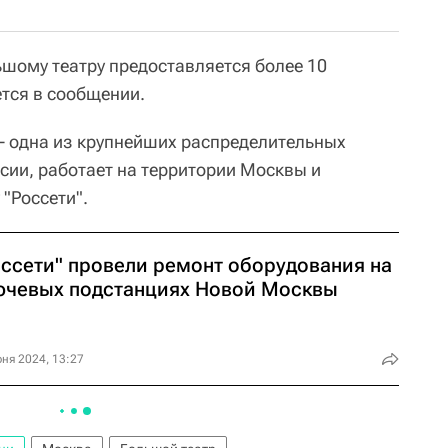
ьшому театру предоставляется более 10
тся в сообщении.
 - одна из крупнейших распределительных
сии, работает на территории Москвы и
 "Россети".
оссети" провели ремонт оборудования на
ючевых подстанциях Новой Москвы
ня 2024, 13:27