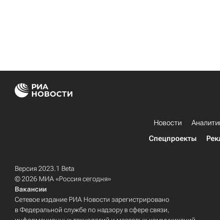
Новости
Аналити
Спецпроекты
Рек
Версия 2023.1 Beta
© 2026 МИА «Россия сегодня»
Вакансии
Сетевое издание РИА Новости зарегистрировано
в Федеральной службе по надзору в сфере связи,