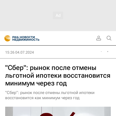
15:26 04.07.2024
"Сбер": рынок после отмены
льготной ипотеки восстановится
минимум через год
"Сбер": рынок после отмены льготной ипотеки
восстановится как минимум через год