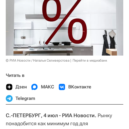
© РИА Новости / Наталья Селиверстова
Перейти в медиабанк
Читать в
Дзен
МАКС
ВКонтакте
Telegram
С.-ПЕТЕРБУРГ, 4 июл - РИА Новости.
Рынку
понадобится как минимум год для