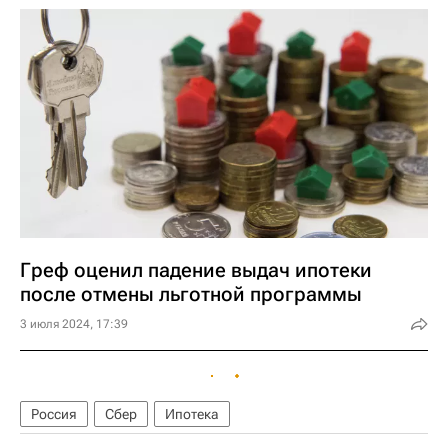
Греф оценил падение выдач ипотеки
после отмены льготной программы
3 июля 2024, 17:39
Россия
Сбер
Ипотека