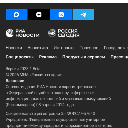
Новости
Аналитика
Интервью
Полезное
Город: дета
Спецпроекты
Реклама
Продукты и сервисы
Пресс-ц
Версия 2023.1 Beta
© 2026 МИА «Россия сегодня»
Вакансии
Сетевое издание РИА Новости зарегистрировано
в Федеральной службе по надзору в сфере связи,
информационных технологий и массовых коммуникаций
(Роскомнадзор) 08 апреля 2014 года.
Свидетельство о регистрации Эл № ФС77-57640
Учредитель: Федеральное государственное унитарное
предприятие Международное информационное агентство