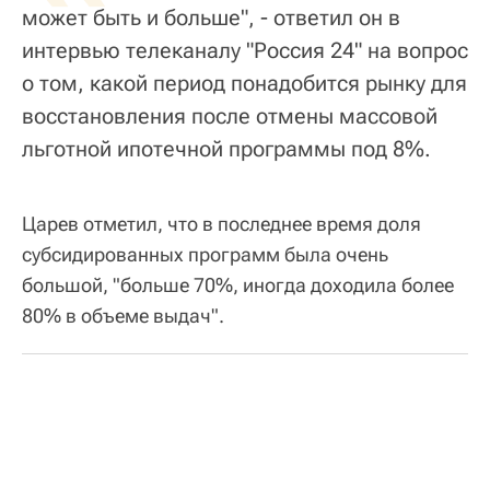
может быть и больше", - ответил он в
интервью телеканалу "Россия 24" на вопрос
о том, какой период понадобится рынку для
восстановления после отмены массовой
льготной ипотечной программы под 8%.
Царев отметил, что в последнее время доля
субсидированных программ была очень
большой, "больше 70%, иногда доходила более
80% в объеме выдач".