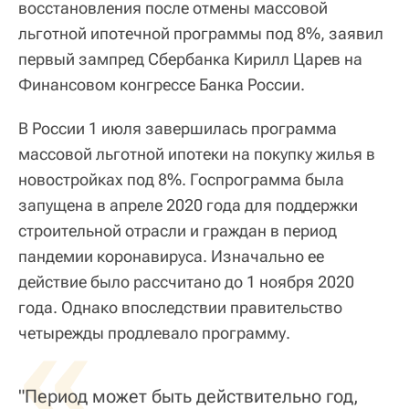
восстановления после отмены массовой
льготной ипотечной программы под 8%, заявил
первый зампред Сбербанка Кирилл Царев на
Финансовом конгрессе Банка России.
В России 1 июля завершилась программа
массовой льготной ипотеки на покупку жилья в
новостройках под 8%. Госпрограмма была
запущена в апреле 2020 года для поддержки
строительной отрасли и граждан в период
пандемии коронавируса. Изначально ее
действие было рассчитано до 1 ноября 2020
года. Однако впоследствии правительство
«
четырежды продлевало программу.
"Период может быть действительно год,