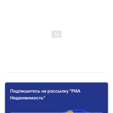
Подпишитесь на рассылку "РИА
Недвижимость"