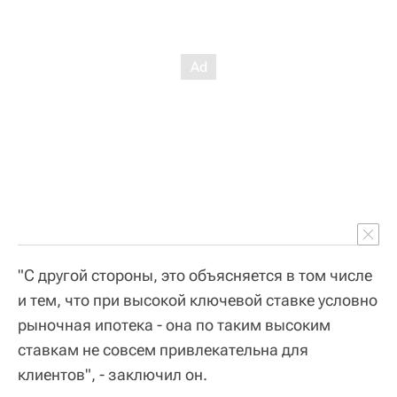
"С другой стороны, это объясняется в том числе
и тем, что при высокой ключевой ставке условно
рыночная ипотека - она по таким высоким
ставкам не совсем привлекательна для
клиентов", - заключил он.