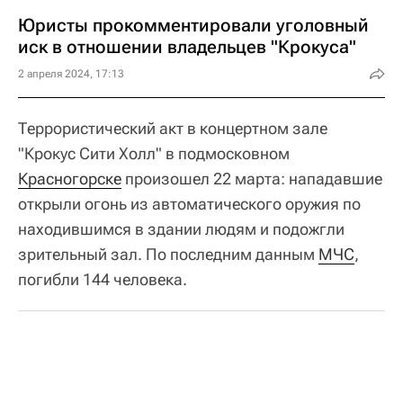
Юристы прокомментировали уголовный
иск в отношении владельцев "Крокуса"
2 апреля 2024, 17:13
Террористический акт в концертном зале
"Крокус Сити Холл" в подмосковном
Красногорске
произошел 22 марта: нападавшие
открыли огонь из автоматического оружия по
находившимся в здании людям и подожгли
зрительный зал. По последним данным
МЧС
,
погибли 144 человека.