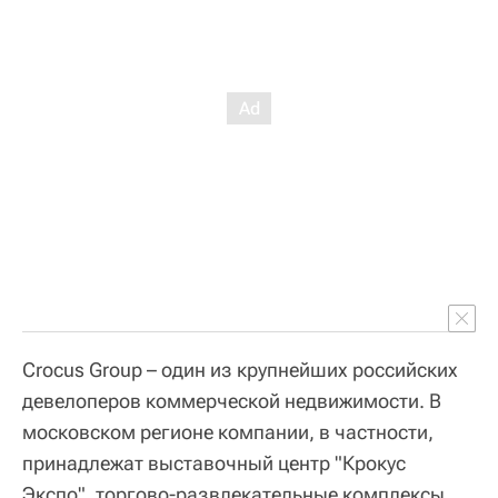
Crocus Group – один из крупнейших российских
девелоперов коммерческой недвижимости. В
московском регионе компании, в частности,
принадлежат выставочный центр "Крокус
Экспо", торгово-развлекательные комплексы