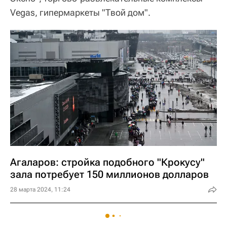
Vegas, гипермаркеты "Твой дом".
Агаларов: стройка подобного "Крокусу"
зала потребует 150 миллионов долларов
28 марта 2024, 11:24