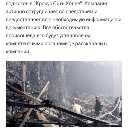
поджогов в "Крокус Сити Холле". Компания
активно сотрудничает со следствием и
предоставляет всю необходимую информацию и
документацию. Все обстоятельства
произошедшего будут установлены
компетентными органами", - рассказали в
компании.