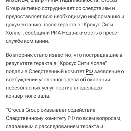
Group активно сотрудничает со следствием и
предоставляет всю необходимую информацию и
документацию после теракта в "Крокус Сити
Холле", сообщили РИА Недвижимость в пресс-
службе компании.
Во вторник стало известно, что пострадавшие в
результате теракта в "Крокус Сити Холле"
подали в Следственный комитет
РФ
заявление о
возбуждении уголовного дела об оказании
небезопасных услуг против владельцев
концертного зала.
"Crocus Group оказывает содействие
Следственному комитету РФ по всем вопросам,
связанным с расследованием теракта и