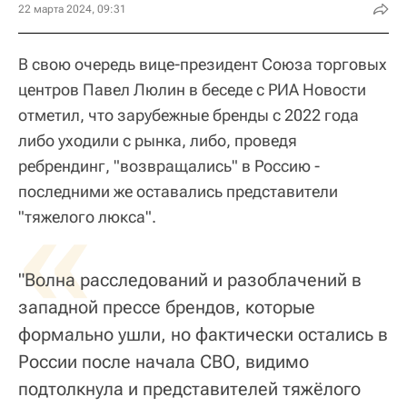
22 марта 2024, 09:31
В свою очередь вице-президент Союза торговых
центров Павел Люлин в беседе с РИА Новости
отметил, что зарубежные бренды с 2022 года
либо уходили с рынка, либо, проведя
ребрендинг, "возвращались" в Россию -
последними же оставались представители
«
"тяжелого люкса".
"Волна расследований и разоблачений в
западной прессе брендов, которые
формально ушли, но фактически остались в
России после начала СВО, видимо
подтолкнула и представителей тяжёлого