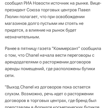
сообщил РИА Новости источник на рынке. Вице-
президент Союза торговых центров Павел
Люлин полагает, что при освобождении
магазинов долго пустыми им стоять не
придется, а влияние на рынок будет
незначительным.
Ранее в пятницу газета "Коммерсант" сообщила
о том, что Chanel начала вести переговоры с
арендодателями о расторжении договоров
аренды помещений, где расположены бутики
сети.
"Выход Chanel из договоров пока остается
слухом. Возможно, речь идет о расторжении
договоров в торговых центрах, где бренд был
представлен в формате косметических бутиков,