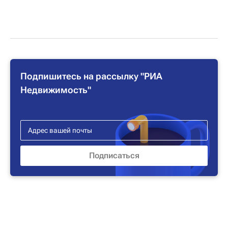
Подпишитесь на рассылку "РИА
Недвижимость"