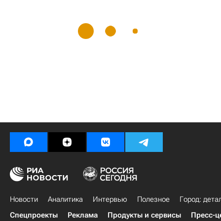
Новости
Аналитика
Интервью
Полезное
Город: дета
Спецпроекты
Реклама
Продукты и сервисы
Пресс-ц