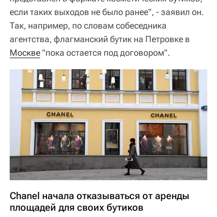
если таких выходов не было ранее", - заявил он.
Так, например, по словам собеседника
агентства, флагманский бутик на Петровке в
Москве
"пока остается под договором".
Chanel начала отказываться от аренды
площадей для своих бутиков