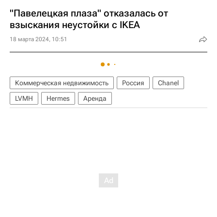
"Павелецкая плаза" отказалась от
взыскания неустойки с IKEA
18 марта 2024, 10:51
Коммерческая недвижимость
Россия
Chanel
LVMH
Hermes
Аренда