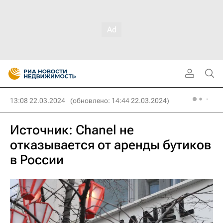
13:08 22.03.2024
(обновлено: 14:44 22.03.2024)
Источник: Chanel не
отказывается от аренды бутиков
в России