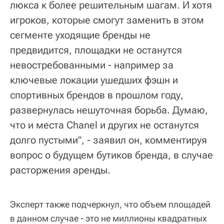
люкса к более решительным шагам. И хотя
игроков, которые смогут заменить в этом
сегменте уходящие бренды не
предвидится, площадки не останутся
невостребованными - например за
ключевые локации ушедших фэшн и
спортивных брендов в прошлом году,
развернулась нешуточная борьба. Думаю,
что и места Chanel и других не останутся
долго пустыми", - заявил он, комментируя
вопрос о будущем бутиков бренда, в случае
расторжения аренды.
Эксперт также подчеркнул, что объем площадей
в данном случае - это не миллионы квадратных