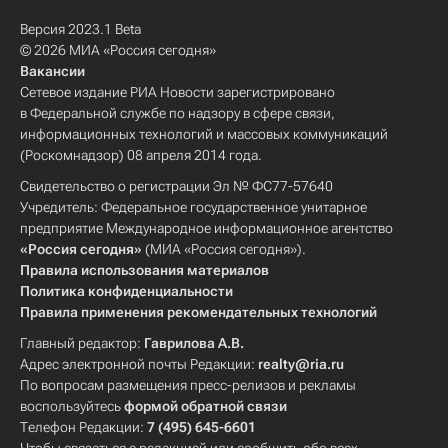
Версия 2023.1 Beta
© 2026 МИА «Россия сегодня»
Вакансии
Сетевое издание РИА Новости зарегистрировано
в Федеральной службе по надзору в сфере связи,
информационных технологий и массовых коммуникаций
(Роскомнадзор) 08 апреля 2014 года.
Свидетельство о регистрации Эл № ФС77-57640
Учредитель: Федеральное государственное унитарное
предприятие Международное информационное агентство
«Россия сегодня»
(МИА «Россия сегодня»).
Правила использования материалов
Политика конфиденциальности
Правила применения рекомендательных технологий
Главный редактор:
Гаврилова А.В.
Адрес электронной почты Редакции:
realty@ria.ru
По вопросам размещения пресс-релизов и рекламы
воспользуйтесь
формой обратной связи
Телефон Редакции:
7 (495) 645-6601