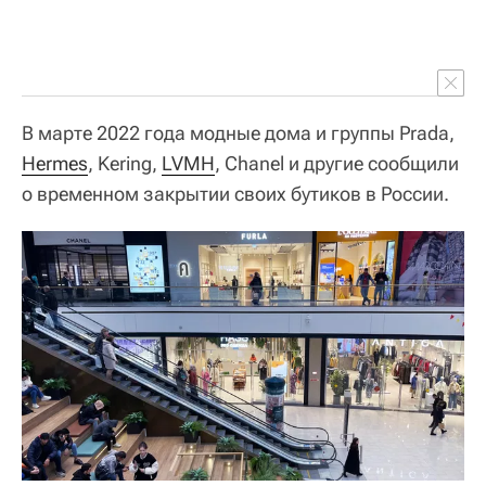
В марте 2022 года модные дома и группы Prada,
Hermes
, Kering,
LVMH
, Chanel и другие сообщили
о временном закрытии своих бутиков в России.