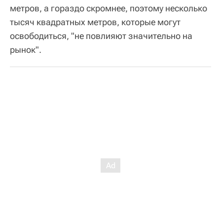
метров, а гораздо скромнее, поэтому несколько
тысяч квадратных метров, которые могут
освободиться, "не повлияют значительно на
рынок".