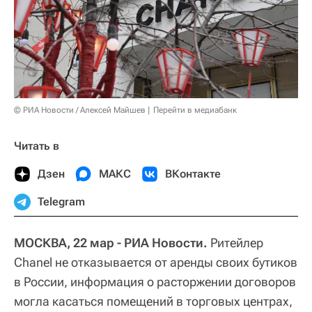
© РИА Новости / Алексей Майшев
Перейти в медиабанк
Читать в
Дзен
МАКС
ВКонтакте
Telegram
МОСКВА, 22 мар - РИА Новости.
Ритейлер
Chanel не отказывается от аренды своих бутиков
в России, информация о расторжении договоров
могла касаться помещений в торговых центрах,