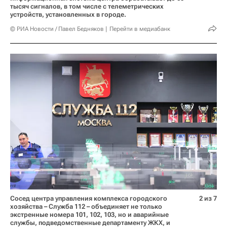
тысяч сигналов, в том числе с телеметрических
устройств, установленных в городе.
© РИА Новости / Павел Бедняков
Перейти в медиабанк
Сосед центра управления комплекса городского
2 из 7
хозяйства – Служба 112 – объединяет не только
экстренные номера 101, 102, 103, но и аварийные
службы, подведомственные департаменту ЖКХ, и