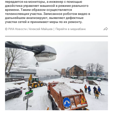
передается на мониторы, а инженер с помощью
джойстика управляет машиной в режиме реального
времени. Таким образом осуществляется
телеинспекция участка. Записанное роботом видео в
дальнейшем анализируют, выявляют дефектные
участки сетей и принимают меры по их ремонту.
© РИА Новости / Алексей Майшев
Перейти в медиабанк