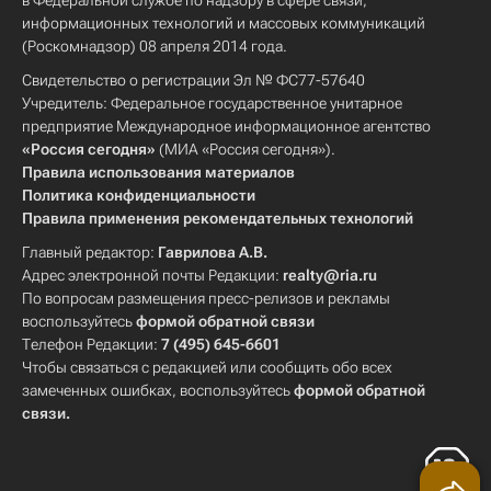
в Федеральной службе по надзору в сфере связи,
информационных технологий и массовых коммуникаций
(Роскомнадзор) 08 апреля 2014 года.
Свидетельство о регистрации Эл № ФС77-57640
Учредитель: Федеральное государственное унитарное
предприятие Международное информационное агентство
«Россия сегодня»
(МИА «Россия сегодня»).
Правила использования материалов
Политика конфиденциальности
Правила применения рекомендательных технологий
Главный редактор:
Гаврилова А.В.
Адрес электронной почты Редакции:
realty@ria.ru
По вопросам размещения пресс-релизов и рекламы
воспользуйтесь
формой обратной связи
Телефон Редакции:
7 (495) 645-6601
Чтобы связаться с редакцией или сообщить обо всех
замеченных ошибках, воспользуйтесь
формой обратной
связи
.