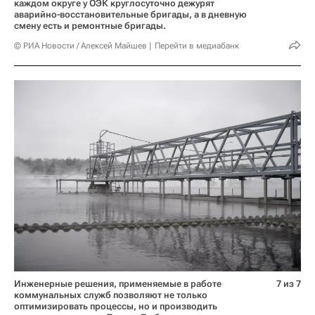
каждом округе у ОЭК круглосуточно дежурят
аварийно-восстановительные бригады, а в дневную
смену есть и ремонтные бригады.
© РИА Новости / Алексей Майшев
Перейти в медиабанк
Инженерные решения, применяемые в работе
7 из 7
коммунальных служб позволяют не только
оптимизировать процессы, но и производить