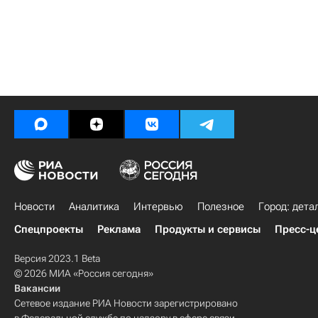
Новости
Аналитика
Интервью
Полезное
Город: дета
Спецпроекты
Реклама
Продукты и сервисы
Пресс-ц
Версия 2023.1 Beta
© 2026 МИА «Россия сегодня»
Вакансии
Сетевое издание РИА Новости зарегистрировано