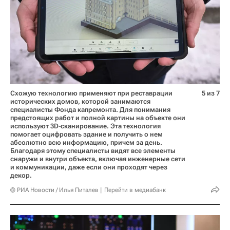
Схожую технологию применяют при реставрации
5 из 7
исторических домов, которой занимаются
специалисты Фонда капремонта. Для понимания
предстоящих работ и полной картины на объекте они
используют 3D-сканирование. Эта технология
помогает оцифровать здание и получить о нем
абсолютно всю информацию, причем за день.
Благодаря этому специалисты видят все элементы
снаружи и внутри объекта, включая инженерные сети
и коммуникации, даже если они проходят через
декор.
© РИА Новости / Илья Питалев
Перейти в медиабанк