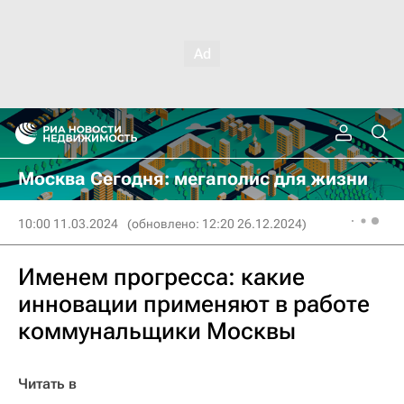
Москва Сегодня: мегаполис для жизни
10:00 11.03.2024
(обновлено: 12:20 26.12.2024)
Именем прогресса: какие
инновации применяют в работе
коммунальщики Москвы
Читать в