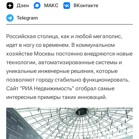
Дзен
МАКС
ВКонтакте
Telegram
Российская столица, как и любой мегаполис,
идет в ногу со временем. В коммунальном
хозяйстве Москвы постоянно внедряются новые
технологии, автоматизированные системы и
уникальные инженерные решения, которые
позволяют городу стабильно функционировать.
Сайт "РИА Недвижимость" отобрал самые
интересные примеры таких инноваций.