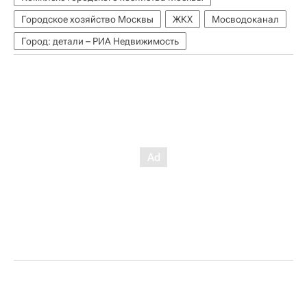
Городское хозяйство Москвы
ЖКХ
Мосводоканал
Город: детали – РИА Недвижимость