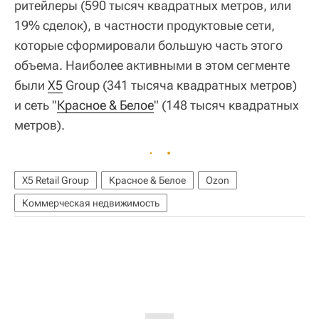
ритейлеры (590 тысяч квадратных метров, или
19% сделок), в частности продуктовые сети,
которые сформировали большую часть этого
объема. Наиболее активными в этом сегменте
были
X5
Group (341 тысяча квадратных метров)
и сеть "
Красное & Белое
" (148 тысяч квадратных
метров).
X5 Retail Group
Красное & Белое
Ozon
Коммерческая недвижимость