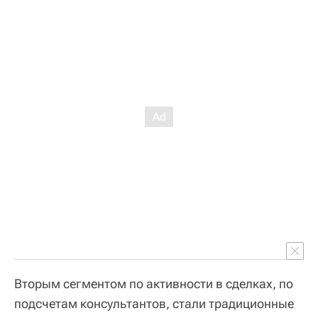
Вторым сегментом по активности в сделках, по
подсчетам консультантов, стали традиционные