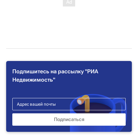
Подпишитесь на рассылку "РИА
Недвижимость"