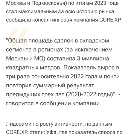
Москвы и Подмосковья) по итогам 2023 года
стал максимальным за всю историю рынка,
«
сообщила консалтинговая компания CORE.XP.
"Общая площадь сделок в складском
сегменте в регионах (за исключением
Москвы и МО) составила 3 миллиона
квадратных метров. Показатель вырос в
три раза относительно 2022 года и почти
повторил суммарный результат
предыдущих трех лет (2020-2022 годы)", -
говорится в сообщении компании.
Лидерами по росту активности, по данным
CORE.XP, стали:
Уфа
, где показатель спроса по