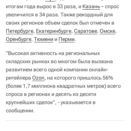
итогам года вырос в 33 раза, и
Казань
– спрос
увеличился в 34 раза. Также рекордный для
своих регионов объем сделок был отмечен в
Петербурге
,
Екатеринбурге
,
Саратове
,
Омске
,
Оренбурге
,
Тюмени
и
Перми
.
"Высокая активность на региональных
складских рынках во многом была вызвана
развитием всего одной компании онлайн-
ритейлера
Ozon
, на которого пришлось 56%
(более 1,7 миллиона квадратных метров) всего
спроса в регионах и десять из десяти
крупнейших сделок", - указывается в
сообщении.