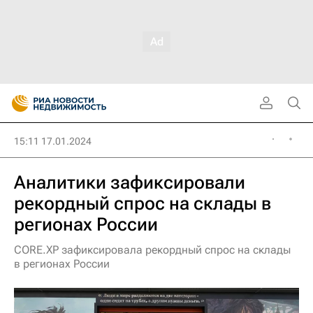
15:11 17.01.2024
Аналитики зафиксировали
рекордный спрос на склады в
регионах России
CORE.XP зафиксировала рекордный спрос на склады
в регионах России