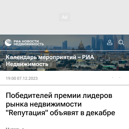
Календарь мероприятий – РИА
Недвижимость
19:00 07.12.2023
Победителей премии лидеров
рынка недвижимости
"Rепутация" объявят в декабре