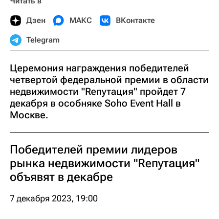
Читать в
Дзен
МАКС
ВКонтакте
Telegram
Церемония награждения победителей
четвертой федеральной премии в области
недвижимости "Rепутация" пройдет 7
декабря в особняке Soho Event Hall в
Москве.
Победителей премии лидеров
рынка недвижимости "Rепутация"
объявят в декабре
7 декабря 2023, 19:00