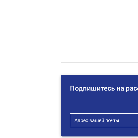
Подпишитесь на рас