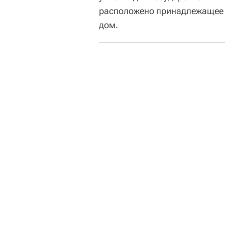
расположено принадлежащее
дом.