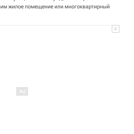
 им жилое помещение или многоквартирный