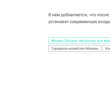
В нем добавляется, что после
установят современную входн
Москва Сегодня: мегаполис для жиз
Городское хозяйство Москвы
Ко