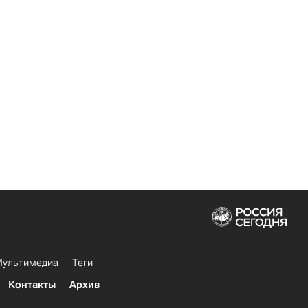
ультимедиа
Теги
Контакты
Архив