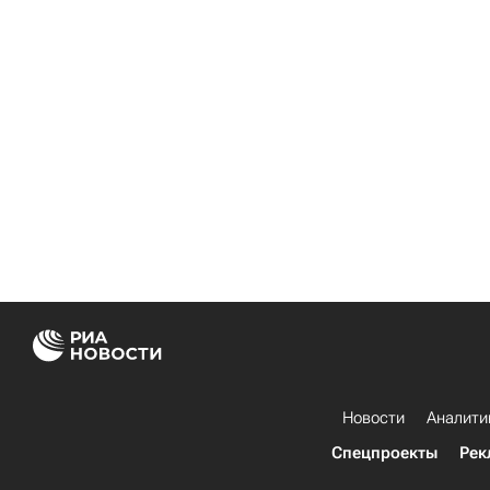
Новости
Аналити
Спецпроекты
Рек