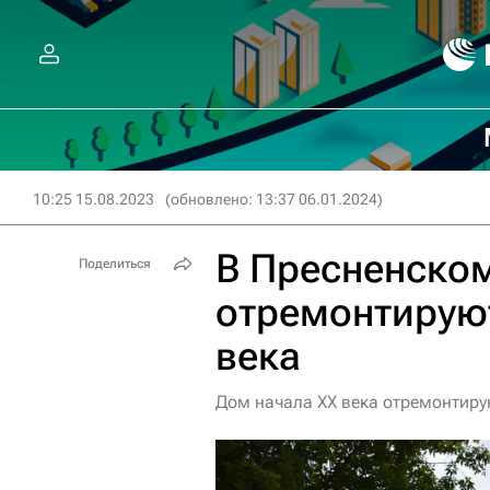
10:25 15.08.2023
(обновлено: 13:37 06.01.2024)
В Пресненско
Поделиться
отремонтирую
века
Дом начала XX века отремонтиру