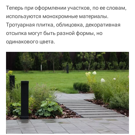
Теперь при оформлении участков, по ее словам,
используются монохромные материалы.
Тротуарная плитка, облицовка, декоративная
отсыпка могут быть разной формы, но
одинакового цвета.