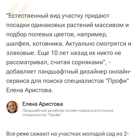
«
"Естественный вид участку придают
посадки одинаковых растений массивом и
подбор полевых цветов, например,
шалфея, котовника. Актуально смотрятся и
злаковые. Еще 10 лет назад их никто не
рассматривал, считая сорняками", -
добавляет ландшафтный дизайнер онлайн-
сервиса для поиска специалистов "Профи"
Елена Аристова.
Елена Аристова
Ландшафтный дизайнер онлайн-сервиса для поиска
специалистов "Профи"
Все реже сажают на участках молодой сад из 2-