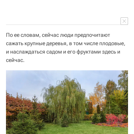
По ее словам, сейчас люди предпочитают
сажать крупные деревья, в том числе плодовые,
и наслаждаться садом и его фруктами здесь и
сейчас.