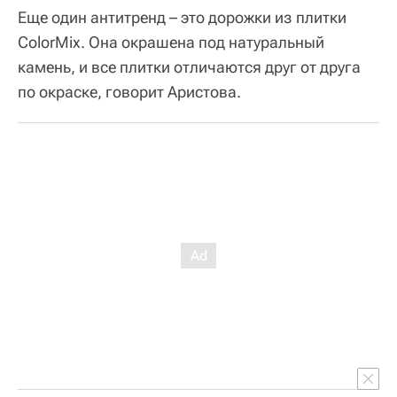
Еще один антитренд – это дорожки из плитки
ColorMix. Она окрашена под натуральный
камень, и все плитки отличаются друг от друга
по окраске, говорит Аристова.