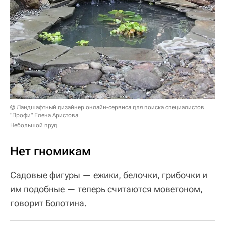
© Ландшафтный дизайнер онлайн-сервиса для поиска специалистов
"Профи" Елена Аристова
Небольшой пруд
Нет гномикам
Садовые фигуры — ежики, белочки, грибочки и
им подобные — теперь считаются моветоном,
говорит Болотина.