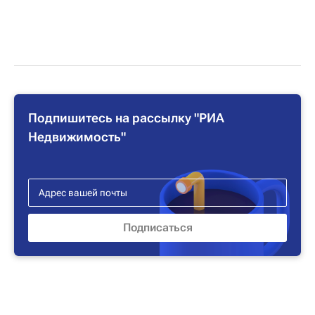
Подпишитесь на рассылку "РИА
Недвижимость"