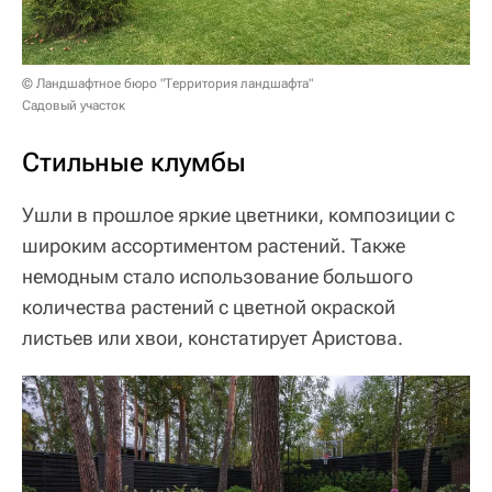
© Ландшафтное бюро "Территория ландшафта"
Садовый участок
Стильные клумбы
Ушли в прошлое яркие цветники, композиции с
широким ассортиментом растений. Также
немодным стало использование большого
количества растений с цветной окраской
листьев или хвои, констатирует Аристова.