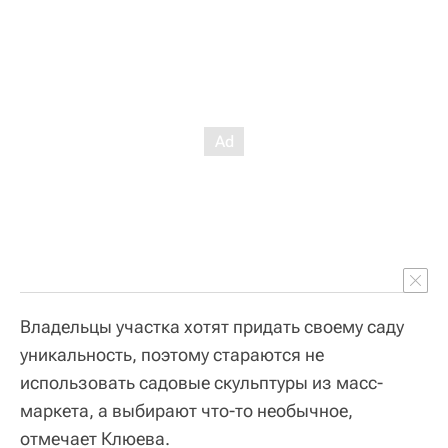
Владельцы участка хотят придать своему саду
уникальность, поэтому стараются не
использовать садовые скульптуры из масс-
маркета, а выбирают что-то необычное,
отмечает Клюева.