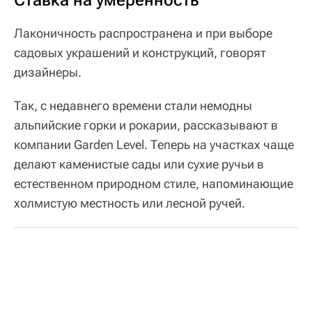
Лаконичность распространена и при выборе
садовых украшений и конструкций, говорят
дизайнеры.
Так, с недавнего времени стали немодны
альпийские горки и рокарии, рассказывают в
компании Garden Level. Теперь на участках чаще
делают каменистые сады или сухие ручьи в
естественном природном стиле, напоминающие
холмистую местность или лесной ручей.