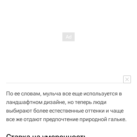
По ее словам, мульча все еще используется в
ландшафтном дизайне, но теперь люди
выбирают более естественные оттенки и чаще
все же отдают предпочтение природной гальке.
Ставка на умеренность