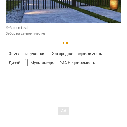
© Garden Level
Забор на дачном участке
Земельные участки
Загородная недвижимость
Дизайн
Мультимедиа – РИА Недвижимость