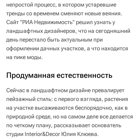
непростой процесс, в котором устаревшие
тренды со временем сменяют новые веяния.
Сайт "РИА Недвижимость" решил узнать у
ландшафтных дизайнеров, что на сегодняшний
день перестало быть актуальным при
оформлении дачных участков, а что находится
на пике моды.
Продуманная естественность
Сейчас в ландшафтном дизайне превалирует
пейзажный стиль: с первого взгляда, растения
на участке высаживаются беспорядочно, как в
природной среде, но на самом деле все делается
по четкому плану, рассказывает основатель
студии Interior&Decor Юлия Клюева.