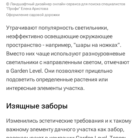
© Ландшафтный дизайнер онлайн-сервиса для поиска специалистов
"Профи" Елена Аристова
Оформление садовой дорожки
Утрачивают популярность светильники,
неэффективно освещающие окружающее
пространство - например, "шары на ножках".
Вместо них чаще используют разноуровневые
светильники с направленным светом, отмечают
в Garden Level. Они позволяют прицельно
подсветить определенные растения или
интересные элементы участка.
Изящные заборы
Изменились эстетические требования и к такому
важному элементу дачного участка как забор,
рассказывают в компании Garden Level. Теперь