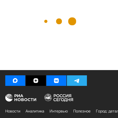
Новости
Аналитика
Интервью
Полезное
Город: дета