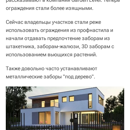
ограждения стали более изящными.
Сейчас владельцы участков стали реже
использовать ограждения из профнастила и
начали отдавать предпочтение заборам из
штакетника, заборам-жалюзи, 3D заборам с
использованием вьющихся растений.
Также довольно часто устанавливают
металлические заборы "под дерево".