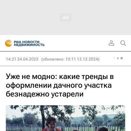
14:21 24.04.2023
(обновлено: 10:11 13.12.2024)
Уже не модно: какие тренды в
оформлении дачного участка
безнадежно устарели