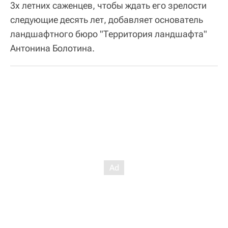
3х летних саженцев, чтобы ждать его зрелости
следующие десять лет, добавляет основатель
ландшафтного бюро "Территория ландшафта"
Антонина Болотина.