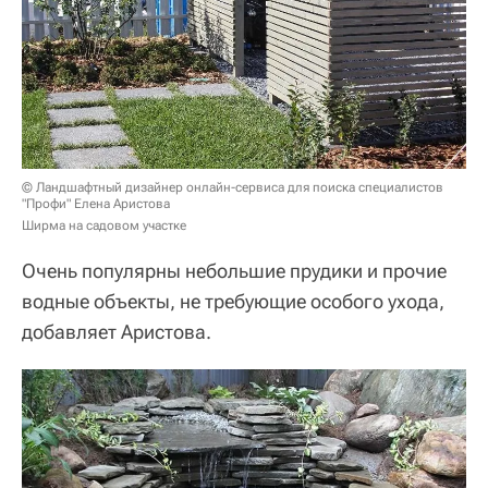
© Ландшафтный дизайнер онлайн-сервиса для поиска специалистов
"Профи" Елена Аристова
Ширма на садовом участке
Очень популярны небольшие прудики и прочие
водные объекты, не требующие особого ухода,
добавляет Аристова.