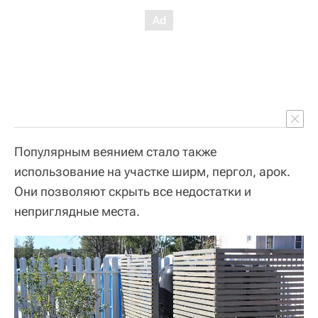
Популярным веянием стало также
использование на участке ширм, пергол, арок.
Они позволяют скрыть все недостатки и
неприглядные места.