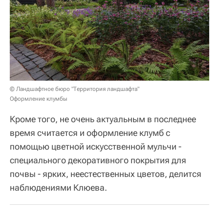
© Ландшафтное бюро "Территория ландшафта"
Оформление клумбы
Кроме того, не очень актуальным в последнее
время считается и оформление клумб с
помощью цветной искусственной мульчи -
специального декоративного покрытия для
почвы - ярких, неестественных цветов, делится
наблюдениями Клюева.