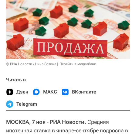
© РИА Новости / Нина Зотина
Перейти в медиабанк
Читать в
Дзен
МАКС
ВКонтакте
Telegram
МОСКВА, 7 ноя - РИА Новости.
Средняя
ипотечная ставка в январе-сентябре подросла в