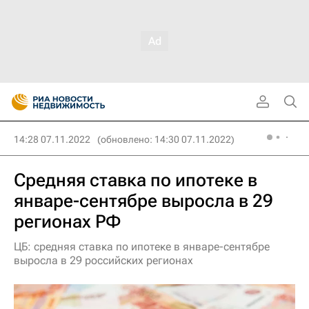
14:28 07.11.2022
(обновлено: 14:30 07.11.2022)
Средняя ставка по ипотеке в
январе-сентябре выросла в 29
регионах РФ
ЦБ: средняя ставка по ипотеке в январе-сентябре
выросла в 29 российских регионах