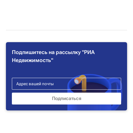
Подпишитесь на рассылку "РИА
Недвижимость"