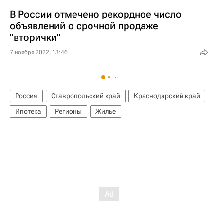
В России отмечено рекордное число
объявлений о срочной продаже
"вторички"
7 ноября 2022, 13:46
Россия
Ставропольский край
Краснодарский край
Ипотека
Регионы
Жилье