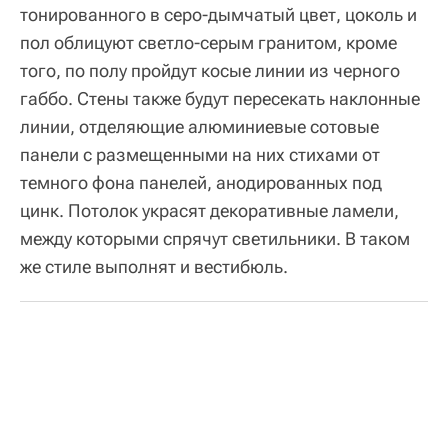
тонированного в серо-дымчатый цвет, цоколь и
пол облицуют светло-серым гранитом, кроме
того, по полу пройдут косые линии из черного
габбо. Стены также будут пересекать наклонные
линии, отделяющие алюминиевые сотовые
панели с размещенными на них стихами от
темного фона панелей, анодированных под
цинк. Потолок украсят декоративные ламели,
между которыми спрячут светильники. В таком
же стиле выполнят и вестибюль.