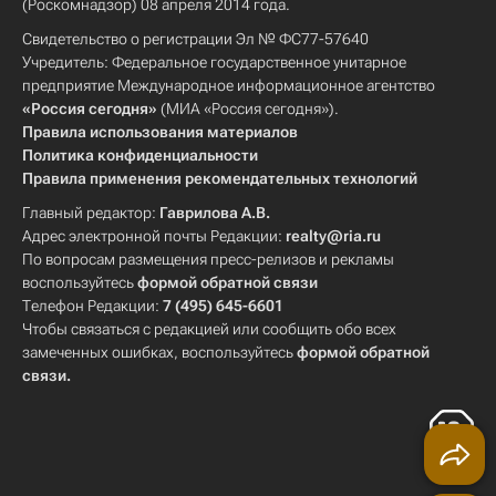
(Роскомнадзор) 08 апреля 2014 года.
Свидетельство о регистрации Эл № ФС77-57640
Учредитель: Федеральное государственное унитарное
предприятие Международное информационное агентство
«Россия сегодня»
(МИА «Россия сегодня»).
Правила использования материалов
Политика конфиденциальности
Правила применения рекомендательных технологий
Главный редактор:
Гаврилова А.В.
Адрес электронной почты Редакции:
realty@ria.ru
По вопросам размещения пресс-релизов и рекламы
воспользуйтесь
формой обратной связи
Телефон Редакции:
7 (495) 645-6601
Чтобы связаться с редакцией или сообщить обо всех
замеченных ошибках, воспользуйтесь
формой обратной
связи
.