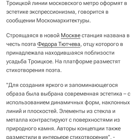
Троицкой линии московского метро оформят в
эстетике экспрессионизма, говорится в
сообщении Москомархитектуры.
Строящаяся в новой
Москве
станция названа в
честь поэта
Федора Тютчева
, отцу которого в
принадлежала находившаяся поблизости
усадьба Троицкое. На платформе разместят
стихотворения поэта.
"Для создания яркого и запоминающегося
образа была выбрана современная эстетика – с
использованием динамичных форм, наклонных
линий и плоскостей. Элементы из стекла и
металла контрастируют с поверхностями из
природного камня. Авторы концепции также
разместили в интерьере стихотворения", -