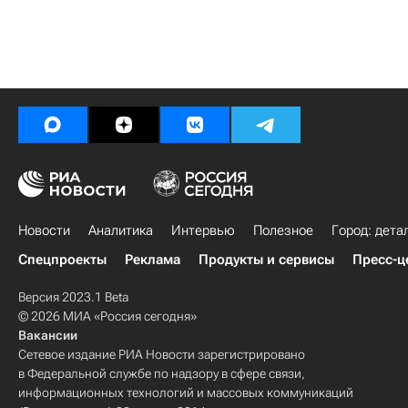
Новости
Аналитика
Интервью
Полезное
Город: дета
Спецпроекты
Реклама
Продукты и сервисы
Пресс-ц
Версия 2023.1 Beta
© 2026 МИА «Россия сегодня»
Вакансии
Сетевое издание РИА Новости зарегистрировано
в Федеральной службе по надзору в сфере связи,
информационных технологий и массовых коммуникаций