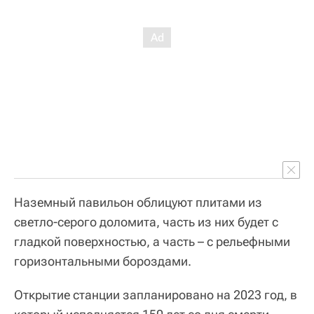
Наземный павильон облицуют плитами из
светло-серого доломита, часть из них будет с
гладкой поверхностью, а часть – с рельефными
горизонтальными бороздами.
Открытие станции запланировано на 2023 год, в