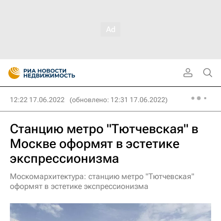
12:22 17.06.2022
(обновлено: 12:31 17.06.2022)
Станцию метро "Тютчевская" в
Москве оформят в эстетике
экспрессионизма
Москомархитектура: станцию метро "Тютчевская"
оформят в эстетике экспрессионизма