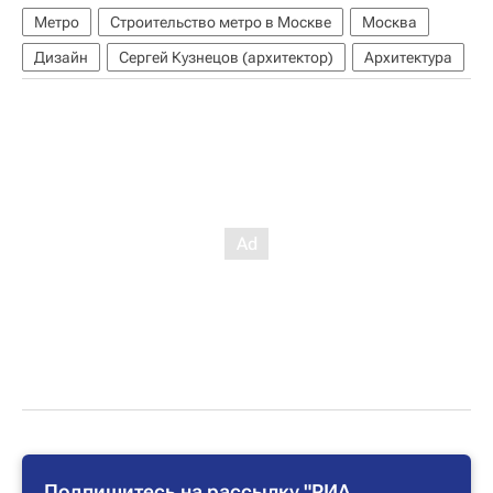
Метро
Строительство метро в Москве
Москва
Дизайн
Сергей Кузнецов (архитектор)
Архитектура
Подпишитесь на рассылку "РИА