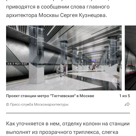
приводятся в сообщении слова главного
архитектора Москвы Сергея Кузнецова.
Проект станции метро "Тютчевская" в Москве
1 из 5
© Пресс-служба Москомархитектуры
Как уточняется в нем, отделку колонн на станции
выполнят из прозрачного триплекса, слегка