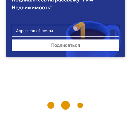
Недвижимость"