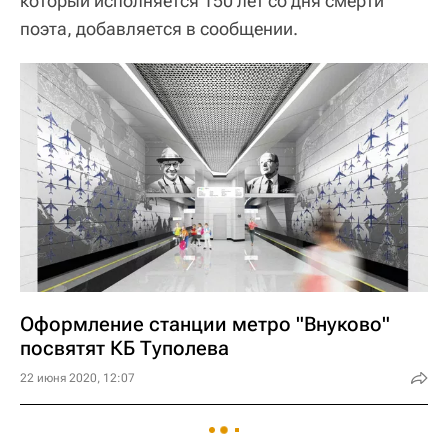
который исполняется 150 лет со дня смерти
поэта, добавляется в сообщении.
Оформление станции метро "Внуково"
посвятят КБ Туполева
22 июня 2020, 12:07