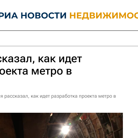
казал, как идет
оекта метро в
 рассказал, как идет разработка проекта метро в