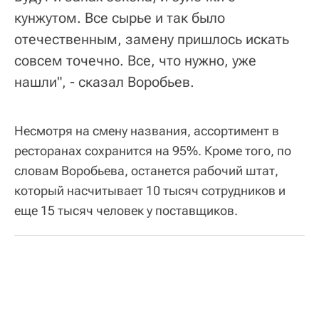
кунжутом. Все сырье и так было
отечественным, замену пришлось искать
совсем точечно. Все, что нужно, уже
нашли", - сказал Воробьев.
Несмотря на смену названия, ассортимент в
ресторанах сохранится на 95%. Кроме того, по
словам Воробьева, останется рабочий штат,
который насчитывает 10 тысяч сотрудников и
еще 15 тысяч человек у поставщиков.