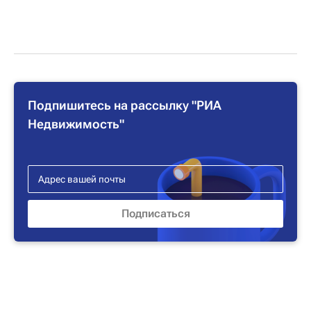
Подпишитесь на рассылку "РИА
Недвижимость"