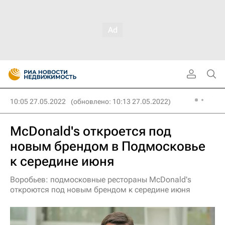
10:05 27.05.2022
(обновлено: 10:13 27.05.2022)
McDonald's откроется под
новым брендом в Подмосковье
к середине июня
Воробьев: подмосковные рестораны McDonald's
откроются под новым брендом к середине июня