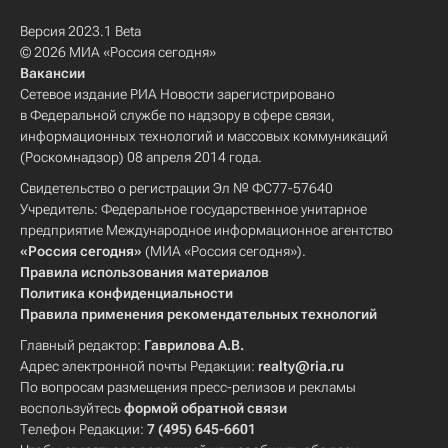
Версия 2023.1 Beta
© 2026 МИА «Россия сегодня»
Вакансии
Сетевое издание РИА Новости зарегистрировано
в Федеральной службе по надзору в сфере связи,
информационных технологий и массовых коммуникаций
(Роскомнадзор) 08 апреля 2014 года.
Свидетельство о регистрации Эл № ФС77-57640
Учредитель: Федеральное государственное унитарное
предприятие Международное информационное агентство
«Россия сегодня»
(МИА «Россия сегодня»).
Правила использования материалов
Политика конфиденциальности
Правила применения рекомендательных технологий
Главный редактор:
Гаврилова А.В.
Адрес электронной почты Редакции:
realty@ria.ru
По вопросам размещения пресс-релизов и рекламы
воспользуйтесь
формой обратной связи
Телефон Редакции:
7 (495) 645-6601