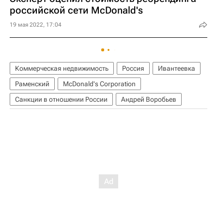
российской сети McDonald's
19 мая 2022, 17:04
Коммерческая недвижимость
Россия
Ивантеевка
Раменский
McDonald's Corporation
Санкции в отношении России
Андрей Воробьев