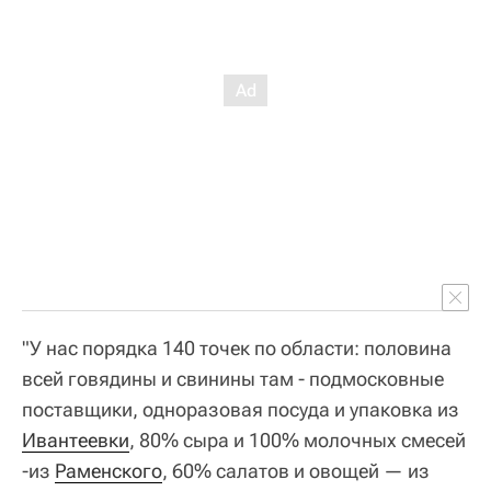
"У нас порядка 140 точек по области: половина
всей говядины и свинины там - подмосковные
поставщики, одноразовая посуда и упаковка из
Ивантеевки
, 80% сыра и 100% молочных смесей
-из
Раменского
, 60% салатов и овощей — из