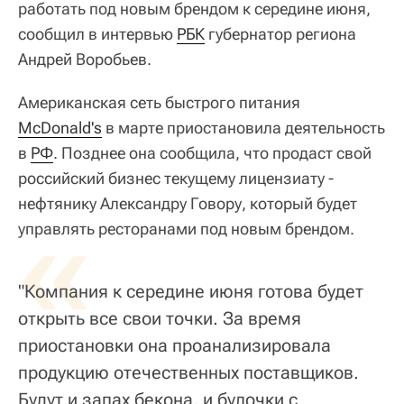
работать под новым брендом к середине июня,
сообщил в интервью
РБК
губернатор региона
Андрей Воробьев.
Американская сеть быстрого питания
McDonald's
в марте приостановила деятельность
в
РФ
. Позднее она сообщила, что продаст свой
российский бизнес текущему лицензиату -
нефтянику Александру Говору, который будет
«
управлять ресторанами под новым брендом.
"Компания к середине июня готова будет
открыть все свои точки. За время
приостановки она проанализировала
продукцию отечественных поставщиков.
Будут и запах бекона, и булочки с