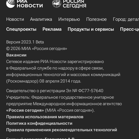
Новости
Аналитика
Интервью
Полезное
Город: дета
Спецпроекты
Реклама
Продукты и сервисы
Пресс-ц
Версия 2023.1 Beta
© 2026 МИА «Россия сегодня»
Вакансии
Сетевое издание РИА Новости зарегистрировано
в Федеральной службе по надзору в сфере связи,
информационных технологий и массовых коммуникаций
(Роскомнадзор) 08 апреля 2014 года.
Свидетельство о регистрации Эл № ФС77-57640
Учредитель: Федеральное государственное унитарное
предприятие Международное информационное агентство
«Россия сегодня»
(МИА «Россия сегодня»).
Правила использования материалов
Политика конфиденциальности
Правила применения рекомендательных технологий