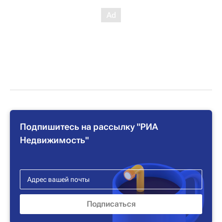
Подпишитесь на рассылку "РИА
Недвижимость"