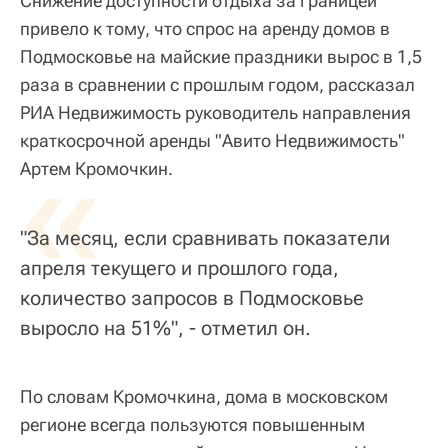
Снижение доступности отдыха за границей
привело к тому, что спрос на аренду домов в
Подмосковье на майские праздники вырос в 1,5
раза в сравнении с прошлым годом, рассказал
РИА Недвижимость руководитель направления
краткосрочной аренды "Авито Недвижимость"
«
Артем Кромочкин.
"За месяц, если сравнивать показатели
апреля текущего и прошлого года,
количество запросов в Подмосковье
выросло на 51%", - отметил он.
По словам Кромочкина, дома в московском
регионе всегда пользуются повышенным