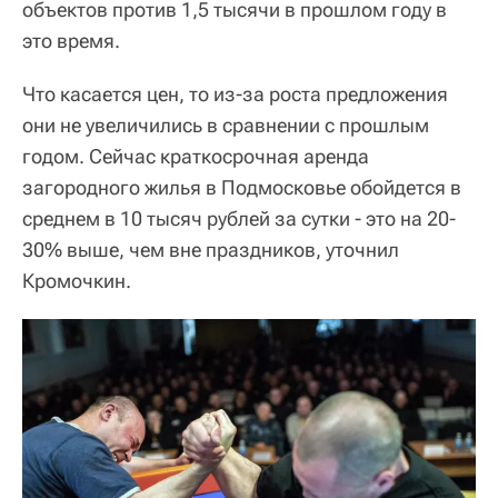
объектов против 1,5 тысячи в прошлом году в
это время.
Что касается цен, то из-за роста предложения
они не увеличились в сравнении с прошлым
годом. Сейчас краткосрочная аренда
загородного жилья в Подмосковье обойдется в
среднем в 10 тысяч рублей за сутки - это на 20-
30% выше, чем вне праздников, уточнил
Кромочкин.