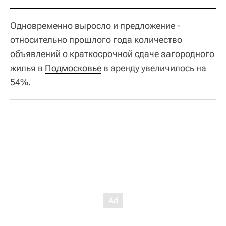
Одновременно выросло и предложение -
относительно прошлого года количество
объявлений о краткосрочной сдаче загородного
жилья в
Подмосковье
в аренду увеличилось на
54%.