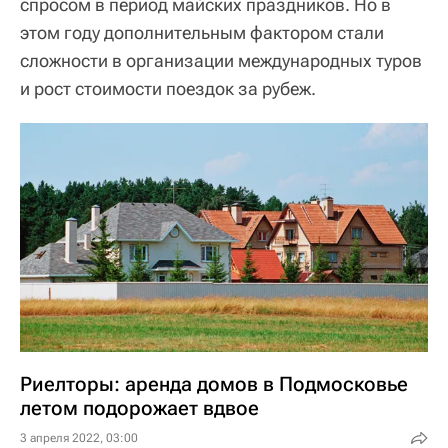
спросом в период майских праздников. Но в
этом году дополнительным фактором стали
сложности в организации международных туров
и рост стоимости поездок за рубеж.
Риелторы: аренда домов в Подмосковье
летом подорожает вдвое
3 апреля 2022, 03:00