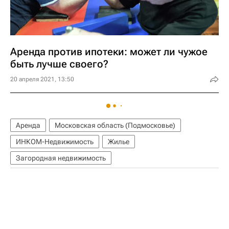
Аренда против ипотеки: может ли чужое
быть лучше своего?
20 апреля 2021, 13:50
Аренда
Московская область (Подмосковье)
ИНКОМ-Недвижимость
Жилье
Загородная недвижимость