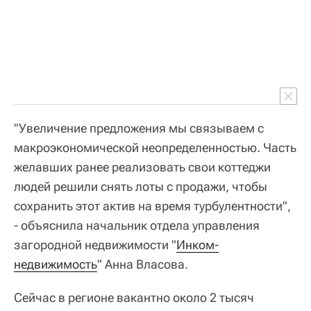
"Увеличение предложения мы связываем с
макроэкономической неопределенностью. Часть
желавших ранее реализовать свои коттеджи
людей решили снять лоты с продажи, чтобы
сохранить этот актив на время турбулентности",
- объяснила начальник отдела управления
загородной недвижимости "
Инком-
недвижимость
" Анна Власова.
Сейчас в регионе вакантно около 2 тысяч