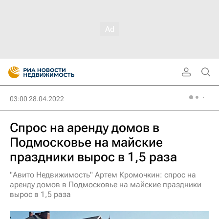
03:00 28.04.2022
Спрос на аренду домов в
Подмосковье на майские
праздники вырос в 1,5 раза
"Авито Недвижимость" Артем Кромочкин: спрос на
аренду домов в Подмосковье на майские праздники
вырос в 1,5 раза