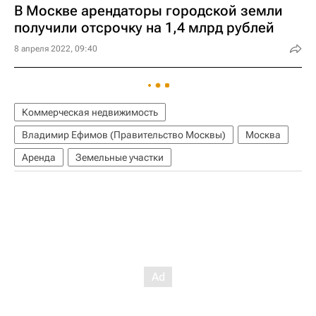
В Москве арендаторы городской земли
получили отсрочку на 1,4 млрд рублей
8 апреля 2022, 09:40
Коммерческая недвижимость
Владимир Ефимов (Правительство Москвы)
Москва
Аренда
Земельные участки