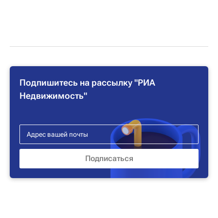
Подпишитесь на рассылку "РИА
Недвижимость"