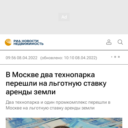
09:56 08.04.2022
(обновлено: 10:10 08.04.2022)
В Москве два технопарка
перешли на льготную ставку
аренды земли
Два технопарка и один промкомплекс перешли в
Москве на льготную ставку аренды земли