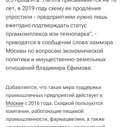
лет, в 2019 году схему ее продления
упростили - предприятиям нужно лишь
ежегодно подтверждать статус
промкомплекса или технопарка", -
приводятся в сообщении слова заммэра
Москвы по вопросам экономической
политики и имущественно-земельных
отношений Владимира Ефимова.
Добавляется, что такая мера поддержки
промышленных предприятий действует в
Москве
с 2016 года. Скидкой пользуются
компании, работающие пищевой
промышленности, фармацевтике, а также
наукоемких производствах - авиационной