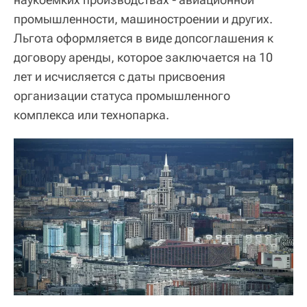
промышленности, машиностроении и других.
Льгота оформляется в виде допсоглашения к
договору аренды, которое заключается на 10
лет и исчисляется с даты присвоения
организации статуса промышленного
комплекса или технопарка.