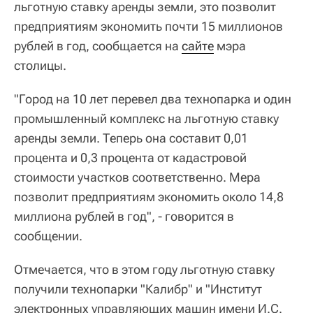
льготную ставку аренды земли, это позволит
предприятиям экономить почти 15 миллионов
рублей в год, сообщается на
сайте
мэра
столицы.
"Город на 10 лет перевел два технопарка и один
промышленный комплекс на льготную ставку
аренды земли. Теперь она составит 0,01
процента и 0,3 процента от кадастровой
стоимости участков соответственно. Мера
позволит предприятиям экономить около 14,8
миллиона рублей в год", - говорится в
сообщении.
Отмечается, что в этом году льготную ставку
получили технопарки "Калибр" и "Институт
электронных управляющих машин имени И.С.