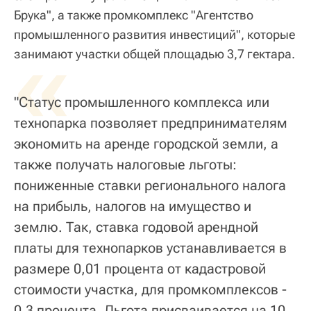
Брука", а также промкомплекс "Агентство
промышленного развития инвестиций", которые
«
занимают участки общей площадью 3,7 гектара.
"Статус промышленного комплекса или
технопарка позволяет предпринимателям
экономить на аренде городской земли, а
также получать налоговые льготы:
пониженные ставки регионального налога
на прибыль, налогов на имущество и
землю. Так, ставка годовой арендной
платы для технопарков устанавливается в
размере 0,01 процента от кадастровой
стоимости участка, для промкомплексов -
0,3 процента. Льгота присваивается на 10