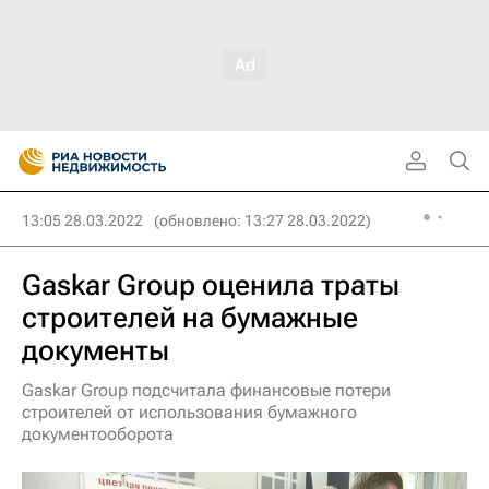
13:05 28.03.2022
(обновлено: 13:27 28.03.2022)
Gaskar Group оценила траты
строителей на бумажные
документы
Gaskar Group подсчитала финансовые потери
строителей от использования бумажного
документооборота