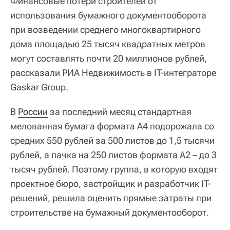
Финансовые потери строителей от
использования бумажного документооборота
при возведении среднего многоквартирного
дома площадью 25 тысяч квадратных метров
могут составлять почти 20 миллионов рублей,
рассказали РИА Недвижимость в IT-интеграторе
Gaskar Group.
В
России
за последний месяц стандартная
мелованная бумага формата А4 подорожала со
средних 550 рублей за 500 листов до 1,5 тысячи
рублей, а пачка на 250 листов формата А2 – до 3
тысяч рублей. Поэтому группа, в которую входят
проектное бюро, застройщик и разработчик IT-
решений, решила оценить прямые затраты при
строительстве на бумажный документооборот.