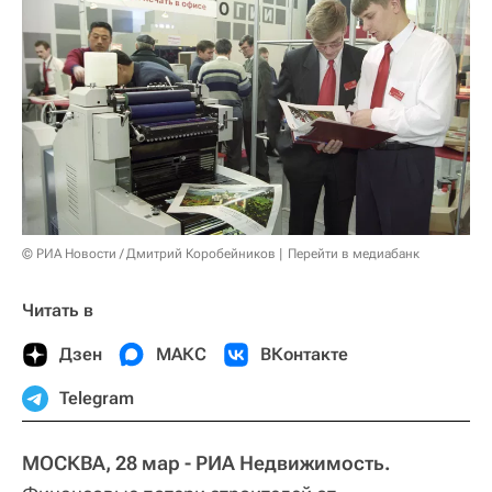
© РИА Новости / Дмитрий Коробейников
Перейти в медиабанк
Читать в
Дзен
МАКС
ВКонтакте
Telegram
МОСКВА, 28 мар - РИА Недвижимость.