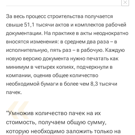
За весь процесс строительства получается
свыше 51,1 тысячи актов и комплектов рабочей
документации. На практике в акты неоднократно
вносятся изменения: в среднем два раза – в
исполнительную, пять раз – в рабочую. Каждую
новую версию документа нужно печатать как
минимум в четырех копиях, подчеркнули в
компании, оценив общее количество
необходимой бумаги в более чем 8,3 тысячи
«
пачек.
"Умножив количество пачек на их
стоимость, получаем общую сумму,
которую необходимо заложить только на