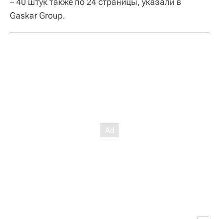
– 40 штук также по 24 страницы, указали в
Gaskar Group.