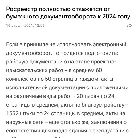
Росреестр полностью откажется от
бумажного документооборота к 2024 году
16 апреля 2021, 12:06
Если в принципе не использовать электронный
документооборот, то придется подготовить:
рабочую документацию на этапе проектно-
изыскательских работ – в среднем 60
комплектов по 50 страниц в каждом, акты
исполнительной документации с приложениями
на различные виды работ - 20 тысяч по 24
страницы в среднем, акты по благоустройству –
1552 штуки по 24 страницы в среднем, акты на
наружные сети – еще столько же, заключения о
соответствии для ввода здания в эксплуатацию