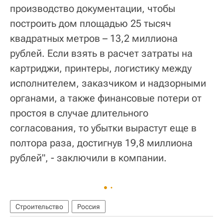
производство документации, чтобы
построить дом площадью 25 тысяч
квадратных метров – 13,2 миллиона
рублей. Если взять в расчет затраты на
картриджи, принтеры, логистику между
исполнителем, заказчиком и надзорными
органами, а также финансовые потери от
простоя в случае длительного
согласования, то убытки вырастут еще в
полтора раза, достигнув 19,8 миллиона
рублей", - заключили в компании.
Строительство
Россия