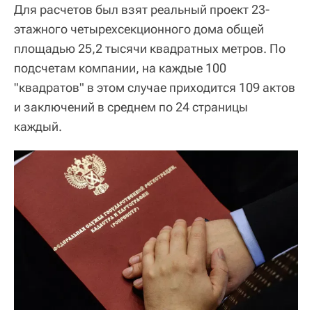
Для расчетов был взят реальный проект 23-
этажного четырехсекционного дома общей
площадью 25,2 тысячи квадратных метров. По
подсчетам компании, на каждые 100
"квадратов" в этом случае приходится 109 актов
и заключений в среднем по 24 страницы
каждый.