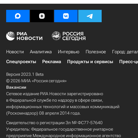
Новости
Аналитика
Интервью
Полезное
Город: дета
Спецпроекты
Реклама
Продукты и сервисы
Пресс-ц
Версия 2023.1 Beta
© 2026 МИА «Россия сегодня»
Вакансии
Сетевое издание РИА Новости зарегистрировано
в Федеральной службе по надзору в сфере связи,
информационных технологий и массовых коммуникаций
(Роскомнадзор) 08 апреля 2014 года.
Свидетельство о регистрации Эл № ФС77-57640
Учредитель: Федеральное государственное унитарное
предприятие Международное информационное агентство