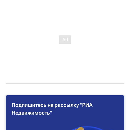
Подпишитесь на рассылку "РИА
Недвижимость"