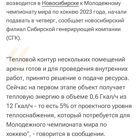
возводится в
Новосибирске
к Молодежному
чемпионату мира по хоккею 2023 года, начали
подавать в четверг, сообщает новосибирский
филиал Сибирской генерирующей компании
«
(СГК).
"Тепловой контур нескольких помещений
арены готов и для проведения внутренних
работ, принято решение о подаче ресурса.
Сейчас на первом этапе объект получает
тепловую энергию в объеме 0,6 Гкал/ч из
12 Гкал/ч - то есть 5% от проектного уровня
теплоснабжения, который потребуется для
Молодежного чемпионата мира по
хоккею", - говорится в сообщении.