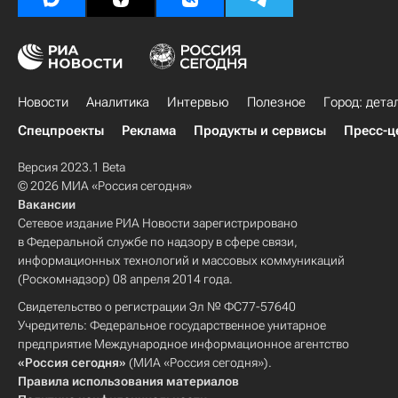
Новости
Аналитика
Интервью
Полезное
Город: дета
Спецпроекты
Реклама
Продукты и сервисы
Пресс-ц
Версия 2023.1 Beta
© 2026 МИА «Россия сегодня»
Вакансии
Сетевое издание РИА Новости зарегистрировано
в Федеральной службе по надзору в сфере связи,
информационных технологий и массовых коммуникаций
(Роскомнадзор) 08 апреля 2014 года.
Свидетельство о регистрации Эл № ФС77-57640
Учредитель: Федеральное государственное унитарное
предприятие Международное информационное агентство
«Россия сегодня»
(МИА «Россия сегодня»).
Правила использования материалов