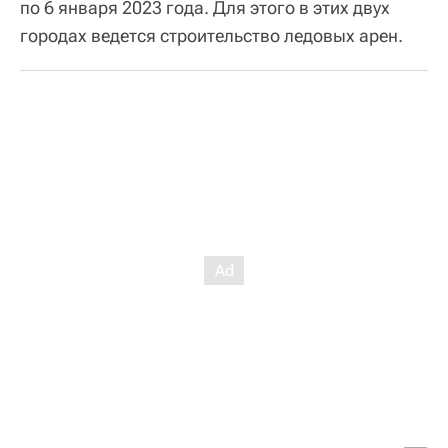
по 6 января 2023 года. Для этого в этих двух
городах ведется строительство ледовых арен.