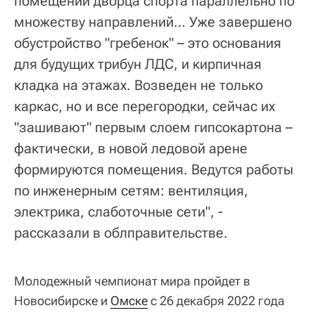
помещений дворца спорта параллельно по
множеству направлений… Уже завершено
обустройство "гребенок" – это основания
для будущих трибун ЛДС, и кирпичная
кладка на этажах. Возведен не только
каркас, но и все перегородки, сейчас их
"зашивают" первым слоем гипсокартона –
фактически, в новой ледовой арене
формируются помещения. Ведутся работы
по инженерным сетям: вентиляция,
электрика, слаботочные сети", -
рассказали в облправительстве.
Молодежный чемпионат мира пройдет в
Новосибирске и
Омске
с 26 декабря 2022 года