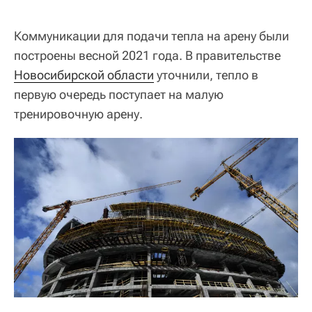
Коммуникации для подачи тепла на арену были
построены весной 2021 года. В правительстве
Новосибирской области
уточнили, тепло в
первую очередь поступает на малую
тренировочную арену.