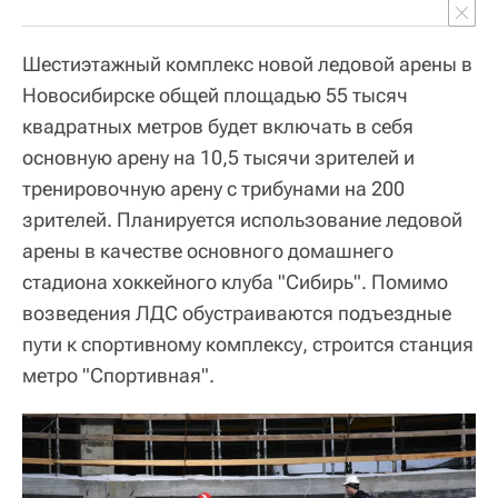
Шестиэтажный комплекс новой ледовой арены в
Новосибирске общей площадью 55 тысяч
квадратных метров будет включать в себя
основную арену на 10,5 тысячи зрителей и
тренировочную арену с трибунами на 200
зрителей. Планируется использование ледовой
арены в качестве основного домашнего
стадиона хоккейного клуба "Сибирь". Помимо
возведения ЛДС обустраиваются подъездные
пути к спортивному комплексу, строится станция
метро "Спортивная".