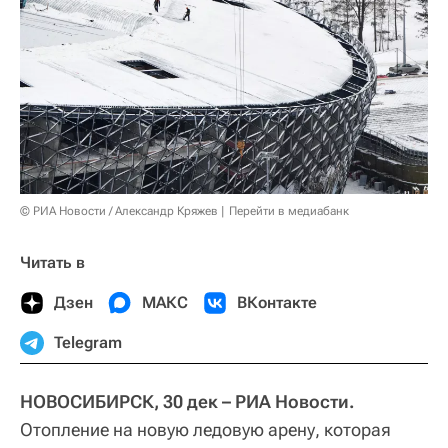
© РИА Новости / Александр Кряжев
Перейти в медиабанк
Читать в
Дзен
МАКС
ВКонтакте
Telegram
НОВОСИБИРСК, 30 дек – РИА Новости.
Отопление на новую ледовую арену, которая