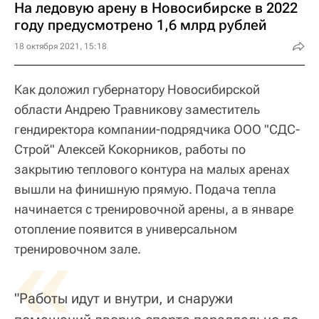
На ледовую арену в Новосибирске в 2022
году предусмотрено 1,6 млрд рублей
18 октября 2021, 15:18
Как доложил губернатору Новосибирской
области Андрею Травникову заместитель
гендиректора компании-подрядчика ООО "СДС-
Строй" Алексей Кокорников, работы по
закрытию теплового контура на малых аренах
вышли на финишную прямую. Подача тепла
начинается с тренировочной арены, а в январе
отопление появится в универсальном
«
тренировочном зале.
"Работы идут и внутри, и снаружи