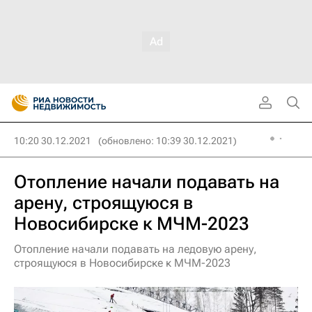
10:20 30.12.2021
(обновлено: 10:39 30.12.2021)
Отопление начали подавать на
арену, строящуюся в
Новосибирске к МЧМ-2023
Отопление начали подавать на ледовую арену,
строящуюся в Новосибирске к МЧМ-2023