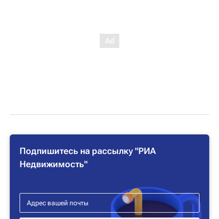
Подпишитесь на рассылку "РИА
Недвижимость"