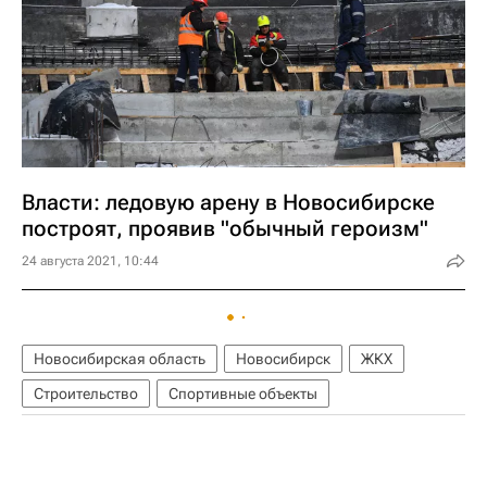
Власти: ледовую арену в Новосибирске
построят, проявив "обычный героизм"
24 августа 2021, 10:44
Новосибирская область
Новосибирск
ЖКХ
Строительство
Спортивные объекты