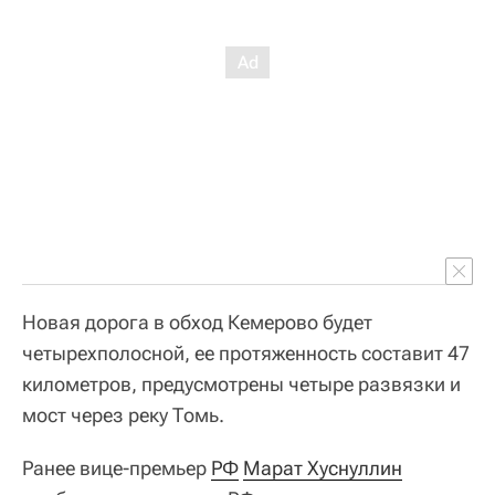
Новая дорога в обход Кемерово будет
четырехполосной, ее протяженность составит 47
километров, предусмотрены четыре развязки и
мост через реку Томь.
Ранее вице-премьер
РФ
Марат Хуснуллин