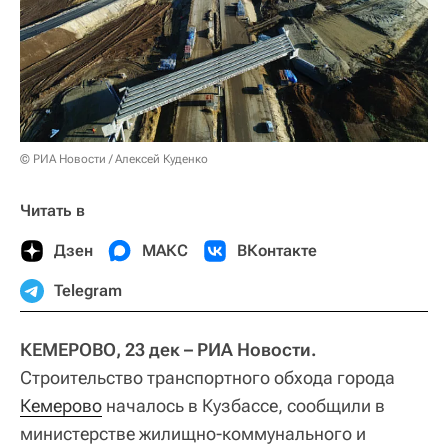
© РИА Новости / Алексей Куденко
Читать в
Дзен
МАКС
ВКонтакте
Telegram
КЕМЕРОВО, 23 дек – РИА Новости.
Строительство транспортного обхода города
Кемерово
началось в Кузбассе, сообщили в
министерстве жилищно-коммунального и