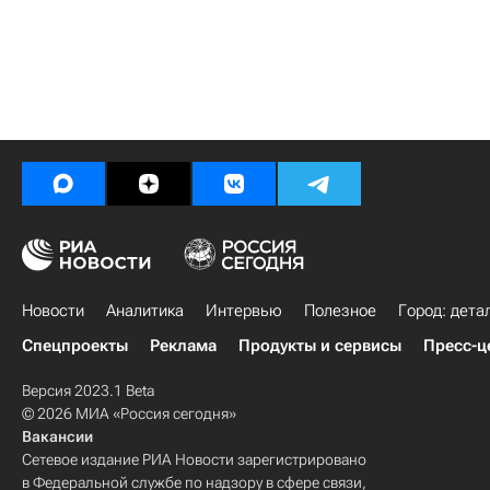
Новости
Аналитика
Интервью
Полезное
Город: дета
Спецпроекты
Реклама
Продукты и сервисы
Пресс-ц
Версия 2023.1 Beta
© 2026 МИА «Россия сегодня»
Вакансии
Сетевое издание РИА Новости зарегистрировано
в Федеральной службе по надзору в сфере связи,