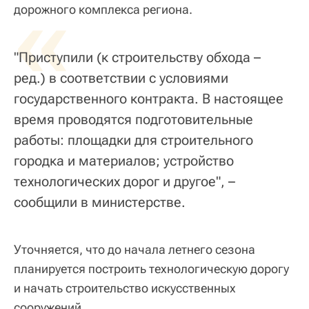
«
дорожного комплекса региона.
"Приступили (к строительству обхода –
ред.) в соответствии с условиями
государственного контракта. В настоящее
время проводятся подготовительные
работы: площадки для строительного
городка и материалов; устройство
технологических дорог и другое", –
сообщили в министерстве.
Уточняется, что до начала летнего сезона
планируется построить технологическую дорогу
и начать строительство искусственных
сооружений.