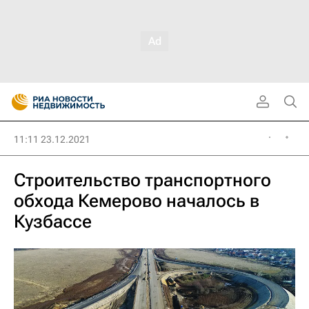
11:11 23.12.2021
Строительство транспортного
обхода Кемерово началось в
Кузбассе