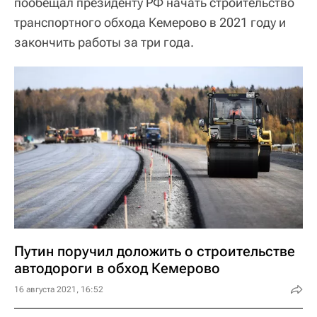
пообещал президенту РФ начать строительство
транспортного обхода Кемерово в 2021 году и
закончить работы за три года.
Путин поручил доложить о строительстве
автодороги в обход Кемерово
16 августа 2021, 16:52