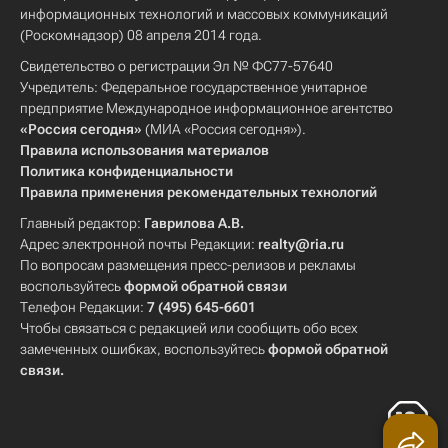
информационных технологий и массовых коммуникаций
(Роскомнадзор) 08 апреля 2014 года.
Свидетельство о регистрации Эл № ФС77-57640
Учредитель: Федеральное государственное унитарное
предприятие Международное информационное агентство
«Россия сегодня»
(МИА «Россия сегодня»).
Правила использования материалов
Политика конфиденциальности
Правила применения рекомендательных технологий
Главный редактор:
Гаврилова А.В.
Адрес электронной почты Редакции:
realty@ria.ru
По вопросам размещения пресс-релизов и рекламы
воспользуйтесь
формой обратной связи
Телефон Редакции:
7 (495) 645-6601
Чтобы связаться с редакцией или сообщить обо всех
замеченных ошибках, воспользуйтесь
формой обратной
связи
.