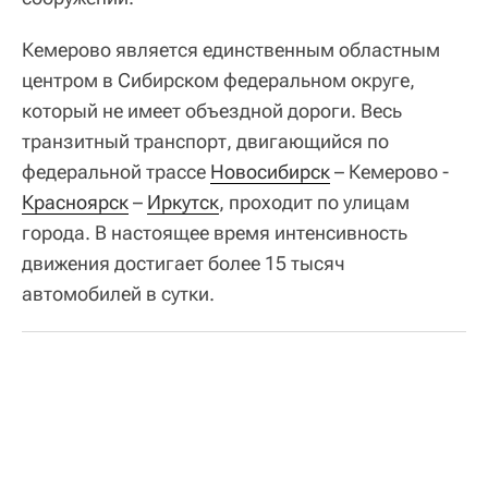
Кемерово является единственным областным
центром в Сибирском федеральном округе,
который не имеет объездной дороги. Весь
транзитный транспорт, двигающийся по
федеральной трассе
Новосибирск
– Кемерово -
Красноярск
–
Иркутск
, проходит по улицам
города. В настоящее время интенсивность
движения достигает более 15 тысяч
автомобилей в сутки.