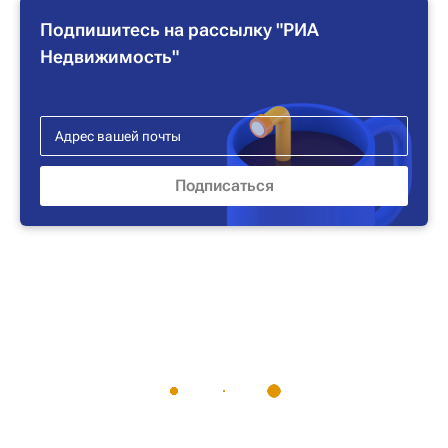
Подпишитесь на рассылку "РИА
Недвижимость"