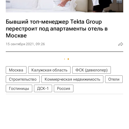
Бывший топ-менеджер Tekta Group
перестроит под апартаменты отель в
Москве
15 сентября 2021, 09:26
Москва
Калужская область
ФСК (девелопер)
Строительство
Коммерческая недвижимость
Отели
Гостиницы
ДСК-1
Россия