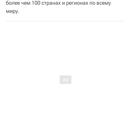
более чем 100 странах и регионах по всему
миру.