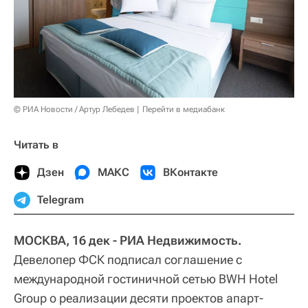
© РИА Новости / Артур Лебедев
Перейти в медиабанк
Читать в
Дзен
МАКС
ВКонтакте
Telegram
МОСКВА, 16 дек - РИА Недвижимость.
Девелопер ФСК подписал соглашение с
международной гостиничной сетью BWH Hotel
Group о реализации десяти проектов апарт-