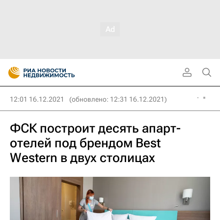
12:01 16.12.2021
(обновлено: 12:31 16.12.2021)
ФСК построит десять апарт-
отелей под брендом Best
Western в двух столицах