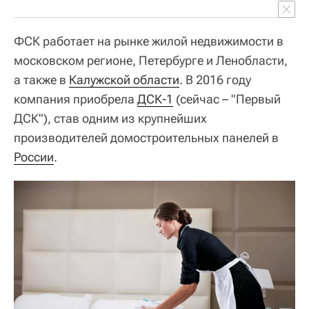
ФСК работает на рынке жилой недвижимости в
московском регионе, Петербурге и Ленобласти,
а также в
Калужской области
. В 2016 году
компания приобрела
ДСК-1
(сейчас – "Первый
ДСК"), став одним из крупнейших
производителей домостроительных панелей в
России
.