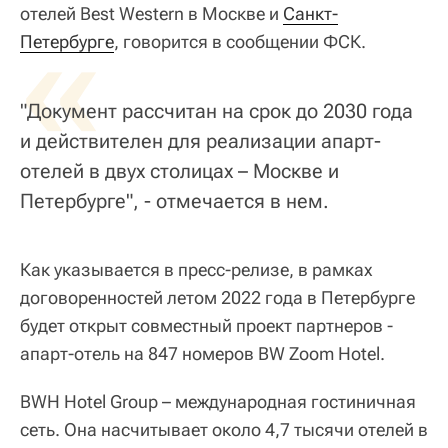
отелей Best Western в Москве и
«
Санкт-
Петербурге
, говорится в сообщении ФСК.
"Документ рассчитан на срок до 2030 года
и действителен для реализации апарт-
отелей в двух столицах – Москве и
Петербурге", - отмечается в нем.
Как указывается в пресс-релизе, в рамках
договоренностей летом 2022 года в Петербурге
будет открыт совместный проект партнеров -
апарт-отель на 847 номеров BW Zoom Hotel.
BWH Hotel Group – международная гостиничная
сеть. Она насчитывает около 4,7 тысячи отелей в