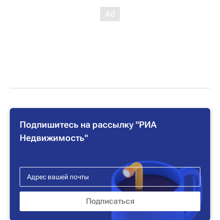
Подпишитесь на рассылку "РИА
Недвижимость"