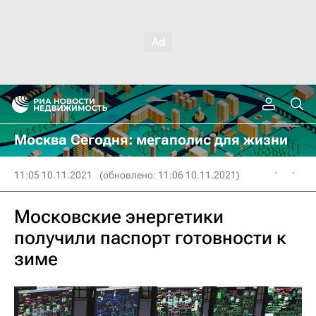
Москва Сегодня: мегаполис для жизни
11:05 10.11.2021
(обновлено: 11:06 10.11.2021)
Московские энергетики
получили паспорт готовности к
зиме