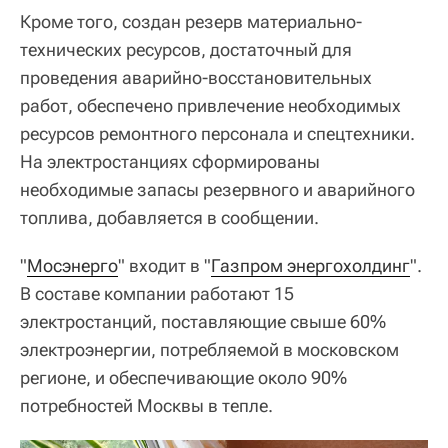
Кроме того, создан резерв материально-
технических ресурсов, достаточный для
проведения аварийно-восстановительных
работ, обеспечено привлечение необходимых
ресурсов ремонтного персонала и спецтехники.
На электростанциях сформированы
необходимые запасы резервного и аварийного
топлива, добавляется в сообщении.
"
Мосэнерго
" входит в "
Газпром энергохолдинг
".
В составе компании работают 15
электростанций, поставляющие свыше 60%
электроэнергии, потребляемой в московском
регионе, и обеспечивающие около 90%
потребностей Москвы в тепле.