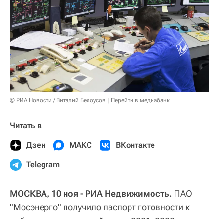
© РИА Новости / Виталий Белоусов
Перейти в медиабанк
Читать в
Дзен
МАКС
ВКонтакте
Telegram
МОСКВА, 10 ноя - РИА Недвижимость.
ПАО
"Мосэнерго" получило паспорт готовности к