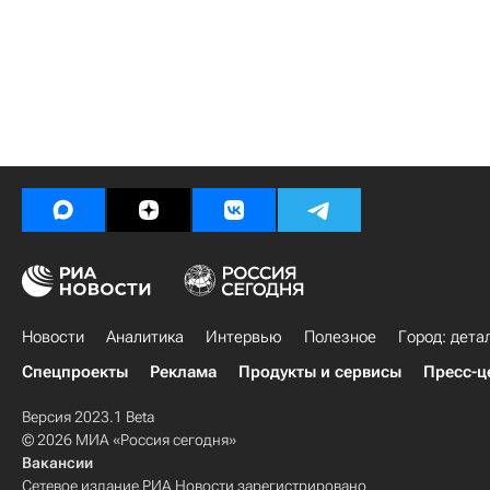
Новости
Аналитика
Интервью
Полезное
Город: дета
Спецпроекты
Реклама
Продукты и сервисы
Пресс-ц
Версия 2023.1 Beta
© 2026 МИА «Россия сегодня»
Вакансии
Сетевое издание РИА Новости зарегистрировано