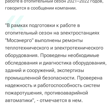
работе в отопительный сезон 2021–2022 годов,
«
говорится в сообщении компании.
"В рамках подготовки к работе в
отопительный сезон на электростанциях
"Мосэнерго" выполнены ремонты
теплотехнического и электротехнического
оборудования. Проведены необходимые
обследования и диагностика оборудования,
зданий и сооружений, экспертизы
промышленной безопасности. Проверена
надежность и работоспособность систем
пожаротушения, противоаварийной
автоматики", - отмечается в нем.