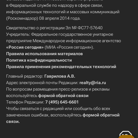
в Федеральной службе по надзору в сфере связи,
информационных технологий и массовых коммуникаций
(Роскомнадзор) 08 апреля 2014 года.
Свидетельство о регистрации Эл № ФС77-57640
Учредитель: Федеральное государственное унитарное
предприятие Международное информационное агентство
«Россия сегодня»
(МИА «Россия сегодня»).
Правила использования материалов
Политика конфиденциальности
Правила применения рекомендательных технологий
Главный редактор:
Гаврилова А.В.
Адрес электронной почты Редакции:
realty@ria.ru
По вопросам размещения пресс-релизов и рекламы
воспользуйтесь
формой обратной связи
Телефон Редакции:
7 (495) 645-6601
Чтобы связаться с редакцией или сообщить обо всех
замеченных ошибках, воспользуйтесь
формой обратной
связи
.