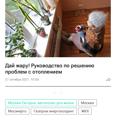
Дай жару! Руководство по решению
проблем с отоплением
27 октября 2021, 10:00
Москва Сегодня: мегаполис для жизни
Москва
Мосэнерго
Газпром энергохолдинг
ЖКХ