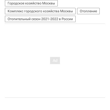
Городское хозяйство Москвы
Комплекс городского хозяйства Москвы
Отопление
Отопительный сезон 2021-2022 в России