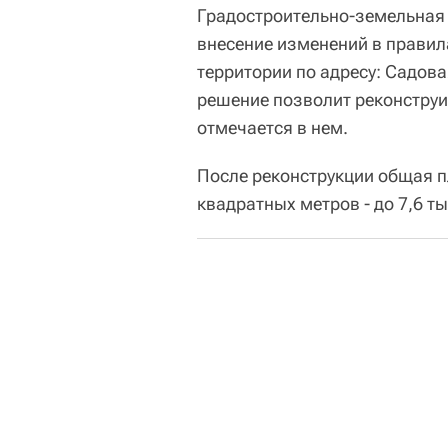
Градостроительно-земельная
внесение изменений в правил
территории по адресу: Садова
решение позволит реконструи
отмечается в нем.
После реконструкции общая п
квадратных метров - до 7,6 т