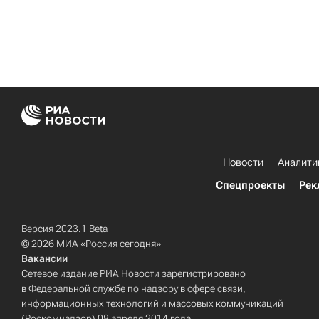
Новости
Аналити
Спецпроекты
Рек
Версия 2023.1 Beta
© 2026 МИА «Россия сегодня»
Вакансии
Сетевое издание РИА Новости зарегистрировано
в Федеральной службе по надзору в сфере связи,
информационных технологий и массовых коммуникаций
(Роскомнадзор) 08 апреля 2014 года.