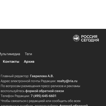
ультимедиа
Теги
Контакты
Архив
Главный редактор:
Гаврилова А.В.
Адрес электронной почты Редакции:
realty@ria.ru
По вопросам размещения пресс-релизов и рекламы
воспользуйтесь
формой обратной связи
Телефон Редакции:
7 (495) 645-6601
Чтобы связаться с редакцией или сообщить обо всех
замеченных ошибках, воспользуйтесь
формой обратной