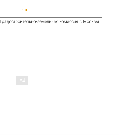
Градостроительно-земельная комиссия г. Москвы