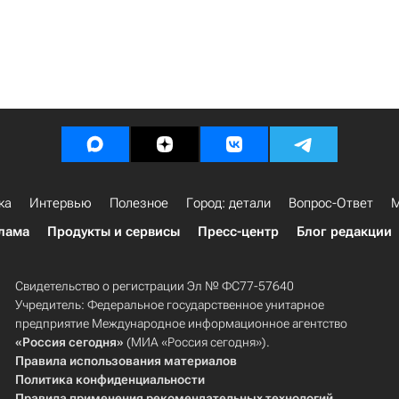
ка
Интервью
Полезное
Город: детали
Вопрос-Ответ
М
лама
Продукты и сервисы
Пресс-центр
Блог редакции
Свидетельство о регистрации Эл № ФС77-57640
Учредитель: Федеральное государственное унитарное
предприятие Международное информационное агентство
«Россия сегодня»
(МИА «Россия сегодня»).
Правила использования материалов
Политика конфиденциальности
Правила применения рекомендательных технологий