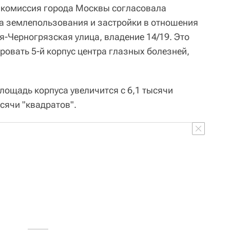
 комиссия города Москвы согласовала
а землепользования и застройки в отношения
я-Черногрязская улица, владение 14/19. Это
ровать 5-й корпус центра глазных болезней,
лощадь корпуса увеличится с 6,1 тысячи
ысячи "квадратов".