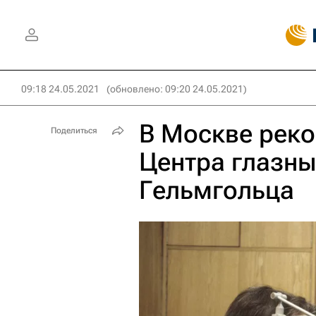
09:18 24.05.2021
(обновлено: 09:20 24.05.2021)
В Москве реко
Поделиться
Центра глазны
Гельмгольца