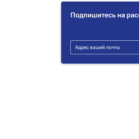
Подпишитесь на рас