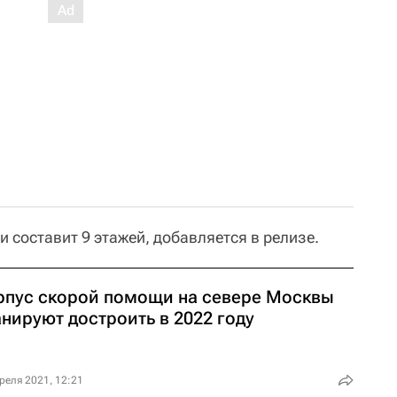
и составит 9 этажей, добавляется в релизе.
рпус скорой помощи на севере Москвы
нируют достроить в 2022 году
реля 2021, 12:21