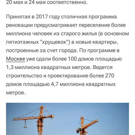
20 мая и 24 мая соответственно.
Принятая в 2017 году столичная программа
реновации предусматривает переселение более
миллиона человек из старого жилья (в основном
пятиэтажных "хрущевок") в новые квартиры,
построенные за счет города. По программе в
Москве
уже сдали более 100 домов площадью
1,3 миллиона квадратных метров. Ведется
строительство и проектирование более 270
домов площадью 4,7 миллиона квадратных
метров.