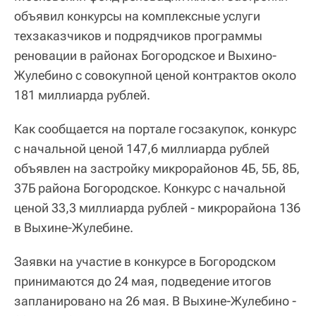
объявил конкурсы на комплексные услуги
техзаказчиков и подрядчиков программы
реновации в районах Богородское и Выхино-
Жулебино с совокупной ценой контрактов около
181 миллиарда рублей.
Как сообщается на портале госзакупок, конкурс
с начальной ценой 147,6 миллиарда рублей
объявлен на застройку микрорайонов 4Б, 5Б, 8Б,
37Б района Богородское. Конкурс с начальной
ценой 33,3 миллиарда рублей - микрорайона 136
в Выхине-Жулебине.
Заявки на участие в конкурсе в Богородском
принимаются до 24 мая, подведение итогов
запланировано на 26 мая. В Выхине-Жулебино -