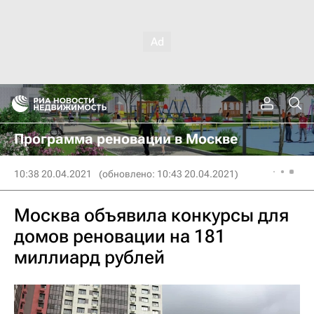
Программа реновации в Москве
10:38 20.04.2021
(обновлено: 10:43 20.04.2021)
Москва объявила конкурсы для
домов реновации на 181
миллиард рублей