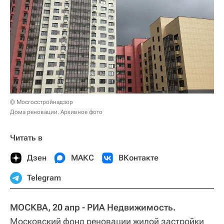
© Мосгосстройнадзор
Дома реновации. Архивное фото
Читать в
Дзен
МАКС
ВКонтакте
Telegram
МОСКВА, 20 апр - РИА Недвижимость.
Московский фонд реновации жилой застройки