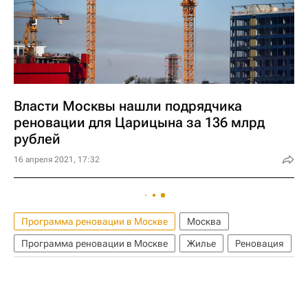
Власти Москвы нашли подрядчика
реновации для Царицына за 136 млрд
рублей
16 апреля 2021, 17:32
Программа реновации в Москве
Москва
Программа реновации в Москве
Жилье
Реновация