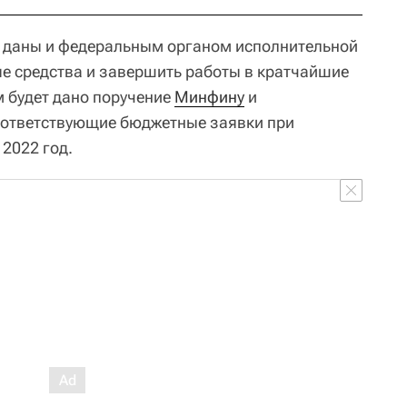
т даны и федеральным органом исполнительной
е средства и завершить работы в кратчайшие
м будет дано поручение
Минфину
и
ответствующие бюджетные заявки при
2022 год.