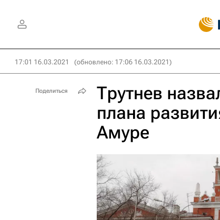
17:01 16.03.2021
(обновлено: 17:06 16.03.2021)
Трутнев назва
Поделиться
плана развити
Амуре