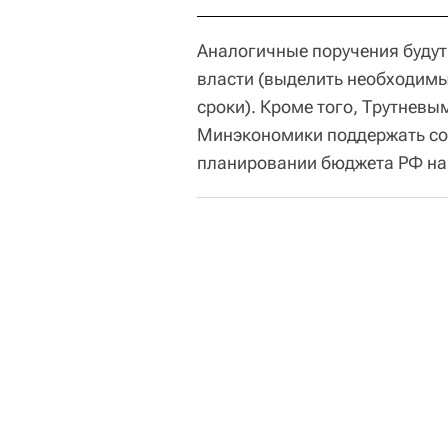
Аналогичные поручения буду
власти (выделить необходимы
сроки). Кроме того, Трутневы
Минэкономики поддержать со
планировании бюджета РФ на 