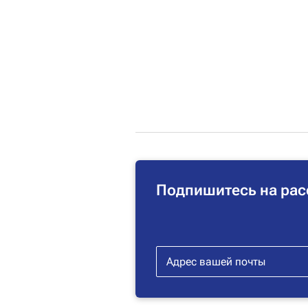
Подпишитесь на рас