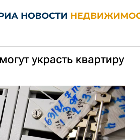
могут украсть квартиру