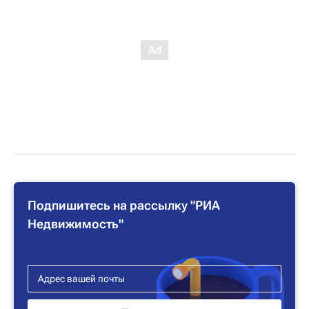
Подпишитесь на рассылку "РИА
Недвижимость"