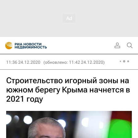
11:36 24.12.2020
(обновлено: 11:42 24.12.2020)
Строительство игорный зоны на
южном берегу Крыма начнется в
2021 году