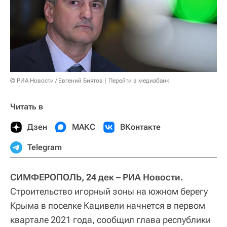
© РИА Новости / Евгений Биятов
Перейти в медиабанк
Читать в
Дзен
МАКС
ВКонтакте
Telegram
СИМФЕРОПОЛЬ, 24 дек – РИА Новости.
Строительство игорный зоны на южном берегу
Крыма в поселке Кацивели начнется в первом
квартале 2021 года, сообщил глава республики