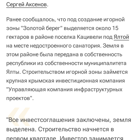
Сергей Аксенов
.
Ранее сообщалось, что под создание игорной
зоны "Золотой берег" выделяется около 15
гектаров в районе поселка Кацивели под
Ялтой
на месте недостроенного санатория. Земля в
этом районе была передана в собственность
республики из собственности муниципалитета
Ялты. Строительством игорной зоны займется
крупная крымская инвестиционная компания
"Управляющая компания инфраструктурных
«
проектов".
"Все инвестсоглашения заключены, земля
выделена. Строительство начнется в
первом квартале. Инвестор занимается