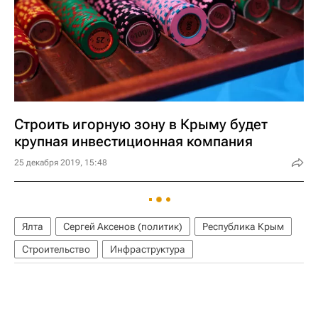
Строить игорную зону в Крыму будет
крупная инвестиционная компания
25 декабря 2019, 15:48
Ялта
Сергей Аксенов (политик)
Республика Крым
Строительство
Инфраструктура