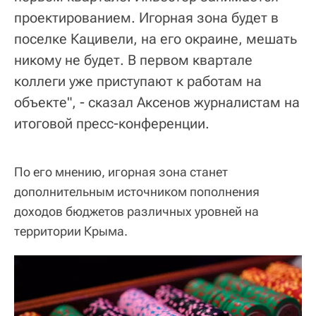
проектированием. Игорная зона будет в
поселке Кацивели, на его окраине, мешать
никому не будет. В первом квартале
коллеги уже приступают к работам на
объекте", - сказал Аксенов журналистам на
итоговой пресс-конференции.
По его мнению, игорная зона станет
дополнительным источником пополнения
доходов бюджетов различных уровней на
территории Крыма.