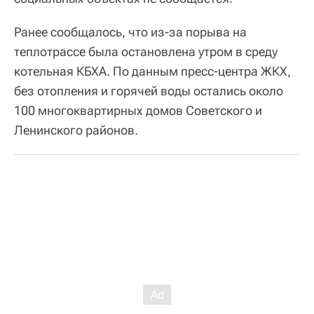
Ранее сообщалось, что из-за порыва на
теплотрассе была остановлена утром в среду
котельная КБХА. По данным пресс-центра ЖКХ,
без отопления и горячей воды остались около
100 многоквартирных домов Советского и
Ленинского районов.