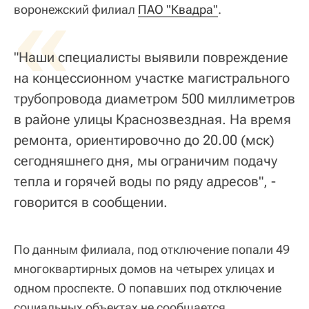
«
воронежский филиал
ПАО "Квадра"
.
"Наши специалисты выявили повреждение
на концессионном участке магистрального
трубопровода диаметром 500 миллиметров
в районе улицы Краснозвездная. На время
ремонта, ориентировочно до 20.00 (мск)
сегодняшнего дня, мы ограничим подачу
тепла и горячей воды по ряду адресов", -
говорится в сообщении.
По данным филиала, под отключение попали 49
многоквартирных домов на четырех улицах и
одном проспекте. О попавших под отключение
социальных объектах не сообщается.