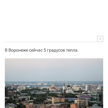
В Воронеже сейчас 5 градусов тепла.