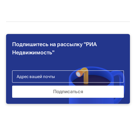
Подпишитесь на рассылку "РИА
Недвижимость"