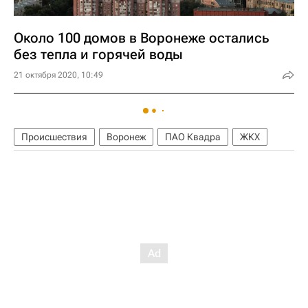
Около 100 домов в Воронеже остались
без тепла и горячей воды
21 октября 2020, 10:49
Происшествия
Воронеж
ПАО Квадра
ЖКХ