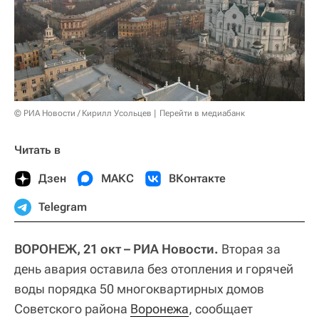
© РИА Новости / Кирилл Усольцев
Перейти в медиабанк
Читать в
Дзен
МАКС
ВКонтакте
Telegram
ВОРОНЕЖ, 21 окт – РИА Новости.
Вторая за
день авария оставила без отопления и горячей
воды порядка 50 многоквартирных домов
Советского района
Воронежа
, сообщает