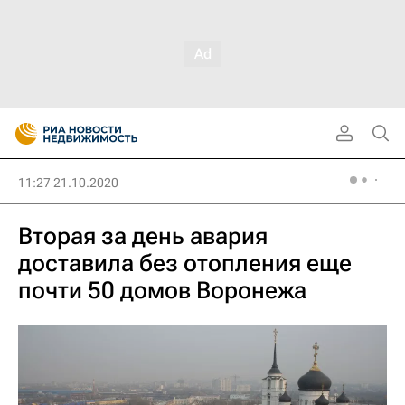
11:27 21.10.2020
Вторая за день авария
доставила без отопления еще
почти 50 домов Воронежа