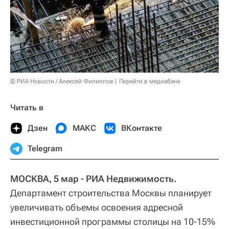
© РИА Новости / Алексей Филиппов
Перейти в медиабанк
Читать в
Дзен
МАКС
ВКонтакте
Telegram
МОСКВА, 5 мар - РИА Недвижимость.
Департамент строительства Москвы планирует
увеличивать объемы освоения адресной
инвестиционной программы столицы на 10-15%