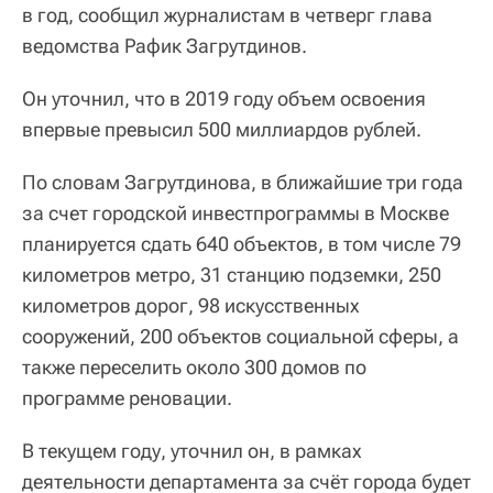
в год, сообщил журналистам в четверг глава
ведомства Рафик Загрутдинов.
Он уточнил, что в 2019 году объем освоения
впервые превысил 500 миллиардов рублей.
По словам Загрутдинова, в ближайшие три года
за счет городской инвестпрограммы в Москве
планируется сдать 640 объектов, в том числе 79
километров метро, 31 станцию подземки, 250
километров дорог, 98 искусственных
сооружений, 200 объектов социальной сферы, а
также переселить около 300 домов по
программе реновации.
В текущем году, уточнил он, в рамках
деятельности департамента за счёт города будет