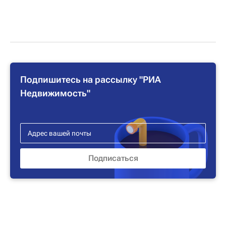
Подпишитесь на рассылку "РИА
Недвижимость"