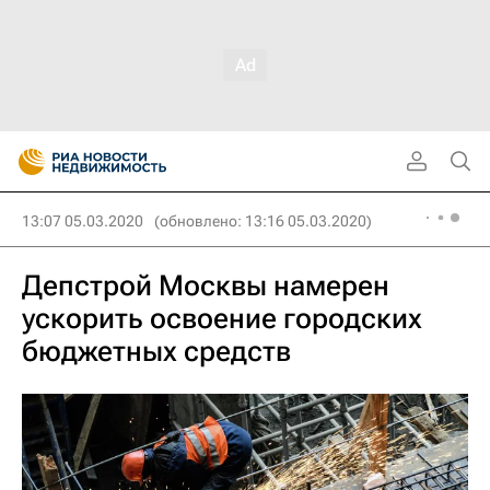
13:07 05.03.2020
(обновлено: 13:16 05.03.2020)
Депстрой Москвы намерен
ускорить освоение городских
бюджетных средств