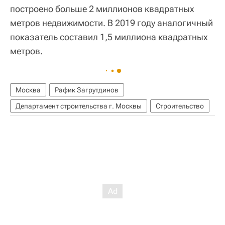
построено больше 2 миллионов квадратных
метров недвижимости. В 2019 году аналогичный
показатель составил 1,5 миллиона квадратных
метров.
Москва
Рафик Загрутдинов
Департамент строительства г. Москвы
Строительство