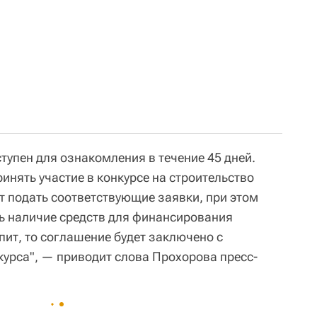
тупен для ознакомления в течение 45 дней.
инять участие в конкурсе на строительство
т подать соответствующие заявки, при этом
ь наличие средств для финансирования
упит, то соглашение будет заключено с
курса", — приводит слова Прохорова пресс-