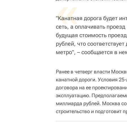
«
"Канатная дорога будет и
сеть, а оплачивать проезд
будущая стоимость проезд
рублей, что соответствует
метро", – сообщается в не
Ранее в четверг власти Москв
канатной дороги. Условия 25
договора на ее проектирован
эксплуатацию. Предполагаемы
миллиарда рублей. Москва со
строительство и подготовит 