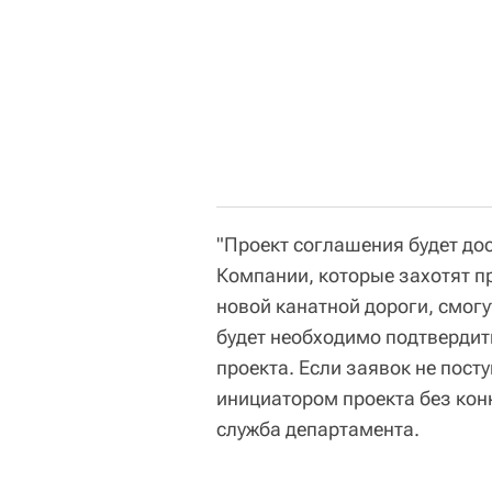
"Проект соглашения будет дос
Компании, которые захотят пр
новой канатной дороги, смогу
будет необходимо подтвердит
проекта. Если заявок не пост
инициатором проекта без кон
служба департамента.