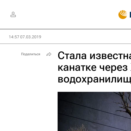
14:57 07.03.2019
Стала известн
Поделиться
канатке через
водохранили