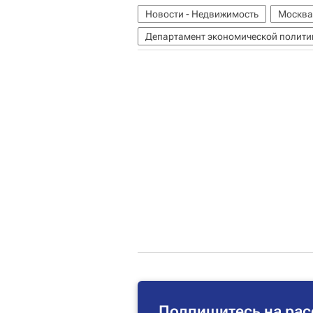
Новости - Недвижимость
Москва
Департамент экономической политик
Подпишитесь на рас