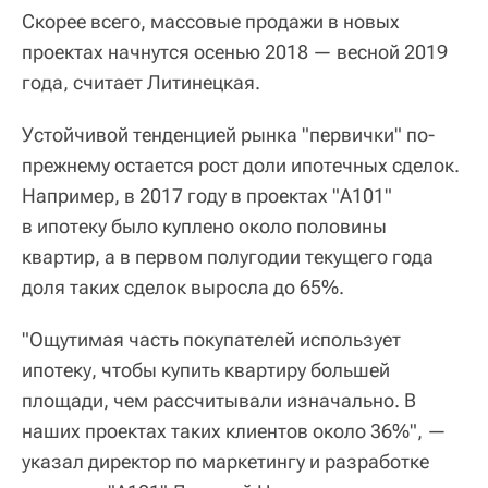
Скорее всего, массовые продажи в новых
проектах начнутся осенью 2018 — весной 2019
года, считает Литинецкая.
Устойчивой тенденцией рынка "первички" по-
прежнему остается рост доли ипотечных сделок.
Например, в 2017 году в проектах "А101"
в ипотеку было куплено около половины
квартир, а в первом полугодии текущего года
доля таких сделок выросла до 65%.
"Ощутимая часть покупателей использует
ипотеку, чтобы купить квартиру большей
площади, чем рассчитывали изначально. В
наших проектах таких клиентов около 36%", —
указал директор по маркетингу и разработке