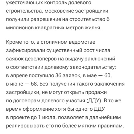
ужесточающих контроль долевого
строительства, московские застройщики
получили разрешение на строительство 6
миллионов квадратных метров жилья.
Кроме того, в столичном ведомстве
зафиксировали существенный рост числа
заявок девелоперов на выдачу заключений
о соответствии долевому законодательству:
в апреле поступило 36 заявок, в мае — 60,
в июне — 68. Без получения такого заключения
застройщики, не могут открыть продажи
по договорам долевого участия (ДДУ). В то же
время оформление хотя бы одного ДДУ
в проекте до 1 июля, позволяет в дальнейшем
реализовывать его по более мягким правилам.