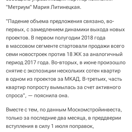
"Метриум" Мария Литинецкая.
"Падение объема предложения связано, во-
первых, с замедлением динамики выхода новых
проектов. В первом полугодии 2018 года
в массовом сегменте стартовали продажи всего
семи новостроек против 18 ЖК за аналогичный
период 2017 года. Во-вторых, в июне произошло
снятие с экспозиции нескольких сотен квартир
в одном из проектов за МКАД. В-третьих, часть
квартир попросту вымылась за счет активного
спроса", — пояснила она.
Вместе с тем, по данным Москомстройинвеста,
только за последние два месяца, в преддверии
вступления в силу 1 июля поправок,