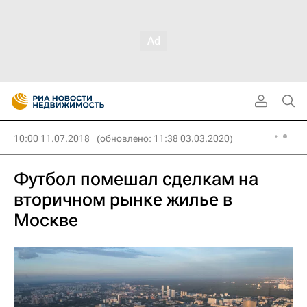
10:00 11.07.2018
(обновлено: 11:38 03.03.2020)
Футбол помешал сделкам на
вторичном рынке жилье в
Москве