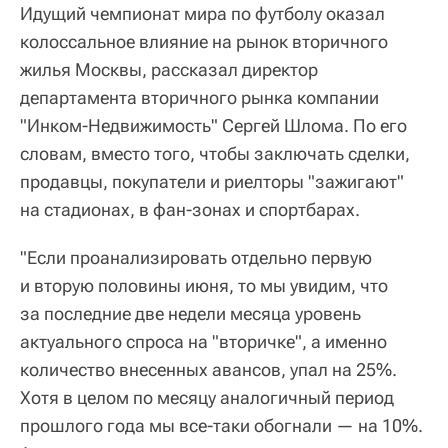
Идущий чемпионат мира по футболу оказал
колоссальное влияние на рынок вторичного
жилья Москвы, рассказал директор
департамента вторичного рынка компании
"Инком-Недвижимость" Сергей Шлома. По его
словам, вместо того, чтобы заключать сделки,
продавцы, покупатели и риелторы "зажигают"
на стадионах, в фан-зонах и спортбарах.
"Если проанализировать отдельно первую
и вторую половины июня, то мы увидим, что
за последние две недели месяца уровень
актуального спроса на "вторичке", а именно
количество внесенных авансов, упал на 25%.
Хотя в целом по месяцу аналогичный период
прошлого года мы все-таки обогнали — на 10%.