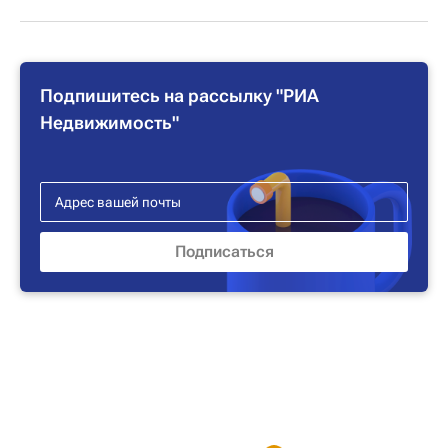
Подпишитесь на рассылку "РИА
Недвижимость"