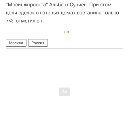
"Мосинжпроекта" Альберт Суниев. При этом
доля сделок в готовых домах составила только
7%, отметил он.
Москва
Россия