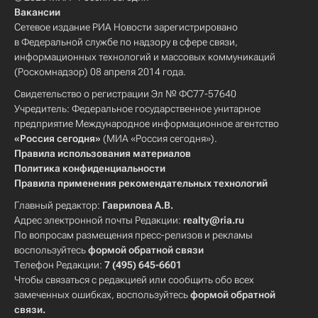
Вакансии
Сетевое издание РИА Новости зарегистрировано
в Федеральной службе по надзору в сфере связи,
информационных технологий и массовых коммуникаций
(Роскомнадзор) 08 апреля 2014 года.
Свидетельство о регистрации Эл № ФС77-57640
Учредитель: Федеральное государственное унитарное
предприятие Международное информационное агентство
«Россия сегодня»
(МИА «Россия сегодня»).
Правила использования материалов
Политика конфиденциальности
Правила применения рекомендательных технологий
Главный редактор:
Гаврилова А.В.
Адрес электронной почты Редакции:
realty@ria.ru
По вопросам размещения пресс-релизов и рекламы
воспользуйтесь
формой обратной связи
Телефон Редакции:
7 (495) 645-6601
Чтобы связаться с редакцией или сообщить обо всех
замеченных ошибках, воспользуйтесь
формой обратной
связи
.