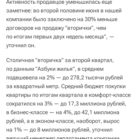
Активность продавцов уменьшилась еще
заметнее: во второй половине июня в нашей
компании было заключено на 30% меньше
договоров на продажу "вторички", чем
по итогам первых двух недель месяца", —
уточнил он.
Столичная "вторичка" за второй квартал,
по данным "Азбуки жилья", в среднем
подешевела на 2% — до 278,2 тысячи рублей
за квадратный метр. Средний бюджет покупки
квартиры по итогам квартала в комфорт-классе
сократился на 3% — до 17,3 миллиона рублей,
в бизнес-классе — на 4%, до 42,1 миллиона
рублей, а в эконом-классе, наоборот, вырос
на 1% — до 8 миллионов рублей, уточнил
ведущий менеджер департамента компании