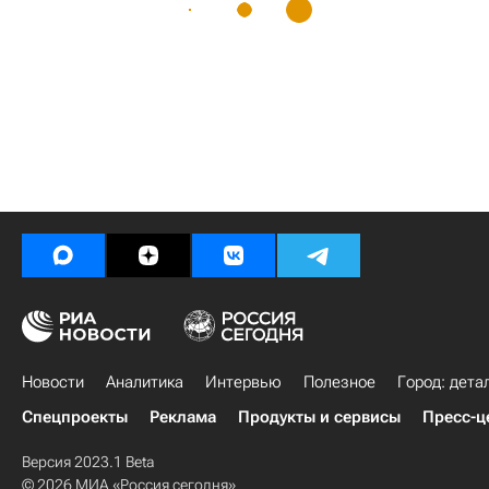
Новости
Аналитика
Интервью
Полезное
Город: дета
Спецпроекты
Реклама
Продукты и сервисы
Пресс-ц
Версия 2023.1 Beta
© 2026 МИА «Россия сегодня»