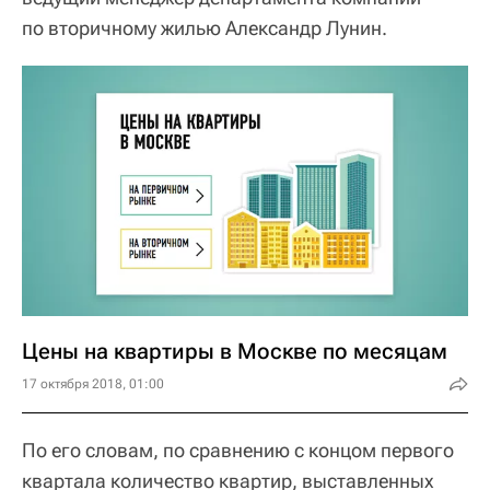
по вторичному жилью Александр Лунин.
Цены на квартиры в Москве по месяцам
17 октября 2018, 01:00
По его словам, по сравнению с концом первого
квартала количество квартир, выставленных