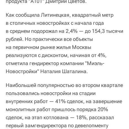
продукта "А101" Дмитрий Цветов.
Как сообщила Литинецкая, квадратный метр
в столичных новостройках с начала года
в среднем подорожал на 2,4% — до 154,3 тысячи
рублей. Но практически все объекты
на первичном рынке жилья Москвы
реализуются с дисконтом, начиная от 4%,
отметила гендиректор компании "Миэль-
Новостройки" Наталия Шаталина.
Наибольшей популярностью во втором квартале
пользовались новостройки на стадии
внутренних работ — 41% сделок, на завершение
монолитных работ пришлось порядка 20%
сделок, на этап котлована — 18%, рассказал
первый замгендиректора по девелопменту