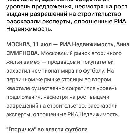
уровень предложения, несмотря на рост
выдачи разрешений на строительство,
рассказали эксперты, опрошенные РИА
Недвижимость.
МОСКВА, 11 июл — РИА Недвижимость, Анна
СМИРНОВА.
Московский рынок вторичного
жилья замер — продавцов и покупателей
захватил чемпионат мира по футболу. На
первичном же рынке столицы во втором
квартале существенно сократился уровень
предложения, несмотря на рост выдачи
разрешений на строительство, рассказали
эксперты, опрошенные РИА Недвижимость.
"Вторичка" во власти футбола