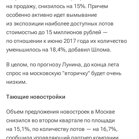
на продажу, снизилось на 15%. Причем
особенно активно идет вымывание
из экспозиции наиболее доступных лотов
стоимостью до 15 миллионов рублей —
по отношении к июню 2017 года их количество
уменьшилось на 18,4%, добавил Шлома.
В целом, по прогнозу Лунина, до конца лета
спрос на московскую "вторичку" будет очень
низким.
Тающие новостройки
Объем предложения новостроек в Москве
снизился во втором квартале по площади
на 15,1%, по количеству лотов — на 16,7%,
сообщила управляющий партнер компании