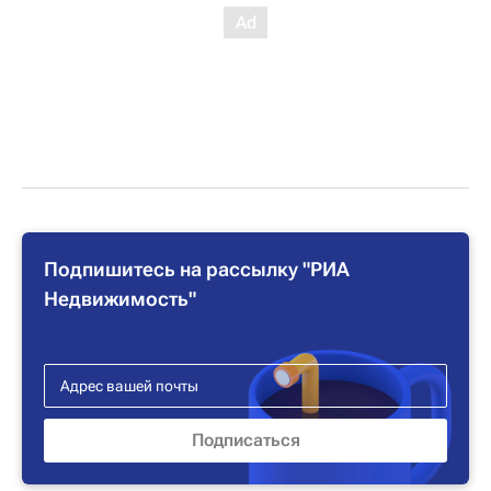
Подпишитесь на рассылку "РИА
Недвижимость"