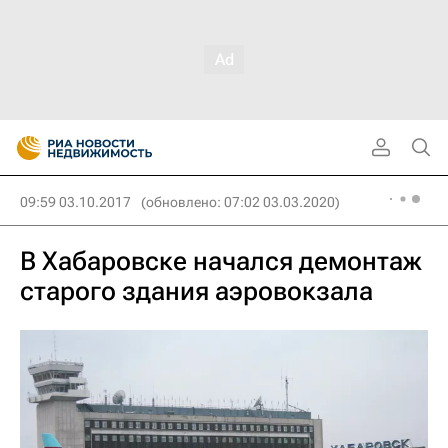
09:59 03.10.2017
(обновлено: 07:02 03.03.2020)
В Хабаровске начался демонтаж
старого здания аэровокзала