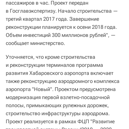
пассажиров в час. Проект передан
в Госглавэкспертизу. Начало строительства —
третий квартал 2017 года. Завершение
реконструкции планируется к осени 2018 года.
Объем инвестиций 300 миллионов рублей", —
сообщает министерство.
Уточняется, что кроме строительства
и реконструкции терминалов программа
развития Хабаровского аэропорта включает
также реконструкцию аэродромного комплекса
аэропорта "Новый". Проектом предусмотрена
модернизация первой взлетно-посадочной
полосы, примыкающих рулежных дорожек,
строительство инфраструктуры аэродрома.
Проект реализуется в рамках ФЦП "Развитие