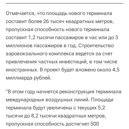
Отмечается, что площадь нового терминала
составит более 26 тысяч квадратных метров,
пропускная способность нового терминала
составит 1,2 тысячи пассажиров в час или до 3
миллионов пассажиров в год. Строительство
аэровокзального комплекса ведется за счет
привлечения частных инвестиций, в том числе
иностранных. В проект будет вложено около 4,5
миллиарда рублей.
"В этом году начнется реконструкция терминала
международных воздушных линий. Площади
терминала будут увеличены с текущих 5,2
тысячи до 8,2 тысячи квадратных метров,
пропускная способность достигнет 500