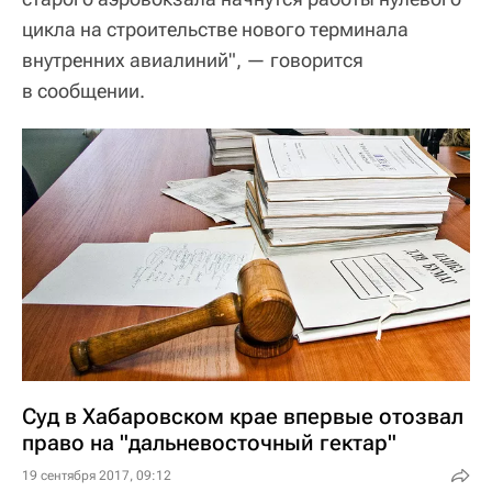
цикла на строительстве нового терминала
внутренних авиалиний", — говорится
в сообщении.
Суд в Хабаровском крае впервые отозвал
право на "дальневосточный гектар"
19 сентября 2017, 09:12