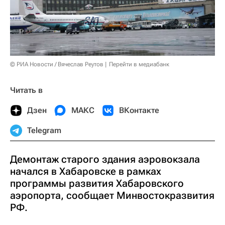
© РИА Новости / Вячеслав Реутов
Перейти в медиабанк
Читать в
Дзен
МАКС
ВКонтакте
Telegram
Демонтаж старого здания аэровокзала
начался в Хабаровске в рамках
программы развития Хабаровского
аэропорта, сообщает Минвостокразвития
РФ.