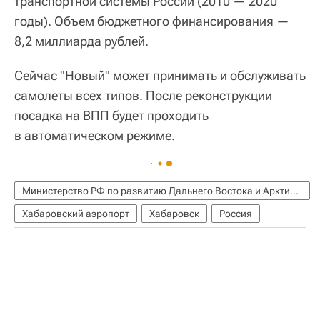
транспортной системы России (2010 — 2020
годы). Объем бюджетного финансирования —
8,2 миллиарда рублей.
Сейчас "Новый" может принимать и обслуживать
самолеты всех типов. После реконструкции
посадка на ВПП будет проходить
в автоматическом режиме.
Министерство РФ по развитию Дальнего Востока и Арктики (Минвостокразвития России)
Хабаровский аэропорт
Хабаровск
Россия